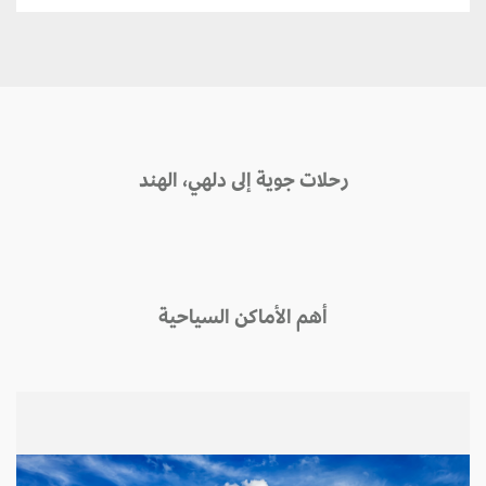
رحلات جوية إلى دلهي، الهند
أهم الأماكن السياحية