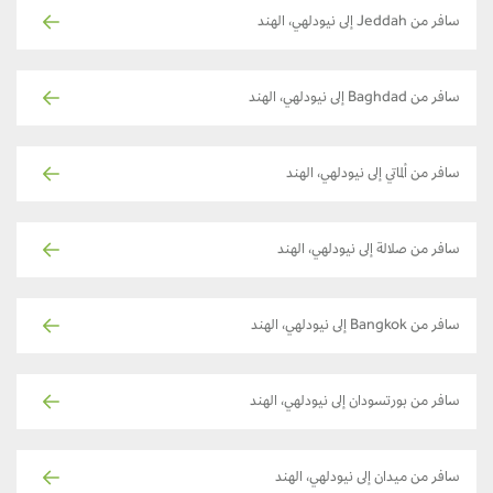
سافر من Jeddah إلى نيودلهي، الهند
سافر من Baghdad إلى نيودلهي، الهند
سافر من ألماتي إلى نيودلهي، الهند
سافر من صلالة إلى نيودلهي، الهند
سافر من Bangkok إلى نيودلهي، الهند
سافر من بورتسودان إلى نيودلهي، الهند
سافر من ميدان إلى نيودلهي، الهند