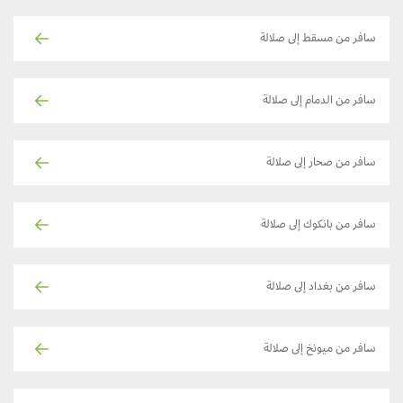
سافر من مسقط إلى صلالة
سافر من الدمام إلى صلالة
سافر من صحار إلى صلالة
سافر من بانكوك إلى صلالة
سافر من بغداد إلى صلالة
سافر من ميونخ إلى صلالة