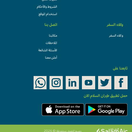
الشروط والأحكام
استخدام الموقع
وكلاء السفر
اتصل بنا
وكلاء السفر
مكاتبنا
الملاحظات
الأسئلة الشائعة
أعلن معنا
تابعنا على
حمل تطبيق طيران السلام الان
جميع الحقوق محفوظة © 2026