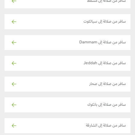
سافر من صلالة إلى مسقط
سافر من صلالة إلى سيالكوت
سافر من صلالة إلى Dammam
سافر من صلالة إلى Jeddah
سافر من صلالة إلى صحار
سافر من صلالة إلى بانكوك
سافر من صلالة إلى الشارقة