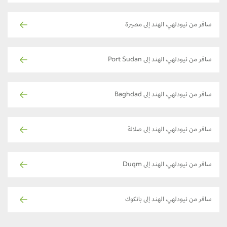
سافر من نيودلهي، الهند إلى مصيرة
سافر من نيودلهي، الهند إلى Port Sudan
سافر من نيودلهي، الهند إلى Baghdad
سافر من نيودلهي، الهند إلى صلالة
سافر من نيودلهي، الهند إلى Duqm
سافر من نيودلهي، الهند إلى بانكوك