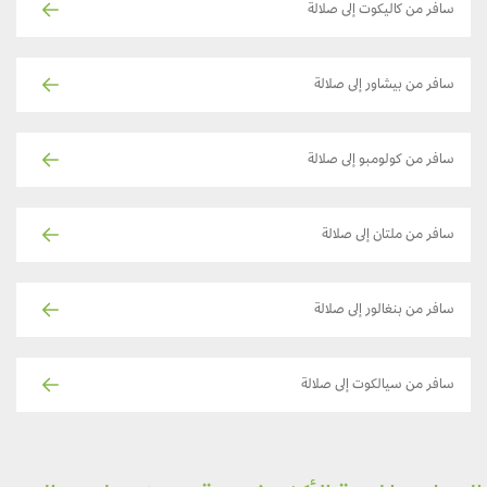
سافر من كاليكوت إلى صلالة
سافر من بيشاور إلى صلالة
سافر من كولومبو إلى صلالة
سافر من ملتان إلى صلالة
سافر من بنغالور إلى صلالة
سافر من سيالكوت إلى صلالة