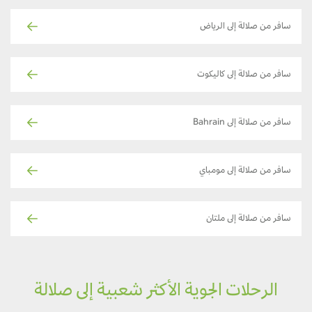
سافر من صلالة إلى الرياض
سافر من صلالة إلى كاليكوت
سافر من صلالة إلى Bahrain
سافر من صلالة إلى مومباي
سافر من صلالة إلى ملتان
الرحلات الجوية الأكثر شعبية إلى صلالة