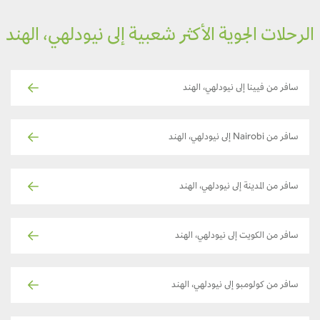
لرحلات الجوية الأكثر شعبية إلى نيودلهي، الهند
سافر من فيينا إلى نيودلهي، الهند
سافر من Nairobi إلى نيودلهي، الهند
سافر من المدينة إلى نيودلهي، الهند
سافر من الكويت إلى نيودلهي، الهند
سافر من كولومبو إلى نيودلهي، الهند