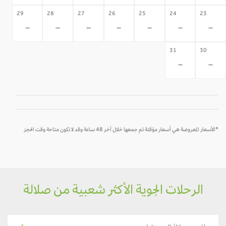
29
28
27
26
25
24
23
-
-
-
-
-
-
-
31
30
-
-
*الأسعار المعروضة هي أسعار مؤقتة تم جمعها خلال آخر 48 ساعة وقد لا تكون متاحة وقت الحجز
الرحلات الجوية الأكثر شعبية من صلالة