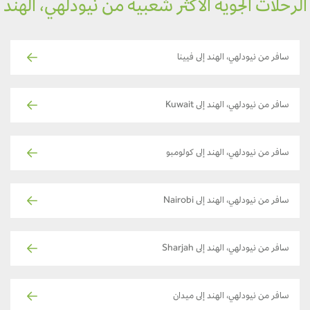
رحلات الجوية الأكثر شعبية من نيودلهي، الهند
سافر من نيودلهي، الهند إلى فيينا
سافر من نيودلهي، الهند إلى Kuwait
سافر من نيودلهي، الهند إلى كولومبو
سافر من نيودلهي، الهند إلى Nairobi
سافر من نيودلهي، الهند إلى Sharjah
سافر من نيودلهي، الهند إلى ميدان