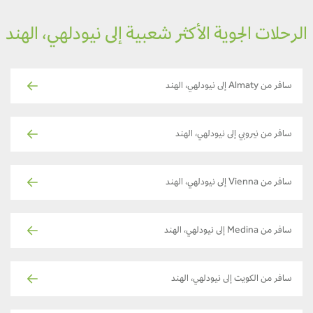
لرحلات الجوية الأكثر شعبية إلى نيودلهي، الهند
سافر من Almaty إلى نيودلهي، الهند
سافر من نيروبي إلى نيودلهي، الهند
سافر من Vienna إلى نيودلهي، الهند
سافر من Medina إلى نيودلهي، الهند
سافر من الكويت إلى نيودلهي، الهند