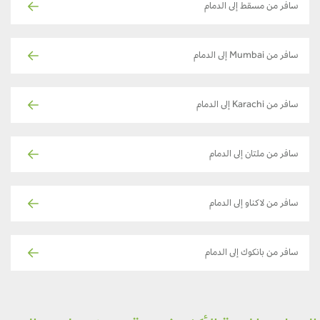
سافر من مسقط إلى الدمام
سافر من Mumbai إلى الدمام
سافر من Karachi إلى الدمام
سافر من ملتان إلى الدمام
سافر من لاكناو إلى الدمام
سافر من بانكوك إلى الدمام