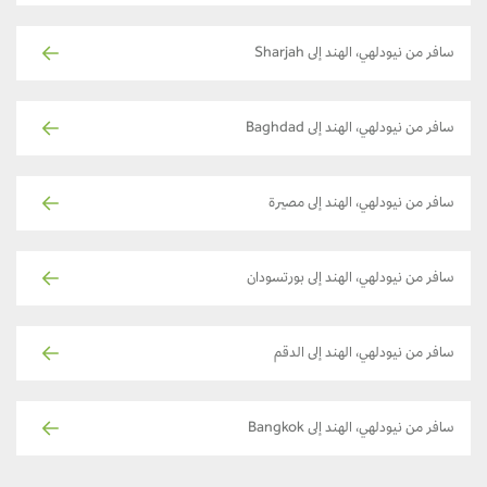
سافر من نيودلهي، الهند إلى Sharjah
سافر من نيودلهي، الهند إلى Baghdad
سافر من نيودلهي، الهند إلى مصيرة
سافر من نيودلهي، الهند إلى بورتسودان
سافر من نيودلهي، الهند إلى الدقم
سافر من نيودلهي، الهند إلى Bangkok