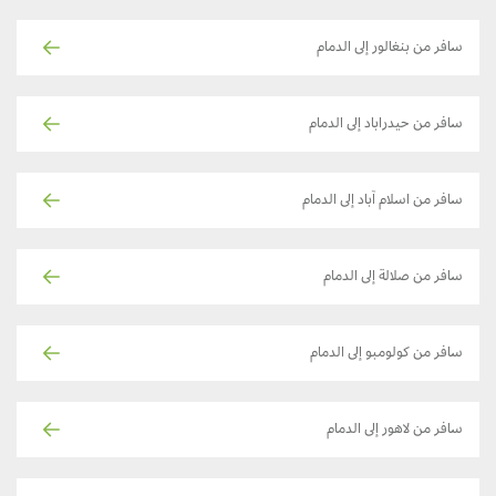
سافر من بنغالور إلى الدمام
سافر من حيدراباد إلى الدمام
سافر من اسلام آباد إلى الدمام
سافر من صلالة إلى الدمام
سافر من كولومبو إلى الدمام
سافر من لاهور إلى الدمام