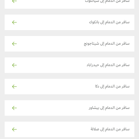
سافر من الدمام إلى سيالكوت
سافر من الدمام إلى بانكوك
سافر من الدمام إلى شيتاجونج
سافر من الدمام إلى حيدراباد
سافر من الدمام إلى دكا
سافر من الدمام إلى بيشاور
سافر من الدمام إلى صلالة