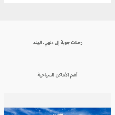
رحلات جوية إلى دلهي، الهند
أهم الأماكن السياحية