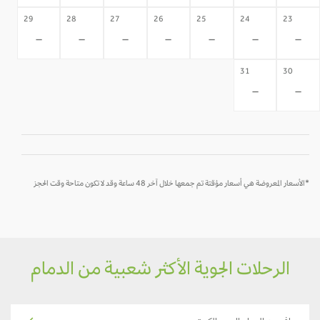
29
28
27
26
25
24
23
-
-
-
-
-
-
-
31
30
-
-
*الأسعار المعروضة هي أسعار مؤقتة تم جمعها خلال آخر 48 ساعة وقد لا تكون متاحة وقت الحجز
الرحلات الجوية الأكثر شعبية من الدمام