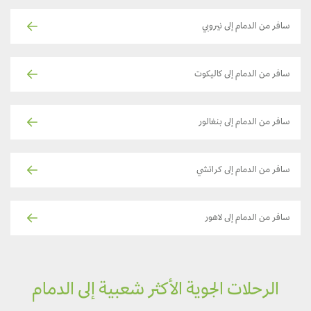
سافر من الدمام إلى نيروبي
سافر من الدمام إلى كاليكوت
سافر من الدمام إلى بنغالور
سافر من الدمام إلى كراتشي
سافر من الدمام إلى لاهور
الرحلات الجوية الأكثر شعبية إلى الدمام