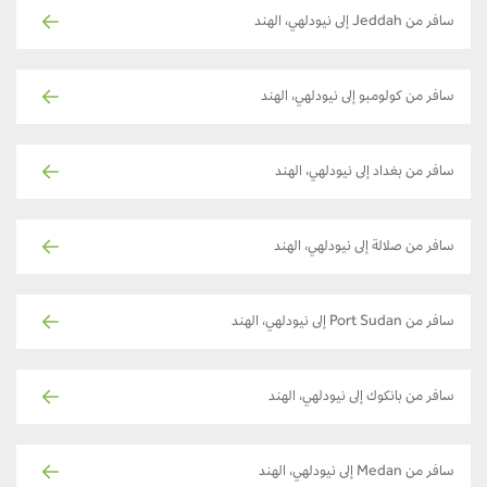
سافر من Jeddah إلى نيودلهي، الهند
سافر من كولومبو إلى نيودلهي، الهند
سافر من بغداد إلى نيودلهي، الهند
سافر من صلالة إلى نيودلهي، الهند
سافر من Port Sudan إلى نيودلهي، الهند
سافر من بانكوك إلى نيودلهي، الهند
سافر من Medan إلى نيودلهي، الهند