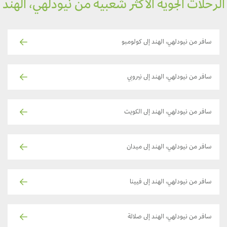
رحلات الجوية الأكثر شعبية من نيودلهي، الهند
سافر من نيودلهي، الهند إلى كولومبو
سافر من نيودلهي، الهند إلى نيروبي
سافر من نيودلهي، الهند إلى الكويت
سافر من نيودلهي، الهند إلى ميدان
سافر من نيودلهي، الهند إلى فيينا
سافر من نيودلهي، الهند إلى صلالة