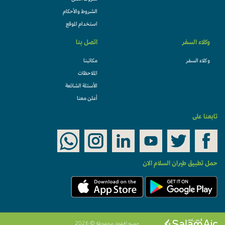
الشروط والأحكام
استخدام الموقع
وكلاء السفر
اتصل بنا
وكلاء السفر
مكاتبنا
الملاحظات
الأسئلة الشائعة
أعلن معنا
تابعنا على
حمل تطبيق طيران السلام الان
جميع الحقوق محفوظة © 2026