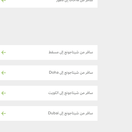
سافر من Doha إلى لاهور
سافر من شيتاجونج إلى مسقط
سافر من شيتاجونج إلى Doha
سافر من شيتاجونج إلى الكويت
سافر من شيتاجونج إلى Dubai