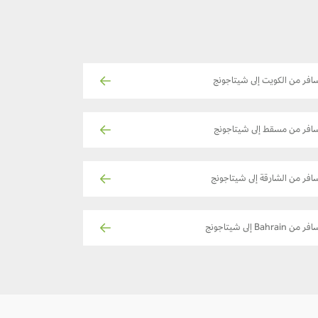
افر من الكويت إلى شيتاجونج
افر من مسقط إلى شيتاجونج
افر من الشارقة إلى شيتاجونج
ر من Bahrain إلى شيتاجونج