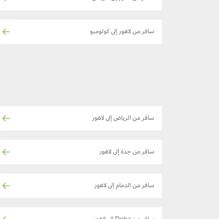
سافر من لاهور إلى كولومبو
سافر من الرياض إلى لاهور
سافر من جدة إلى لاهور
سافر من الدمام إلى لاهور