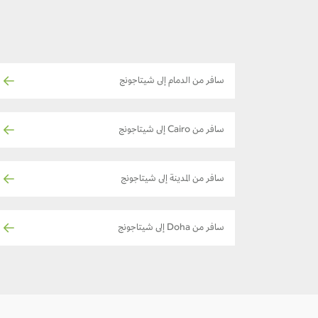
سافر من الدمام إلى شيتاجونج
سافر من Cairo إلى شيتاجونج
سافر من المدينة إلى شيتاجونج
سافر من Doha إلى شيتاجونج