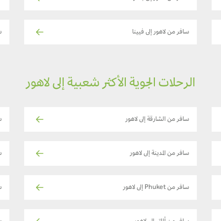
سافر من لاهور إلى فيينا
س
الرحلات الجوية الأكثر شعبية إلى لاهور
سافر من الشارقة إلى لاهور
س
سافر من المدينة إلى لاهور
س
سافر من Phuket إلى لاهور
س