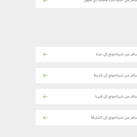
ر من Kuala Lumpur إلى لاهور
افر من شيتاجونج إلى جدة
افر من شيتاجونج إلى المدينة
افر من شيتاجونج إلى فيينا
افر من شيتاجونج إلى الشارقة