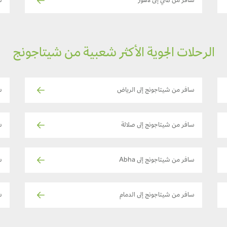
سافر من ألماتي إلى لاهور
ساف
الرحلات الجوية الأكثر شعبية من شيتاجونج
سافر من شيتاجونج إلى الرياض
س
سافر من شيتاجونج إلى صلالة
س
سافر من شيتاجونج إلى Abha
س
سافر من شيتاجونج إلى الدمام
س