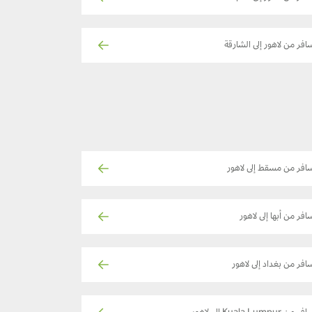
افر من لاهور إلى الشارقة
افر من مسقط إلى لاهور
افر من أبها إلى لاهور
افر من بغداد إلى لاهور