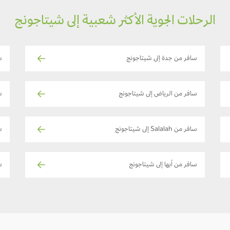
الرحلات الجوية الأكثر شعبية إلى شيتاجونج
سافر من جدة إلى شيتاجونج
س
سافر من الرياض إلى شيتاجونج
س
سافر من Salalah إلى شيتاجونج
س
سافر من أبها إلى شيتاجونج
ساف