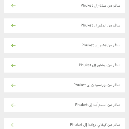
سافر من صلالة إلى Phuket
سافر من الدقم إلى Phuket
سافر من لاهور إلى Phuket
سافر من بيشاور إلى Phuket
سافر من بورتسودان إلى Phuket
سافر من اسلام آباد إلى Phuket
سافر من كيغالي، رواندا إلى Phuket