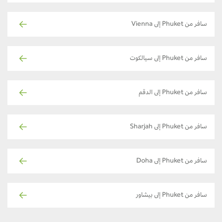
سافر من Phuket إلى Vienna
سافر من Phuket إلى سيالكوت
سافر من Phuket إلى الدقم
سافر من Phuket إلى Sharjah
سافر من Phuket إلى Doha
سافر من Phuket إلى بيشاور