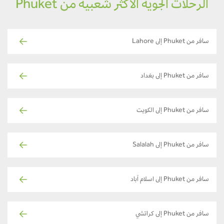
الرحلات الجوية الأكثر شعبية من Phuket
سافر من Phuket إلى Lahore
سافر من Phuket إلى بغداد
سافر من Phuket إلى الكويت
سافر من Phuket إلى Salalah
سافر من Phuket إلى اسلام آباد
سافر من Phuket إلى كراتشي