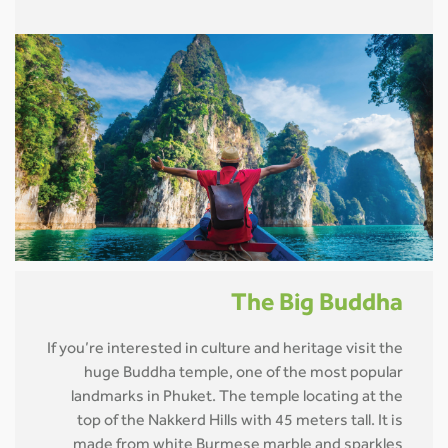
The Big Buddha
If you’re interested in culture and heritage visit the
huge Buddha temple, one of the most popular
landmarks in Phuket. The temple locating at the
top of the Nakkerd Hills with 45 meters tall. It is
made from white Burmese marble and sparkles