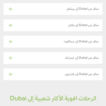
سافر من Dubai إلى بيشاور
سافر من Dubai إلى ملتان
سافر من Dubai إلى سيالكوت
سافر من Dubai إلى حيدراباد
سافر من Dubai إلى طرابزون
الرحلات الجوية الأكثر شعبية إلى Dubai