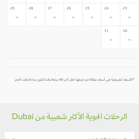
29
28
27
26
25
24
23
-
-
-
-
-
-
-
31
30
-
-
*الأسعار المعروضة هي أسعار مؤقتة تم جمعها خلال آخر 48 ساعة وقد لا تكون متاحة وقت الحجز
الرحلات الجوية الأكثر شعبية من Dubai