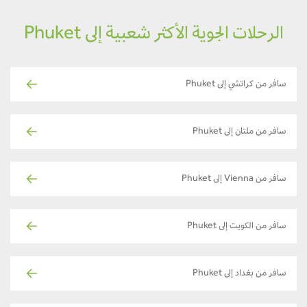
الرحلات الجوية الأكثر شعبية إلى Phuket
سافر من كراتشي إلى Phuket
سافر من ملتان إلى Phuket
سافر من Vienna إلى Phuket
سافر من الكويت إلى Phuket
سافر من بغداد إلى Phuket