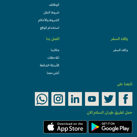
الوظائف
شروط النقل
الشروط والأحكام
استخدام الموقع
وكلاء السفر
اتصل بنا
وكلاء السفر
مكاتبنا
الملاحظات
الأسئلة الشائعة
أعلن معنا
تابعنا على
حمل تطبيق طيران السلام الان