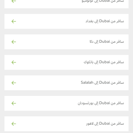
سافر من Dubai إلى كولومبو
سافر من Dubai إلى بغداد
سافر من Dubai إلى دكا
سافر من Dubai إلى بانكوك
سافر من Dubai إلى Salalah
سافر من Dubai إلى بورتسودان
سافر من Dubai إلى لاهور