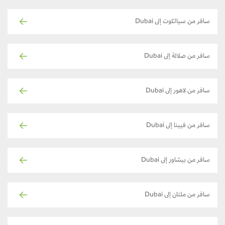
سافر من سيالكوت إلى Dubai
سافر من صلالة إلى Dubai
سافر من لاهور إلى Dubai
سافر من فيينا إلى Dubai
سافر من بيشاور إلى Dubai
سافر من ملتان إلى Dubai