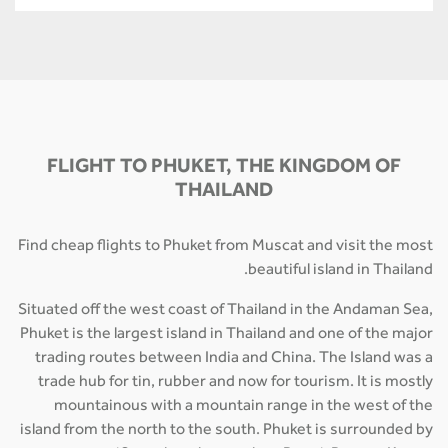
FLIGHT TO PHUKET, THE KINGDOM OF
THAILAND
Find cheap flights to Phuket from Muscat and visit the most
beautiful island in Thailand.
Situated off the west coast of Thailand in the Andaman Sea,
Phuket is the largest island in Thailand and one of the major
trading routes between India and China. The Island was a
trade hub for tin, rubber and now for tourism. It is mostly
mountainous with a mountain range in the west of the
island from the north to the south. Phuket is surrounded by