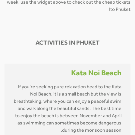
week, use the widget above to check out the cheap tickets
to Phuket!
ACTIVITIES IN PHUKET
Kata Noi Beach
If you’re seeking pure relaxation head to the Kata
Noi Beach, it is a small beach but the view is
breathtaking, where you can enjoy a peaceful swim
and walk along the beautiful sands. The best time
to enjoy the beach is between November and April
as swimming can sometimes become dangerous
during the monsoon season.