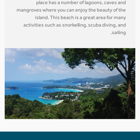
place has a number of lagoons, caves and
mangroves where you can enjoy the beauty of the
island. This beach is a great area for many
activities such as snorkelling, scuba diving, and
sailing.