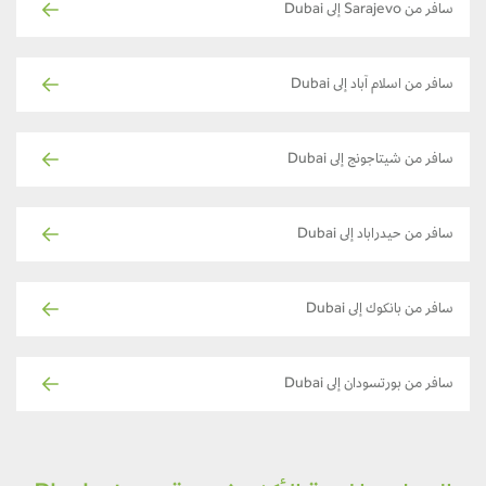
سافر من Sarajevo إلى Dubai
سافر من اسلام آباد إلى Dubai
سافر من شيتاجونج إلى Dubai
سافر من حيدراباد إلى Dubai
سافر من بانكوك إلى Dubai
سافر من بورتسودان إلى Dubai