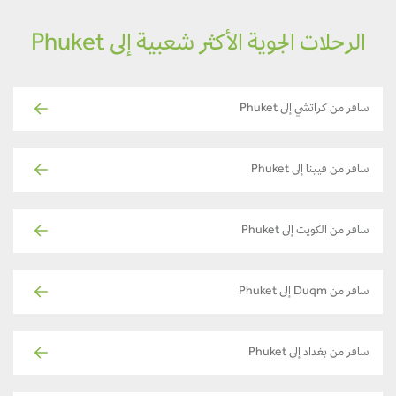
الرحلات الجوية الأكثر شعبية إلى Phuket
سافر من كراتشي إلى Phuket
سافر من فيينا إلى Phuket
سافر من الكويت إلى Phuket
سافر من Duqm إلى Phuket
سافر من بغداد إلى Phuket