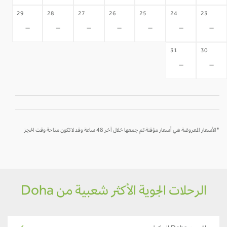
29
28
27
26
25
24
23
-
-
-
-
-
-
-
31
30
-
-
*الأسعار المعروضة هي أسعار مؤقتة تم جمعها خلال آخر 48 ساعة وقد لا تكون متاحة وقت الحجز
الرحلات الجوية الأكثر شعبية من Doha