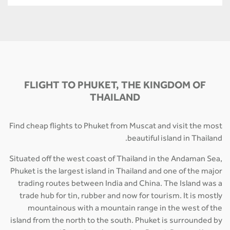
FLIGHT TO PHUKET, THE KINGDOM OF
THAILAND
Find cheap flights to Phuket from Muscat and visit the most
beautiful island in Thailand.
Situated off the west coast of Thailand in the Andaman Sea,
Phuket is the largest island in Thailand and one of the major
trading routes between India and China. The Island was a
trade hub for tin, rubber and now for tourism. It is mostly
mountainous with a mountain range in the west of the
island from the north to the south. Phuket is surrounded by