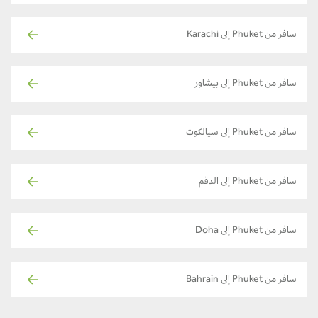
سافر من Phuket إلى Karachi
سافر من Phuket إلى بيشاور
سافر من Phuket إلى سيالكوت
سافر من Phuket إلى الدقم
سافر من Phuket إلى Doha
سافر من Phuket إلى Bahrain