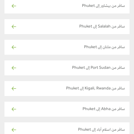
سافر من بيشاور إلى Phuket
سافر من Salalah إلى Phuket
سافر من ملتان إلى Phuket
سافر من Port Sudan إلى Phuket
سافر من Kigali, Rwanda إلى Phuket
سافر من Abha إلى Phuket
سافر من اسلام آباد إلى Phuket