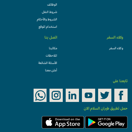
الوظائف
شروط النقل
الشروط والأحكام
استخدام الموقع
وكلاء السفر
اتصل بنا
وكلاء السفر
مكاتبنا
الملاحظات
الأسئلة الشائعة
أعلن معنا
تابعنا على
حمل تطبيق طيران السلام الان