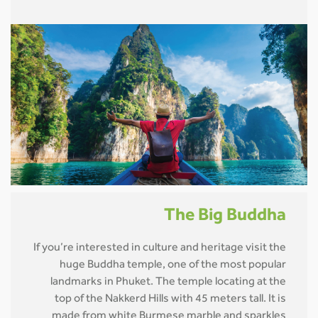
The Big Buddha
If you’re interested in culture and heritage visit the
huge Buddha temple, one of the most popular
landmarks in Phuket. The temple locating at the
top of the Nakkerd Hills with 45 meters tall. It is
made from white Burmese marble and sparkles