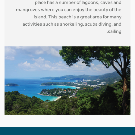
place has a number of lagoons, caves and
mangroves where you can enjoy the beauty of the
island. This beach is a great area for many
activities such as snorkelling, scuba diving, and
sailing.