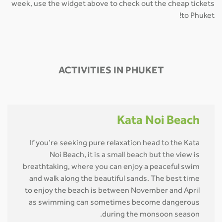
week, use the widget above to check out the cheap tickets
to Phuket!
ACTIVITIES IN PHUKET
Kata Noi Beach
If you’re seeking pure relaxation head to the Kata
Noi Beach, it is a small beach but the view is
breathtaking, where you can enjoy a peaceful swim
and walk along the beautiful sands. The best time
to enjoy the beach is between November and April
as swimming can sometimes become dangerous
during the monsoon season.