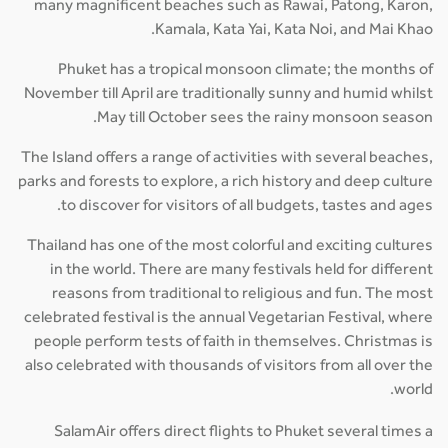
many magnificent beaches such as Rawai, Patong, Karon,
Kamala, Kata Yai, Kata Noi, and Mai Khao.
Phuket has a tropical monsoon climate; the months of
November till April are traditionally sunny and humid whilst
May till October sees the rainy monsoon season.
The Island offers a range of activities with several beaches,
parks and forests to explore, a rich history and deep culture
to discover for visitors of all budgets, tastes and ages.
Thailand has one of the most colorful and exciting cultures
in the world. There are many festivals held for different
reasons from traditional to religious and fun. The most
celebrated festival is the annual Vegetarian Festival, where
people perform tests of faith in themselves. Christmas is
also celebrated with thousands of visitors from all over the
world.
SalamAir offers direct flights to Phuket several times a