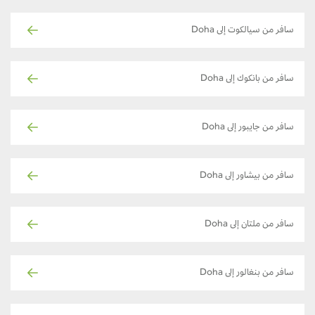
سافر من سيالكوت إلى Doha
سافر من بانكوك إلى Doha
سافر من جايبور إلى Doha
سافر من بيشاور إلى Doha
سافر من ملتان إلى Doha
سافر من بنغالور إلى Doha