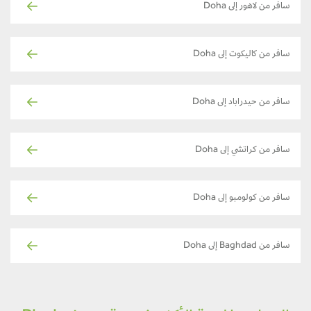
سافر من لاهور إلى Doha
سافر من كاليكوت إلى Doha
سافر من حيدراباد إلى Doha
سافر من كراتشي إلى Doha
سافر من كولومبو إلى Doha
سافر من Baghdad إلى Doha