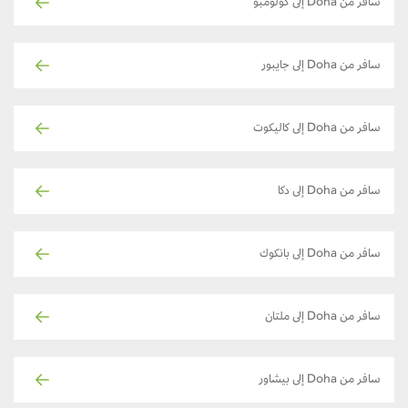
سافر من Doha إلى كولومبو
سافر من Doha إلى جايبور
سافر من Doha إلى كاليكوت
سافر من Doha إلى دكا
سافر من Doha إلى بانكوك
سافر من Doha إلى ملتان
سافر من Doha إلى بيشاور