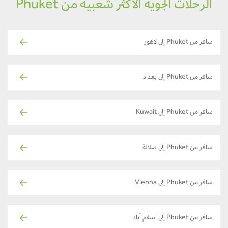
الرحلات الجوية الأكثر شعبية من Phuket
سافر من Phuket إلى لاهور
سافر من Phuket إلى بغداد
سافر من Phuket إلى Kuwait
سافر من Phuket إلى صلالة
سافر من Phuket إلى Vienna
سافر من Phuket إلى اسلام آباد