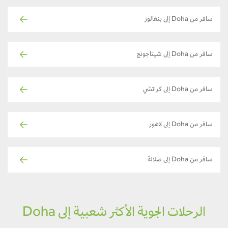
سافر من Doha إلى بنغالور
سافر من Doha إلى شيتاجونج
سافر من Doha إلى كراتشي
سافر من Doha إلى لاهور
سافر من Doha إلى صلالة
الرحلات الجوية الأكثر شعبية إلى Doha