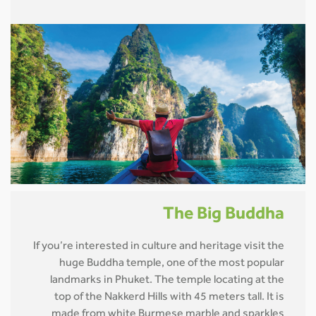
The Big Buddha
If you’re interested in culture and heritage visit the
huge Buddha temple, one of the most popular
landmarks in Phuket. The temple locating at the
top of the Nakkerd Hills with 45 meters tall. It is
made from white Burmese marble and sparkles