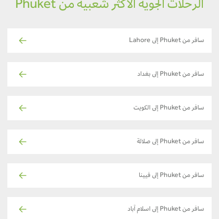
الرحلات الجوية الأكثر شعبية من Phuket
سافر من Phuket إلى Lahore
سافر من Phuket إلى بغداد
سافر من Phuket إلى الكويت
سافر من Phuket إلى صلالة
سافر من Phuket إلى فيينا
سافر من Phuket إلى اسلام آباد