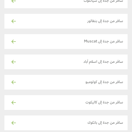
سافر من جدة إلى سيالكوت
سافر من جدة إلى بنغالور
سافر من جدة إلى Muscat
سافر من جدة إلى اسلام آباد
سافر من جدة إلى كولومبو
سافر من جدة إلى كاليكوت
سافر من جدة إلى بانكوك