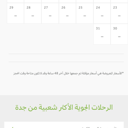
29
28
27
26
25
24
23
-
-
-
-
-
-
-
31
30
-
-
*الأسعار المعروضة هي أسعار مؤقتة تم جمعها خلال آخر 48 ساعة وقد لا تكون متاحة وقت الحجز
الرحلات الجوية الأكثر شعبية من جدة