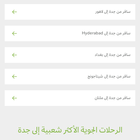
سافر من جدة إلى لاهور
سافر من جدة إلى Hyderabad
سافر من جدة إلى بغداد
سافر من جدة إلى شيتاجونج
سافر من جدة إلى ملتان
الرحلات الجوية الأكثر شعبية إلى جدة