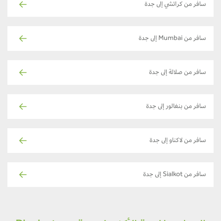
سافر من كراتشي إلى جدة
سافر من Mumbai إلى جدة
سافر من صلالة إلى جدة
سافر من بنغالور إلى جدة
سافر من لاكناو إلى جدة
سافر من Sialkot إلى جدة