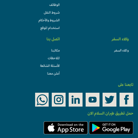
الوظائف
شروط النقل
الشروط والأحكام
استخدام الموقع
وكلاء السفر
اتصل بنا
وكلاء السفر
مكاتبنا
الملاحظات
الأسئلة الشائعة
أعلن معنا
تابعنا على
حمل تطبيق طيران السلام الان