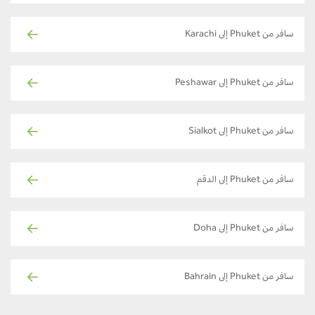
سافر من Phuket إلى Karachi
سافر من Phuket إلى Peshawar
سافر من Phuket إلى Sialkot
سافر من Phuket إلى الدقم
سافر من Phuket إلى Doha
سافر من Phuket إلى Bahrain