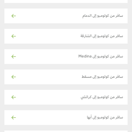
سافر من كولومبو إلى الدمام
سافر من كولومبو إلى الشارقة
سافر من كولومبو إلى Medina
سافر من كولومبو إلى مسقط
سافر من كولومبو إلى كراتشي
سافر من كولومبو إلى أبها