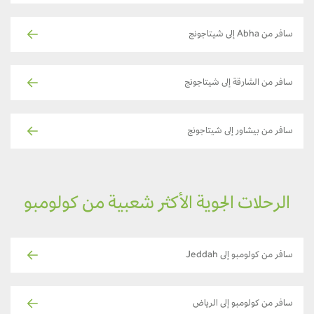
سافر من Abha إلى شيتاجونج
سافر من الشارقة إلى شيتاجونج
سافر من بيشاور إلى شيتاجونج
الرحلات الجوية الأكثر شعبية من كولومبو
سافر من كولومبو إلى Jeddah
سافر من كولومبو إلى الرياض