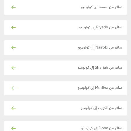
سافر من مسقط إلى كولومبو
سافر من Riyadh إلى كولومبو
سافر من Nairobi إلى كولومبو
سافر من Sharjah إلى كولومبو
سافر من Medina إلى كولومبو
سافر من الكويت إلى كولومبو
سافر من Doha إلى كولومبو