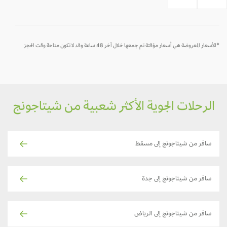
*الأسعار المعروضة هي أسعار مؤقتة تم جمعها خلال آخر 48 ساعة وقد لا تكون متاحة وقت الحجز
الرحلات الجوية الأكثر شعبية من شيتاجونج
سافر من شيتاجونج إلى مسقط
سافر من شيتاجونج إلى جدة
سافر من شيتاجونج إلى الرياض