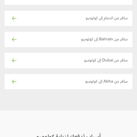
سافر من الدمام إلى كولومبو
سافر من Bahrain إلى كولومبو
سافر من Dubai إلى كولومبو
سافر من Abha إلى كولومبو