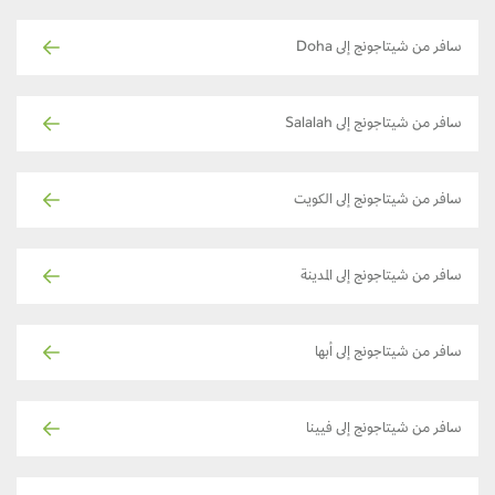
سافر من شيتاجونج إلى Doha
سافر من شيتاجونج إلى Salalah
سافر من شيتاجونج إلى الكويت
سافر من شيتاجونج إلى المدينة
سافر من شيتاجونج إلى أبها
سافر من شيتاجونج إلى فيينا