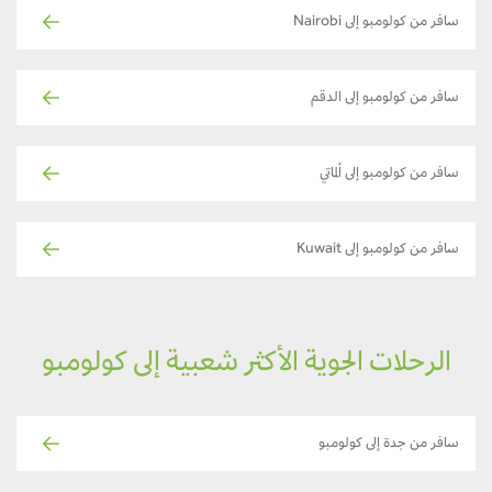
سافر من كولومبو إلى Nairobi
سافر من كولومبو إلى الدقم
سافر من كولومبو إلى ألماتي
سافر من كولومبو إلى Kuwait
الرحلات الجوية الأكثر شعبية إلى كولومبو
سافر من جدة إلى كولومبو