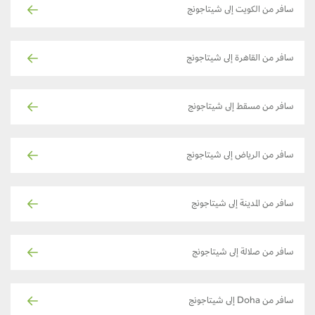
سافر من الكويت إلى شيتاجونج
سافر من القاهرة إلى شيتاجونج
سافر من مسقط إلى شيتاجونج
سافر من الرياض إلى شيتاجونج
سافر من المدينة إلى شيتاجونج
سافر من صلالة إلى شيتاجونج
سافر من Doha إلى شيتاجونج