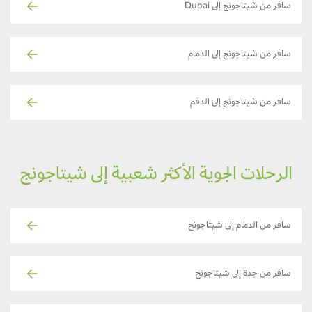
سافر من شيتاجونج إلى Dubai
سافر من شيتاجونج إلى الدمام
سافر من شيتاجونج إلى الدقم
الرحلات الجوية الأكثر شعبية إلى شيتاجونج
سافر من الدمام إلى شيتاجونج
سافر من جدة إلى شيتاجونج