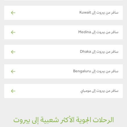
سافر من بيروت إلى Kuwait
سافر من بيروت إلى Medina
سافر من بيروت إلى Dhaka
سافر من بيروت إلى Bengaluru
سافر من بيروت إلى مومباي
الرحلات الجوية الأكثر شعبية إلى بيروت