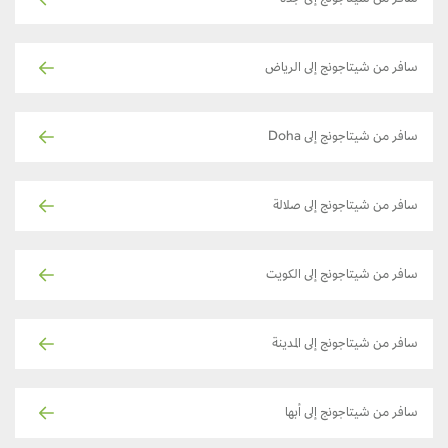
سافر من شيتاجونج إلى جدة
سافر من شيتاجونج إلى الرياض
سافر من شيتاجونج إلى Doha
سافر من شيتاجونج إلى صلالة
سافر من شيتاجونج إلى الكويت
سافر من شيتاجونج إلى المدينة
سافر من شيتاجونج إلى أبها