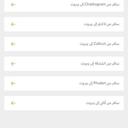
سافر من Chattogram إلى بيروت
سافر من لاكناو إلى بيروت
سافر من Calicut إلى بيروت
سافر من الشارقة إلى بيروت
سافر من Phuket إلى بيروت
سافر من ألماتي إلى بيروت