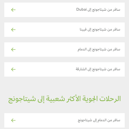
سافر من شيتاجونج إلى Dubai
سافر من شيتاجونج إلى فيينا
سافر من شيتاجونج إلى الدمام
سافر من شيتاجونج إلى الشارقة
الرحلات الجوية الأكثر شعبية إلى شيتاجونج
سافر من الدمام إلى شيتاجونج