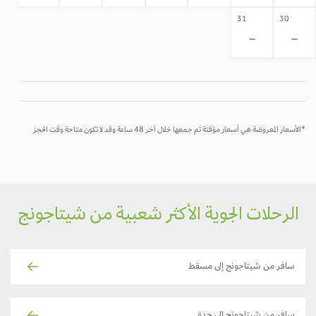
31
30
-
-
*الأسعار المعروضة هي أسعار مؤقتة تم جمعها خلال آخر 48 ساعة وقد لا تكون متاحة وقت الحجز
الرحلات الجوية الأكثر شعبية من شيتاجونج
سافر من شيتاجونج إلى مسقط