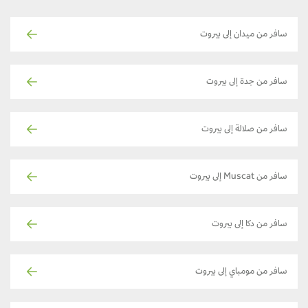
سافر من ميدان إلى بيروت
سافر من جدة إلى بيروت
سافر من صلالة إلى بيروت
سافر من Muscat إلى بيروت
سافر من دكا إلى بيروت
سافر من مومباي إلى بيروت