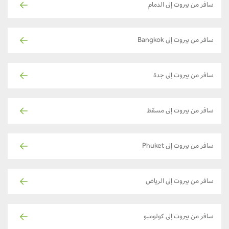
سافر من بيروت إلى الدمام
سافر من بيروت إلى Bangkok
سافر من بيروت إلى جدة
سافر من بيروت إلى مسقط
سافر من بيروت إلى Phuket
سافر من بيروت إلى الرياض
سافر من بيروت إلى كولومبو