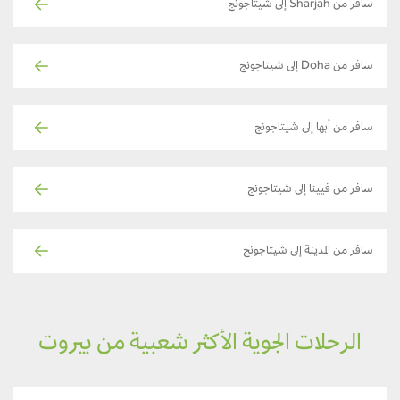
سافر من Sharjah إلى شيتاجونج
سافر من Doha إلى شيتاجونج
سافر من أبها إلى شيتاجونج
سافر من فيينا إلى شيتاجونج
سافر من المدينة إلى شيتاجونج
الرحلات الجوية الأكثر شعبية من بيروت