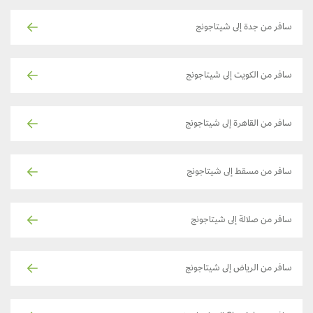
سافر من جدة إلى شيتاجونج
سافر من الكويت إلى شيتاجونج
سافر من القاهرة إلى شيتاجونج
سافر من مسقط إلى شيتاجونج
سافر من صلالة إلى شيتاجونج
سافر من الرياض إلى شيتاجونج