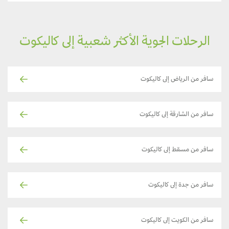
الرحلات الجوية الأكثر شعبية إلى كاليكوت
سافر من الرياض إلى كاليكوت
سافر من الشارقة إلى كاليكوت
سافر من مسقط إلى كاليكوت
سافر من جدة إلى كاليكوت
سافر من الكويت إلى كاليكوت