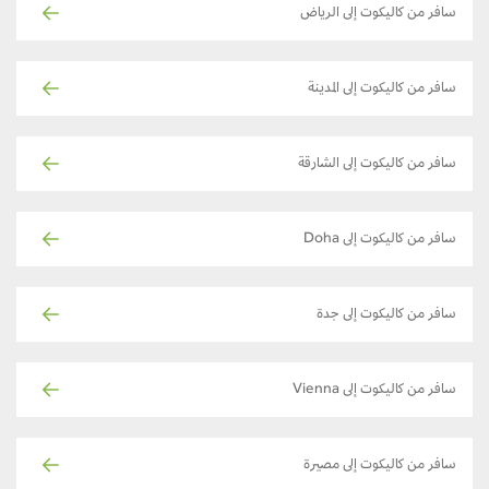
سافر من كاليكوت إلى الرياض
سافر من كاليكوت إلى المدينة
سافر من كاليكوت إلى الشارقة
سافر من كاليكوت إلى Doha
سافر من كاليكوت إلى جدة
سافر من كاليكوت إلى Vienna
سافر من كاليكوت إلى مصيرة