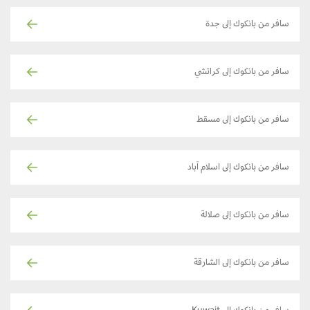
سافر من بانكوك إلى جدة
سافر من بانكوك إلى كراتشي
سافر من بانكوك إلى مسقط
سافر من بانكوك إلى اسلام آباد
سافر من بانكوك إلى صلالة
سافر من بانكوك إلى الشارقة