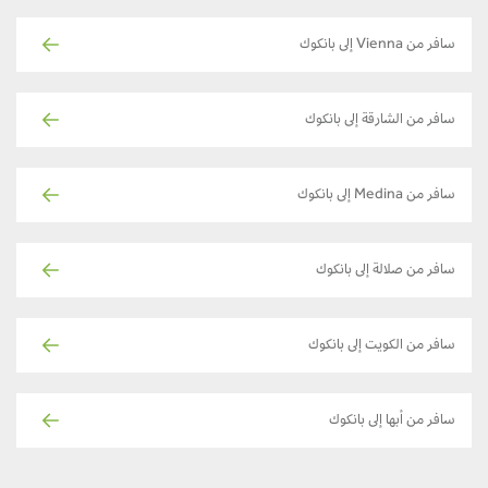
سافر من Vienna إلى بانكوك
سافر من الشارقة إلى بانكوك
سافر من Medina إلى بانكوك
سافر من صلالة إلى بانكوك
سافر من الكويت إلى بانكوك
سافر من أبها إلى بانكوك