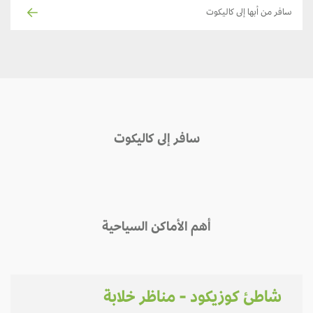
سافر من أبها إلى كاليكوت
سافر إلى كاليكوت
أهم الأماكن السياحية
شاطئ كوزيكود - مناظر خلابة