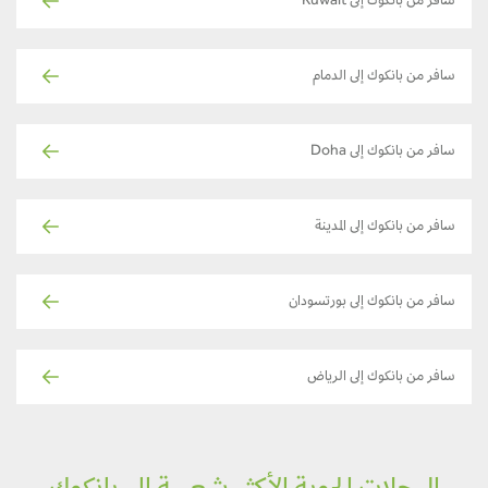
سافر من بانكوك إلى Kuwait
سافر من بانكوك إلى الدمام
سافر من بانكوك إلى Doha
سافر من بانكوك إلى المدينة
سافر من بانكوك إلى بورتسودان
سافر من بانكوك إلى الرياض