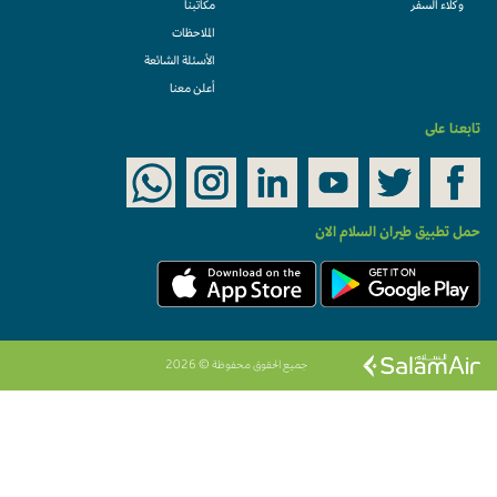
وكلاء السفر
مكاتبنا
الملاحظات
الأسئلة الشائعة
أعلن معنا
تابعنا على
حمل تطبيق طيران السلام الان
جميع الحقوق محفوظة © 2026