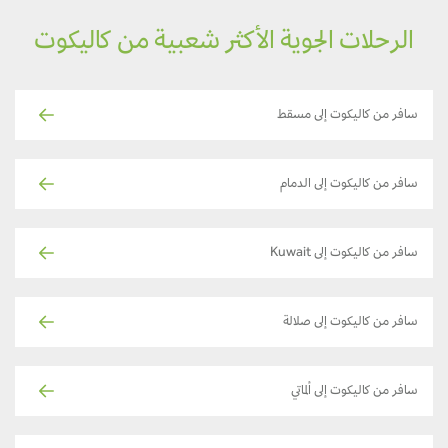
الرحلات الجوية الأكثر شعبية من كاليكوت
سافر من كاليكوت إلى مسقط
سافر من كاليكوت إلى الدمام
سافر من كاليكوت إلى Kuwait
سافر من كاليكوت إلى صلالة
سافر من كاليكوت إلى ألماتي