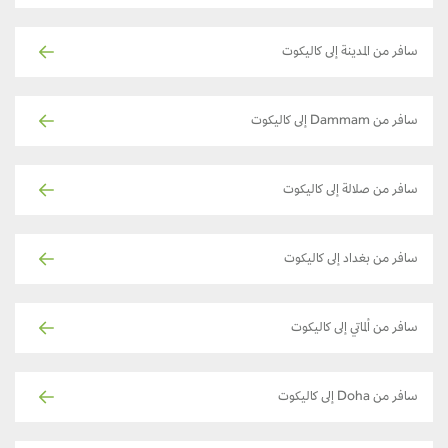
سافر من المدينة إلى كاليكوت
سافر من Dammam إلى كاليكوت
سافر من صلالة إلى كاليكوت
سافر من بغداد إلى كاليكوت
سافر من ألماتي إلى كاليكوت
سافر من Doha إلى كاليكوت