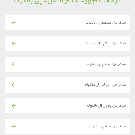
الرحلات الجوية الأكثر شعبية إلى بانكوك
سافر من مسقط إلى بانكوك
سافر من اسلام آباد إلى بانكوك
سافر من الدمام إلى بانكوك
سافر من الرياض إلى بانكوك
سافر من نيروبي إلى بانكوك
سافر من جدة إلى بانكوك