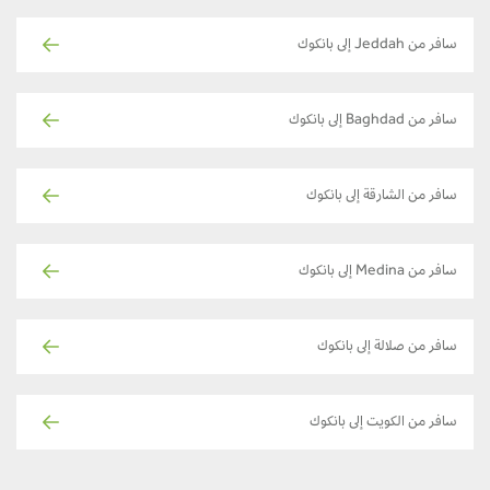
سافر من Jeddah إلى بانكوك
سافر من Baghdad إلى بانكوك
سافر من الشارقة إلى بانكوك
سافر من Medina إلى بانكوك
سافر من صلالة إلى بانكوك
سافر من الكويت إلى بانكوك