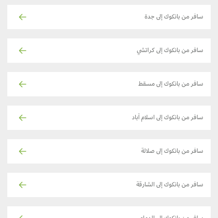
سافر من بانكوك إلى جدة
سافر من بانكوك إلى كراتشي
سافر من بانكوك إلى مسقط
سافر من بانكوك إلى اسلام آباد
سافر من بانكوك إلى صلالة
سافر من بانكوك إلى الشارقة