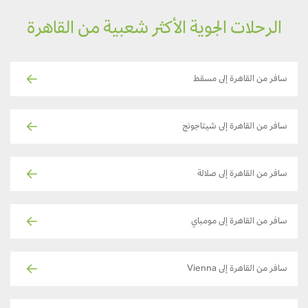
الرحلات الجوية الأكثر شعبية من القاهرة
سافر من القاهرة إلى مسقط
سافر من القاهرة إلى شيتاجونج
سافر من القاهرة إلى صلالة
سافر من القاهرة إلى مومباي
سافر من القاهرة إلى Vienna