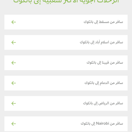
الرحلات الجوية الأكثر شعبية إلى بانكوك
سافر من مسقط إلى بانكوك
سافر من اسلام آباد إلى بانكوك
سافر من فيينا إلى بانكوك
سافر من الدمام إلى بانكوك
سافر من الرياض إلى بانكوك
سافر من Nairobi إلى بانكوك