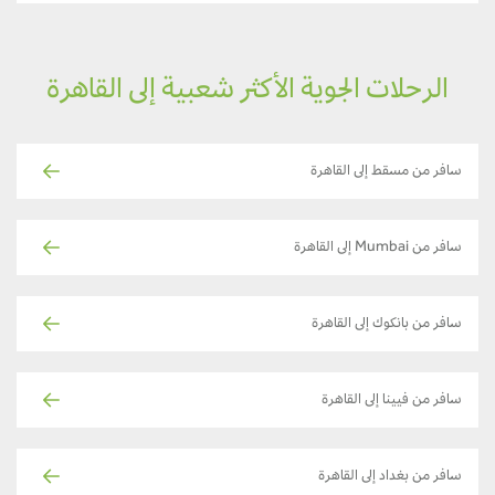
الرحلات الجوية الأكثر شعبية إلى القاهرة
سافر من مسقط إلى القاهرة
سافر من Mumbai إلى القاهرة
سافر من بانكوك إلى القاهرة
سافر من فيينا إلى القاهرة
سافر من بغداد إلى القاهرة