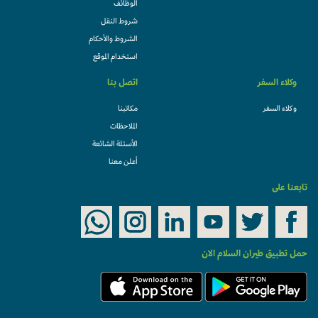
الوظائف
شروط النقل
الشروط والأحكام
استخدام الموقع
وكلاء السفر
اتصل بنا
وكلاء السفر
مكاتبنا
الملاحظات
الأسئلة الشائعة
أعلن معنا
تابعنا على
حمل تطبيق طيران السلام الان