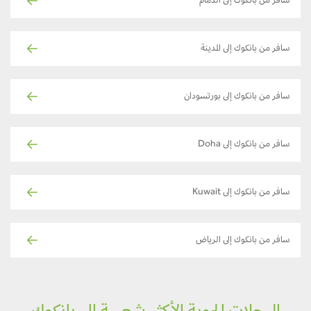
سافر من بانكوك إلى الدمام
سافر من بانكوك إلى المدينة
سافر من بانكوك إلى بورتسودان
سافر من بانكوك إلى Doha
سافر من بانكوك إلى Kuwait
سافر من بانكوك إلى الرياض