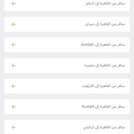
سافر من القاهرة إلى الدقم
سافر من القاهرة إلى ميدان
سافر من القاهرة إلى Jeddah
سافر من القاهرة إلى مصيرة
سافر من القاهرة إلى كاليكوت
سافر من القاهرة إلى Kuwait
سافر من القاهرة إلى كراتشي