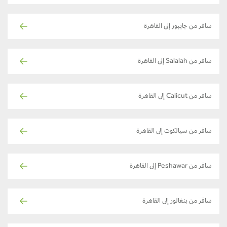
سافر من جايبور إلى القاهرة
سافر من Salalah إلى القاهرة
سافر من Calicut إلى القاهرة
سافر من سيالكوت إلى القاهرة
سافر من Peshawar إلى القاهرة
سافر من بنغالور إلى القاهرة