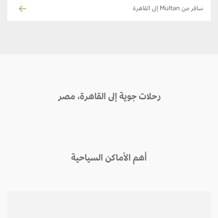
سافر من Multan إلى القاهرة
رحلات جوية إلى القاهرة، مصر
أهم الأماكن السياحية