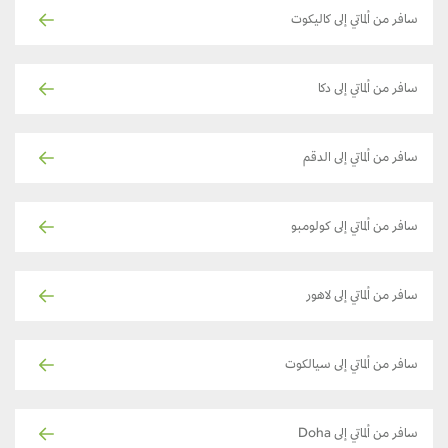
سافر من ألماتي إلى كاليكوت
سافر من ألماتي إلى دكا
سافر من ألماتي إلى الدقم
سافر من ألماتي إلى كولومبو
سافر من ألماتي إلى لاهور
سافر من ألماتي إلى سيالكوت
سافر من ألماتي إلى Doha