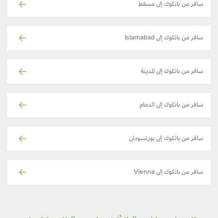
سافر من بانكوك إلى مسقط
سافر من بانكوك إلى Islamabad
سافر من بانكوك إلى المدينة
سافر من بانكوك إلى الدمام
سافر من بانكوك إلى بورتسودان
سافر من بانكوك إلى Vienna