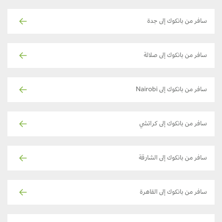
سافر من بانكوك إلى جدة
سافر من بانكوك إلى صلالة
سافر من بانكوك إلى Nairobi
سافر من بانكوك إلى كراتشي
سافر من بانكوك إلى الشارقة
سافر من بانكوك إلى القاهرة