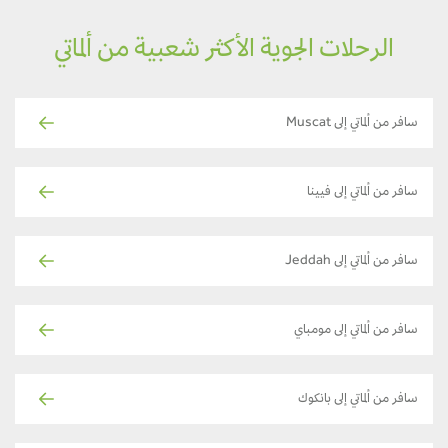
الرحلات الجوية الأكثر شعبية من ألماتي
سافر من ألماتي إلى Muscat
سافر من ألماتي إلى فيينا
سافر من ألماتي إلى Jeddah
سافر من ألماتي إلى مومباي
سافر من ألماتي إلى بانكوك