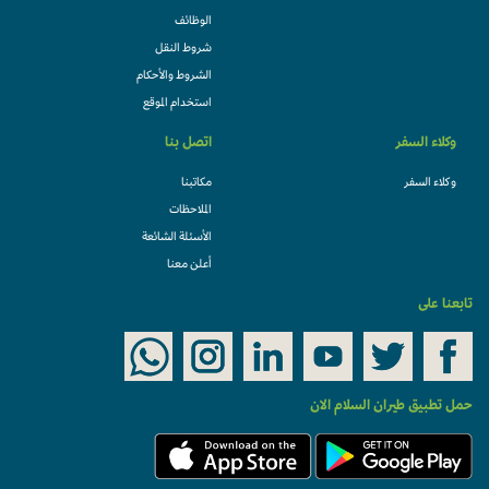
الوظائف
شروط النقل
الشروط والأحكام
استخدام الموقع
وكلاء السفر
اتصل بنا
وكلاء السفر
مكاتبنا
الملاحظات
الأسئلة الشائعة
أعلن معنا
تابعنا على
حمل تطبيق طيران السلام الان