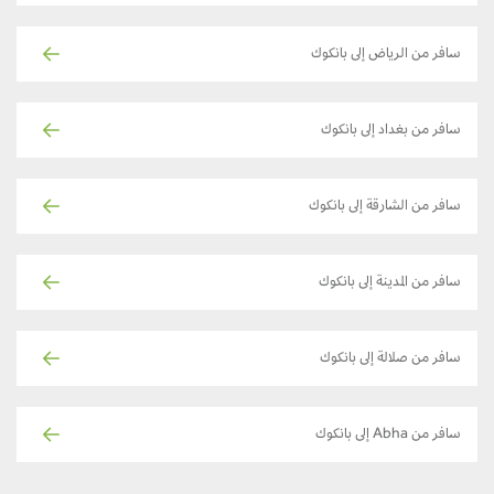
سافر من الرياض إلى بانكوك
سافر من بغداد إلى بانكوك
سافر من الشارقة إلى بانكوك
سافر من المدينة إلى بانكوك
سافر من صلالة إلى بانكوك
سافر من Abha إلى بانكوك