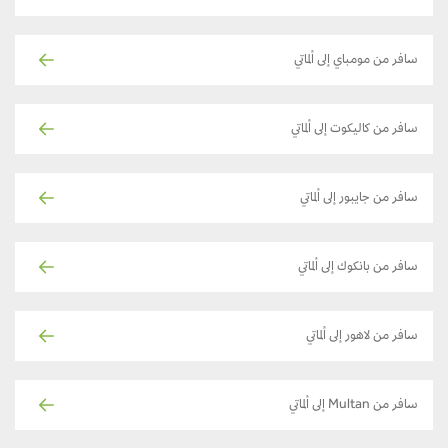
سافر من مومباي إلى ألماتي
سافر من كاليكوت إلى ألماتي
سافر من جايبور إلى ألماتي
سافر من بانكوك إلى ألماتي
سافر من لاهور إلى ألماتي
سافر من Multan إلى ألماتي