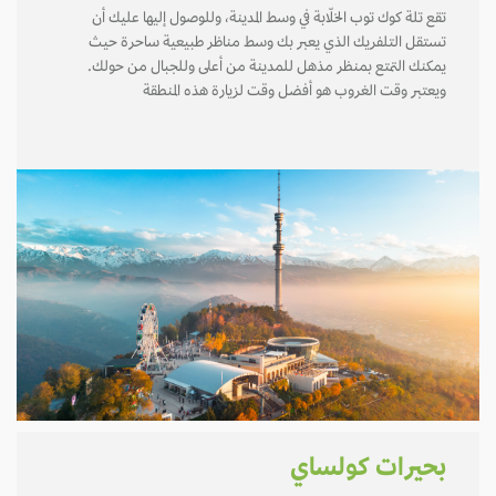
تقع تلة كوك توب الخلّابة في وسط المدينة، وللوصول إليها عليك أن
تستقل التلفريك الذي يعبر بك وسط مناظر طبيعية ساحرة حيث
يمكنك التمتع بمنظر مذهل للمدينة من أعلى وللجبال من حولك.
ويعتبر وقت الغروب هو أفضل وقت لزيارة هذه المنطقة
بحيرات كولساي