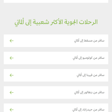
الرحلات الجوية الأكثر شعبية إلى ألماتي
سافر من مسقط إلى ألماتي
سافر من كولومبو إلى ألماتي
سافر من فيينا إلى ألماتي
سافر من بنغالور إلى ألماتي
سافر من حيدراباد إلى ألماتي