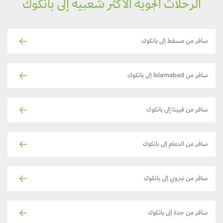
الرحلات الجوية الأكثر شعبية إلى بانكوك
سافر من مسقط إلى بانكوك
سافر من Islamabad إلى بانكوك
سافر من فيينا إلى بانكوك
سافر من الدمام إلى بانكوك
سافر من نيروبي إلى بانكوك
سافر من جدة إلى بانكوك