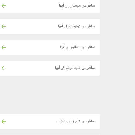
سافر من مومباي إلى أبها
سافر من كولومبو إلى أبها
سافر من بنغالور إلى أبها
سافر من شيتاجونج إلى أبها
سافر من شيراز إلى بانكوك