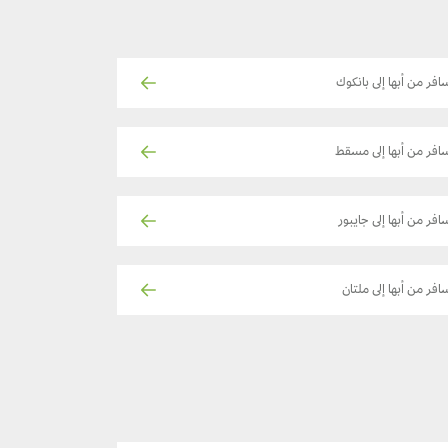
افر من أبها إلى بانكوك
افر من أبها إلى مسقط
افر من أبها إلى جايبور
افر من أبها إلى ملتان