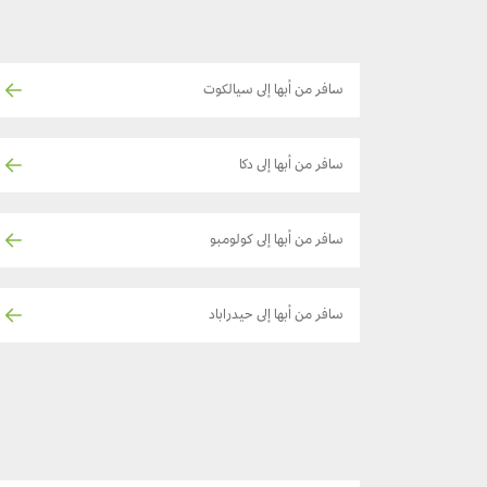
سافر من أبها إلى سيالكوت
سافر من أبها إلى دكا
سافر من أبها إلى كولومبو
سافر من أبها إلى حيدراباد