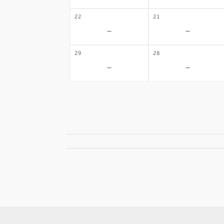
22
21
-
-
29
28
-
-