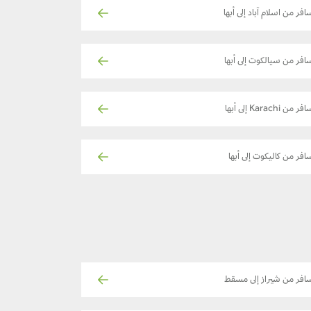
افر من اسلام آباد إلى أبها
افر من سيالكوت إلى أبها
فر من Karachi إلى أبها
افر من كاليكوت إلى أبها
افر من شيراز إلى مسقط