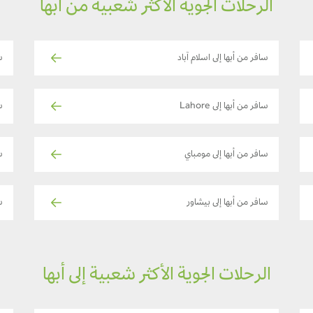
الرحلات الجوية الأكثر شعبية من أبها
سافر من أبها إلى اسلام آباد
س
سافر من أبها إلى Lahore
س
سافر من أبها إلى مومباي
س
سافر من أبها إلى بيشاور
س
الرحلات الجوية الأكثر شعبية إلى أبها