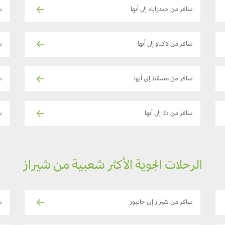
سافر من حيدراباد إلى أبها
س
سافر من لاكناو إلى أبها
س
سافر من مسقط إلى أبها
سا
سافر من دكا إلى أبها
س
الرحلات الجوية الأكثر شعبية من شيراز
سافر من شيراز إلى جايبور
س