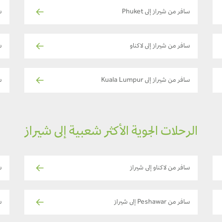
سافر من شيراز إلى Phuket
س
سافر من شيراز إلى لاكناو
س
سافر من شيراز إلى Kuala Lumpur
سا
الرحلات الجوية الأكثر شعبية إلى شيراز
سافر من لاكناو إلى شيراز
سا
سافر من Peshawar إلى شيراز
س