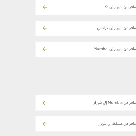
افر من شيراز إلى دكا
افر من شيراز إلى كراتشي
فر من شيراز إلى Mumbai
فر من Mumbai إلى شيراز
افر من مسقط إلى شيراز