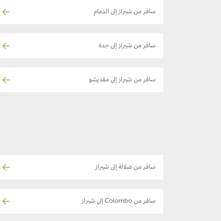
سافر من شيراز إلى الدمام
سافر من شيراز إلى جدة
سافر من شيراز إلى مقديشو
سافر من صلالة إلى شيراز
سافر من Colombo إلى شيراز