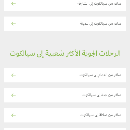
سافر من سيالكوت إلى الشارقة
سافر من سيالكوت إلى المدينة
الرحلات الجوية الأكثر شعبية إلى سيالكوت
سافر من الدمام إلى سيالكوت
سافر من جدة إلى سيالكوت
سافر من صلالة إلى سيالكوت