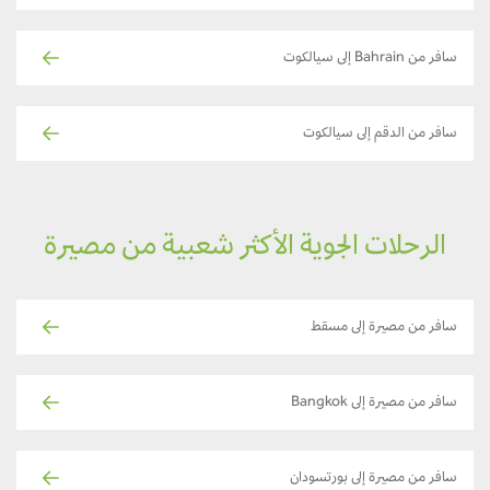
سافر من Bahrain إلى سيالكوت
سافر من الدقم إلى سيالكوت
الرحلات الجوية الأكثر شعبية من مصيرة
سافر من مصيرة إلى مسقط
سافر من مصيرة إلى Bangkok
سافر من مصيرة إلى بورتسودان