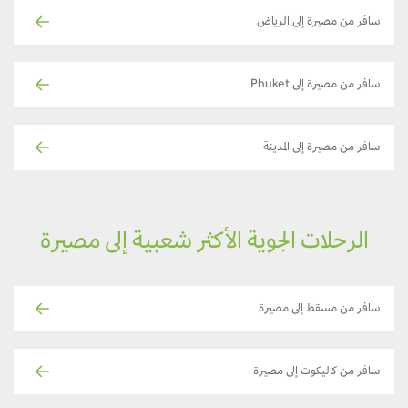
سافر من مصيرة إلى الرياض
سافر من مصيرة إلى Phuket
سافر من مصيرة إلى المدينة
الرحلات الجوية الأكثر شعبية إلى مصيرة
سافر من مسقط إلى مصيرة
سافر من كاليكوت إلى مصيرة