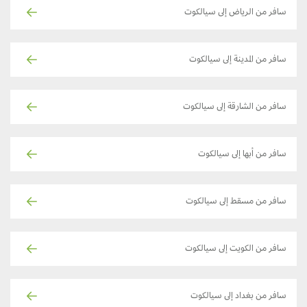
سافر من الرياض إلى سيالكوت
سافر من المدينة إلى سيالكوت
سافر من الشارقة إلى سيالكوت
سافر من أبها إلى سيالكوت
سافر من مسقط إلى سيالكوت
سافر من الكويت إلى سيالكوت
سافر من بغداد إلى سيالكوت