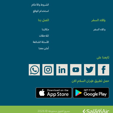
الشروط والأحكام
استخدام الموقع
وكلاء السفر
اتصل بنا
وكلاء السفر
مكاتبنا
الملاحظات
الأسئلة الشائعة
أعلن معنا
ابعنا على
مل تطبيق طيران السلام الان
جميع الحقوق محفوظة © 2026