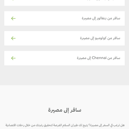
سافر من بنغالور إلى مصيرة
سافر من كولومبو إلى مصيرة
سافر من Chennai إلى مصيرة
سافر إلى مصيرة
 ترغب في السفر إلى مصيرة؟ يتيح لك طيران السلام الفرصة لتحقيق رغبتك من خلال رحلات اقتصادية