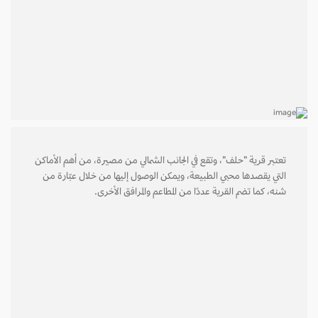
تعتبر قرية "حلف"، وتقع في الجانب الشمالي من مصيرة، من أهم الأماكن
التي يقصدها محبي الطبيعة، ويمكن الوصول إليها من خلال عبّارة من
شنه، كما تضم القرية عددًا من المطاعم والمرافق الأخرى.