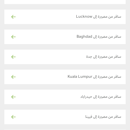
سافر من مصيرة إلى Lucknow
سافر من مصيرة إلى Baghdad
سافر من مصيرة إلى جدة
سافر من مصيرة إلى Kuala Lumpur
سافر من مصيرة إلى حيدراباد
سافر من مصيرة إلى فيينا