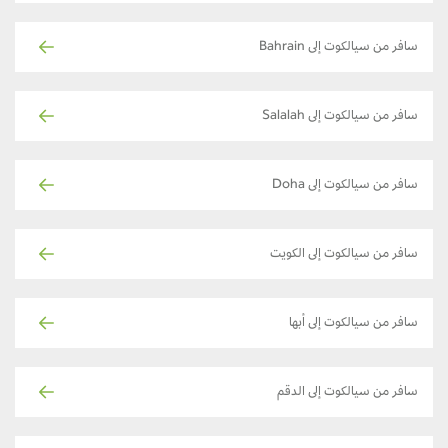
سافر من سيالكوت إلى Bahrain
سافر من سيالكوت إلى Salalah
سافر من سيالكوت إلى Doha
سافر من سيالكوت إلى الكويت
سافر من سيالكوت إلى أبها
سافر من سيالكوت إلى الدقم