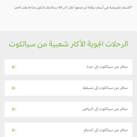
لأسعار المعروضة هي أسعار مؤقتة تم جمعها خلال آخر 48 ساعة وقد لا تكون متاحة وقت الحجز
الرحلات الجوية الأكثر شعبية من سيالكوت
سافر من سيالكوت إلى جدة
سافر من سيالكوت إلى مسقط
سافر من سيالكوت إلى الرياض
سافر من سيالكوت إلى الدمام