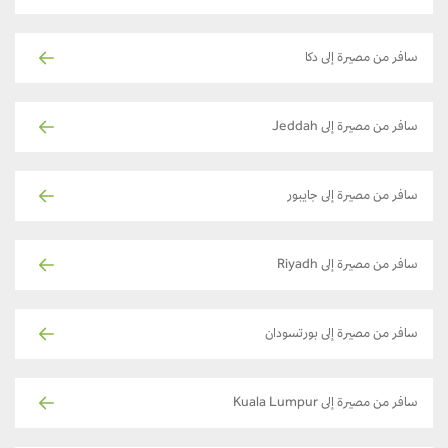
سافر من مصيرة إلى دكا
سافر من مصيرة إلى Jeddah
سافر من مصيرة إلى جايبور
سافر من مصيرة إلى Riyadh
سافر من مصيرة إلى بورتسودان
سافر من مصيرة إلى Kuala Lumpur