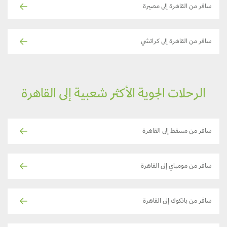
سافر من القاهرة إلى مصيرة
سافر من القاهرة إلى كراتشي
الرحلات الجوية الأكثر شعبية إلى القاهرة
سافر من مسقط إلى القاهرة
سافر من مومباي إلى القاهرة
سافر من بانكوك إلى القاهرة