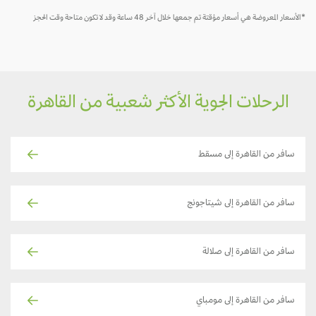
*الأسعار المعروضة هي أسعار مؤقتة تم جمعها خلال آخر 48 ساعة وقد لا تكون متاحة وقت الحجز
الرحلات الجوية الأكثر شعبية من القاهرة
سافر من القاهرة إلى مسقط
سافر من القاهرة إلى شيتاجونج
سافر من القاهرة إلى صلالة
سافر من القاهرة إلى مومباي