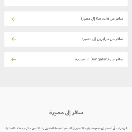
سافر من Karachi إلى مصيرة
سافر من طرابزون إلى مصيرة
سافر من Bengaluru إلى مصيرة
سافر إلى مصيرة
هل ترغب في السفر إلى مصيرة؟ يتيح لك طيران السلام الفرصة لتحقيق رغبتك من خلال رحلات اقتصادية