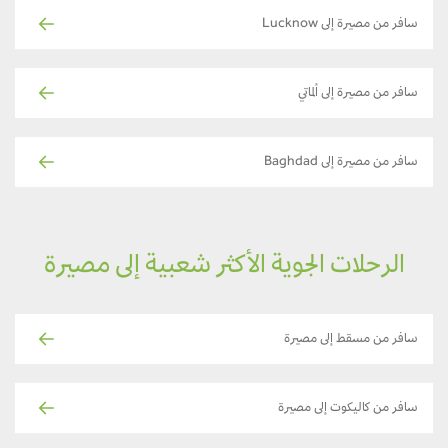
سافر من مصيرة إلى Lucknow
سافر من مصيرة إلى ألماتي
سافر من مصيرة إلى Baghdad
الرحلات الجوية الأكثر شعبية إلى مصيرة
سافر من مسقط إلى مصيرة
سافر من كاليكوت إلى مصيرة