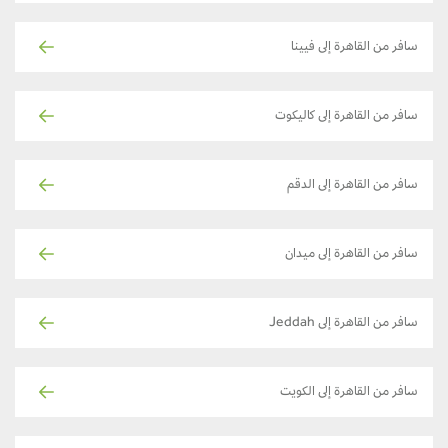
سافر من القاهرة إلى فيينا
سافر من القاهرة إلى كاليكوت
سافر من القاهرة إلى الدقم
سافر من القاهرة إلى ميدان
سافر من القاهرة إلى Jeddah
سافر من القاهرة إلى الكويت