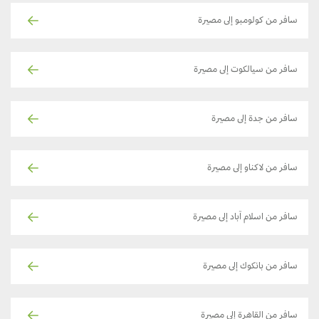
سافر من كولومبو إلى مصيرة
سافر من سيالكوت إلى مصيرة
سافر من جدة إلى مصيرة
سافر من لاكناو إلى مصيرة
سافر من اسلام آباد إلى مصيرة
سافر من بانكوك إلى مصيرة
سافر من القاهرة إلى مصيرة