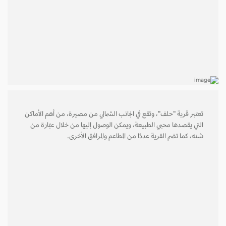
تعتبر قرية "حلف"، وتقع في الجانب الشمالي من مصيرة، من أهم الأماكن
التي يقصدها محبي الطبيعة، ويمكن الوصول إليها من خلال عبّارة من
شنه، كما تضم القرية عددًا من المطاعم والمرافق الأخرى.