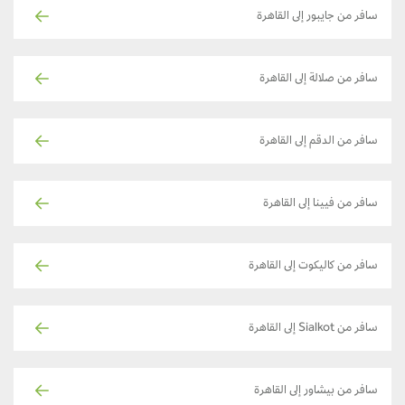
سافر من جايبور إلى القاهرة
سافر من صلالة إلى القاهرة
سافر من الدقم إلى القاهرة
سافر من فيينا إلى القاهرة
سافر من كاليكوت إلى القاهرة
سافر من Sialkot إلى القاهرة
سافر من بيشاور إلى القاهرة