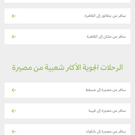
سافر من بنغالور إلى القاهرة
سافر من ملتان إلى القاهرة
الرحلات الجوية الأكثر شعبية من مصيرة
سافر من مصيرة إلى مسقط
سافر من مصيرة إلى فيينا
سافر من مصيرة إلى بانكوك