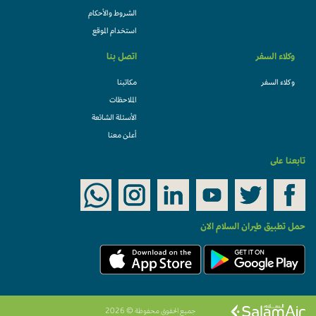
الشروط والأحكام
استخدام الموقع
وكلاء السفر
اتصل بنا
وكلاء السفر
مكاتبنا
الملاحظات
الأسئلة الشائعة
أعلن معنا
تابعنا على
حمل تطبيق طيران السلام الان
جميع الحقوق محفوظة © 2026