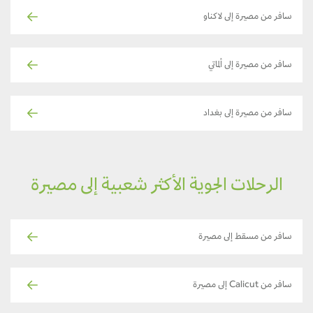
سافر من مصيرة إلى لاكناو
سافر من مصيرة إلى ألماتي
سافر من مصيرة إلى بغداد
الرحلات الجوية الأكثر شعبية إلى مصيرة
سافر من مسقط إلى مصيرة
سافر من Calicut إلى مصيرة