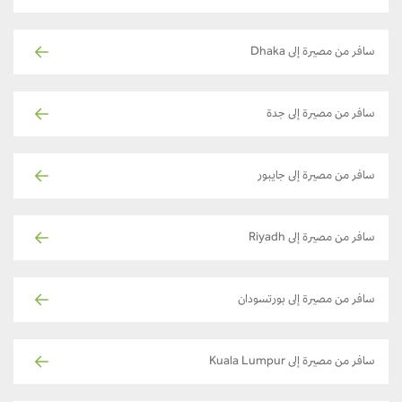
سافر من مصيرة إلى Dhaka
سافر من مصيرة إلى جدة
سافر من مصيرة إلى جايبور
سافر من مصيرة إلى Riyadh
سافر من مصيرة إلى بورتسودان
سافر من مصيرة إلى Kuala Lumpur