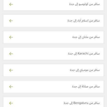
سافر من كولومبو إلى جدة
سافر من اسلام آباد إلى جدة
سافر من ملتان إلى جدة
سافر من Karachi إلى جدة
سافر من مومباي إلى جدة
سافر من صلالة إلى جدة
سافر من Bengaluru إلى جدة