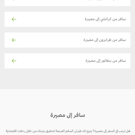
سافر من كراتشي إلى مصيرة
سافر من طرابزون إلى مصيرة
سافر من بنغالور إلى مصيرة
سافر إلى مصيرة
هل ترغب في السفر إلى مصيرة؟ يتيح لك طيران السلام الفرصة لتحقيق رغبتك من خلال رحلات اقتصادية