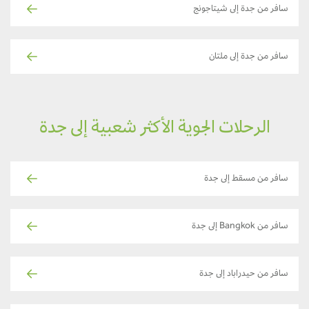
سافر من جدة إلى شيتاجونج
سافر من جدة إلى ملتان
الرحلات الجوية الأكثر شعبية إلى جدة
سافر من مسقط إلى جدة
سافر من Bangkok إلى جدة
سافر من حيدراباد إلى جدة