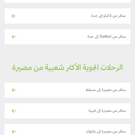
سافر من لاكناو إلى جدة
سافر من Sialkot إلى جدة
الرحلات الجوية الأكثر شعبية من مصيرة
سافر من مصيرة إلى مسقط
سافر من مصيرة إلى فيينا
سافر من مصيرة إلى بانكوك