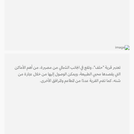
تعتبر قرية "حلف"، وتقع في الجانب الشمالي من مصيرة، من أهم الأماكن
التي يقصدها محبي الطبيعة، ويمكن الوصول إليها من خلال عبّارة من
شنه، كما تضم القرية عددًا من المطاعم والمرافق الأخرى.