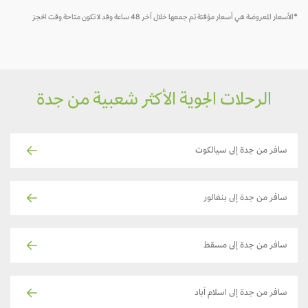
*الأسعار المعروضة هي أسعار مؤقتة تم جمعها خلال آخر 48 ساعة وقد لا تكون متاحة وقت الحجز
الرحلات الجوية الأكثر شعبية من جدة
سافر من جدة إلى سيالكوت
سافر من جدة إلى بنغالور
سافر من جدة إلى مسقط
سافر من جدة إلى اسلام آباد