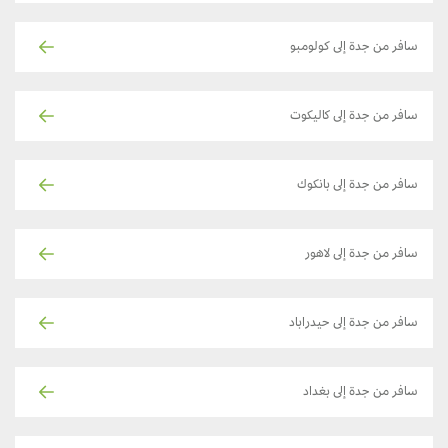
سافر من جدة إلى كولومبو
سافر من جدة إلى كاليكوت
سافر من جدة إلى بانكوك
سافر من جدة إلى لاهور
سافر من جدة إلى حيدراباد
سافر من جدة إلى بغداد