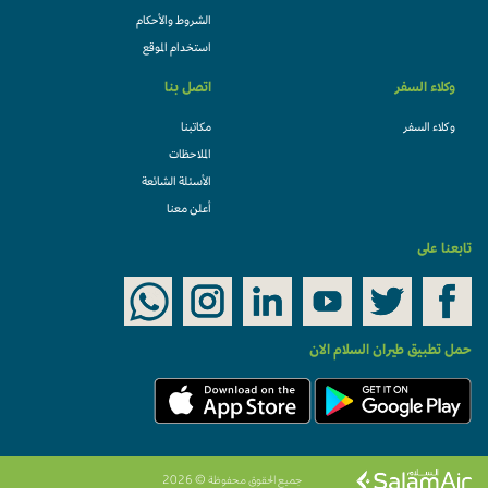
الشروط والأحكام
استخدام الموقع
وكلاء السفر
اتصل بنا
وكلاء السفر
مكاتبنا
الملاحظات
الأسئلة الشائعة
أعلن معنا
تابعنا على
حمل تطبيق طيران السلام الان
جميع الحقوق محفوظة © 2026