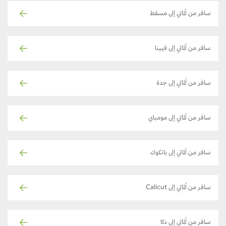
سافر من ألماتي إلى مسقط
سافر من ألماتي إلى فيينا
سافر من ألماتي إلى جدة
سافر من ألماتي إلى مومباي
سافر من ألماتي إلى بانكوك
سافر من ألماتي إلى Calicut
سافر من ألماتي إلى دكا