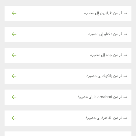
سافر من طرابزون إلى مصيرة
سافر من لاكناو إلى مصيرة
سافر من جدة إلى مصيرة
سافر من بانكوك إلى مصيرة
سافر من Islamabad إلى مصيرة
سافر من القاهرة إلى مصيرة