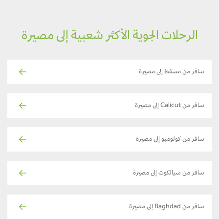
الرحلات الجوية الأكثر شعبية إلى مصيرة
سافر من مسقط إلى مصيرة
سافر من Calicut إلى مصيرة
سافر من كولومبو إلى مصيرة
سافر من سيالكوت إلى مصيرة
سافر من Baghdad إلى مصيرة