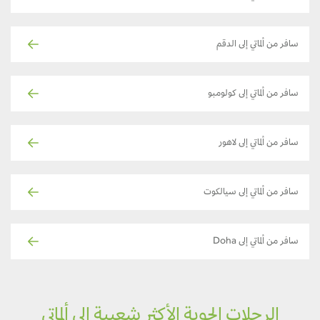
سافر من ألماتي إلى الدقم
سافر من ألماتي إلى كولومبو
سافر من ألماتي إلى لاهور
سافر من ألماتي إلى سيالكوت
سافر من ألماتي إلى Doha
الرحلات الجوية الأكثر شعبية إلى ألماتي