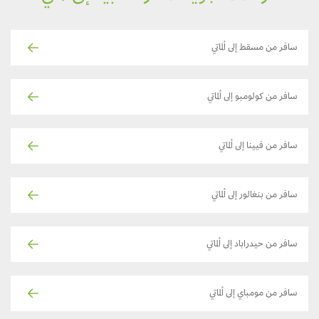
سافر من مسقط إلى ألماتي
سافر من كولومبو إلى ألماتي
سافر من فيينا إلى ألماتي
سافر من بنغالور إلى ألماتي
سافر من حيدراباد إلى ألماتي
سافر من مومباي إلى ألماتي