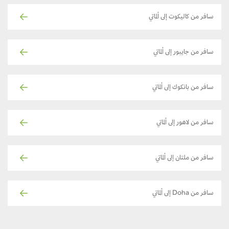
سافر من كاليكوت إلى ألماتي
سافر من جايبور إلى ألماتي
سافر من بانكوك إلى ألماتي
سافر من لاهور إلى ألماتي
سافر من ملتان إلى ألماتي
سافر من Doha إلى ألماتي