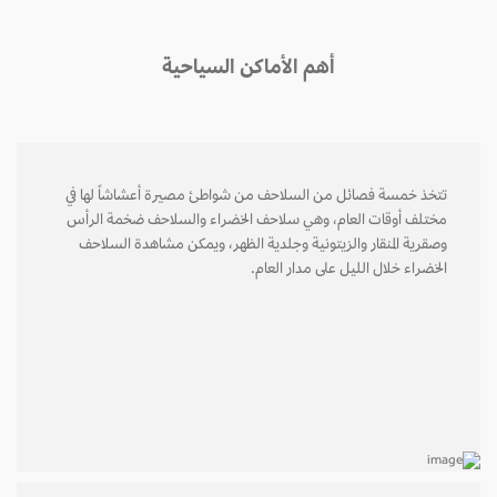
أهم الأماكن السياحية
تتخذ خمسة فصائل من السلاحف من شواطئ مصيرة أعشاشاً لها في
مختلف أوقات العام، وهي سلاحف الخضراء والسلاحف ضخمة الرأس
وصقرية المنقار والزيتونية وجلدية الظهر، ويمكن مشاهدة السلاحف
الخضراء خلال الليل على مدار العام.