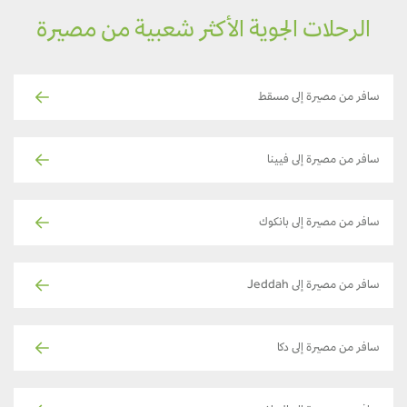
الرحلات الجوية الأكثر شعبية من مصيرة
سافر من مصيرة إلى مسقط
سافر من مصيرة إلى فيينا
سافر من مصيرة إلى بانكوك
سافر من مصيرة إلى Jeddah
سافر من مصيرة إلى دكا