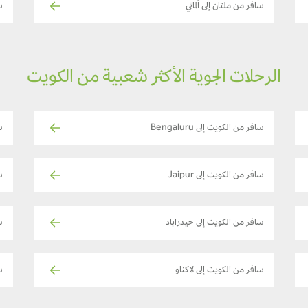
سافر من ملتان إلى ألماتي
سا
الرحلات الجوية الأكثر شعبية من الكويت
سافر من الكويت إلى Bengaluru
س
سافر من الكويت إلى Jaipur
س
سافر من الكويت إلى حيدراباد
س
سافر من الكويت إلى لاكناو
س