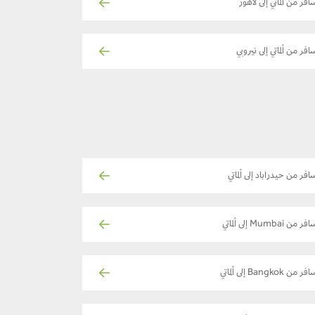
افر من ألماتي إلى لاهور
افر من ألماتي إلى نيروبي
افر من حيدراباد إلى ألماتي
ر من Mumbai إلى ألماتي
ر من Bangkok إلى ألماتي