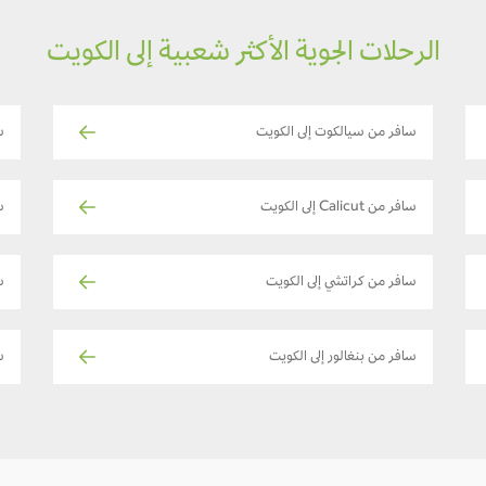
الرحلات الجوية الأكثر شعبية إلى الكويت
سافر من سيالكوت إلى الكويت
س
سافر من Calicut إلى الكويت
ساف
سافر من كراتشي إلى الكويت
ساف
سافر من بنغالور إلى الكويت
ساف