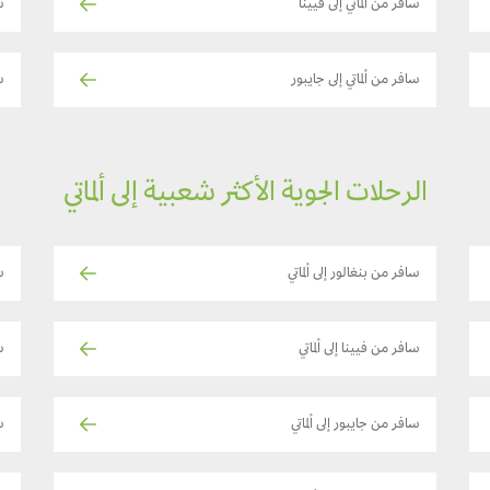
سافر من ألماتي إلى فيينا
س
سافر من ألماتي إلى جايبور
س
الرحلات الجوية الأكثر شعبية إلى ألماتي
سافر من بنغالور إلى ألماتي
س
سافر من فيينا إلى ألماتي
ساف
سافر من جايبور إلى ألماتي
ساف