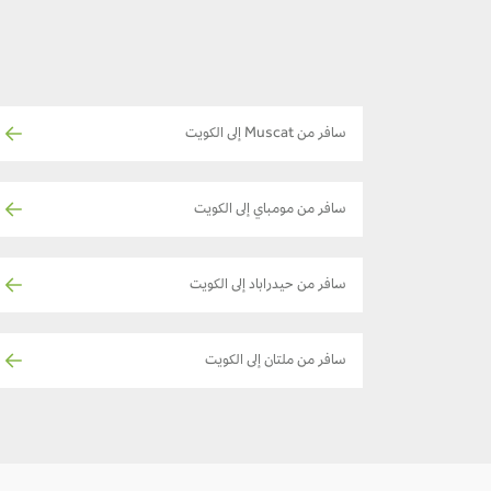
سافر من Muscat إلى الكويت
سافر من مومباي إلى الكويت
سافر من حيدراباد إلى الكويت
سافر من ملتان إلى الكويت