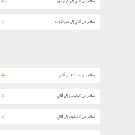
سافر من ألماتي إلى كولومبو
سافر من ألماتي إلى سيالكوت
سافر من مسقط إلى ألماتي
سافر من كولومبو إلى ألماتي
سافر من كاليكوت إلى ألماتي