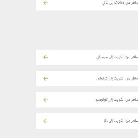
فر من Doha إلى ألماتي
افر من الكويت إلى مومباي
افر من الكويت إلى كراتشي
افر من الكويت إلى كولومبو
افر من الكويت إلى دكا