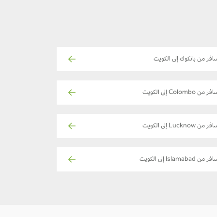
افر من بانكوك إلى الكويت
ر من Colombo إلى الكويت
ر من Lucknow إلى الكويت
ر من Islamabad إلى الكويت