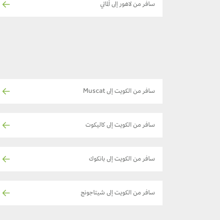
سافر من لاهور إلى ألماتي
سافر من الكويت إلى Muscat
سافر من الكويت إلى كاليكوت
سافر من الكويت إلى بانكوك
سافر من الكويت إلى شيتاجونج