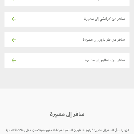
سافر من كراتشي إلى مصيرة
سافر من طرابزون إلى مصيرة
سافر من بنغالور إلى مصيرة
سافر إلى مصيرة
هل ترغب في السفر إلى مصيرة؟ يتيح لك طيران السلام الفرصة لتحقيق رغبتك من خلال رحلات اقتصادية