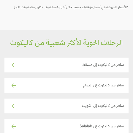
*الأسعار المعروضة هي أسعار مؤقتة تم جمعها خلال آخر 48 ساعة وقد لا تكون متاحة وقت الحجز
الرحلات الجوية الأكثر شعبية من كاليكوت
سافر من كاليكوت إلى مسقط
سافر من كاليكوت إلى الدمام
سافر من كاليكوت إلى الكويت
سافر من كاليكوت إلى Salalah