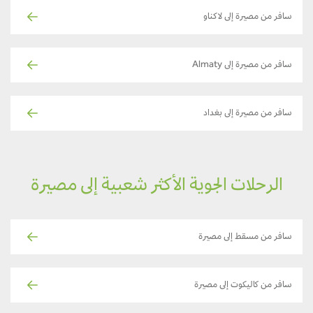
سافر من مصيرة إلى لاكناو
سافر من مصيرة إلى Almaty
سافر من مصيرة إلى بغداد
الرحلات الجوية الأكثر شعبية إلى مصيرة
سافر من مسقط إلى مصيرة
سافر من كاليكوت إلى مصيرة