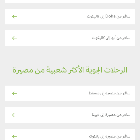
سافر من Doha إلى كاليكوت
سافر من أبها إلى كاليكوت
الرحلات الجوية الأكثر شعبية من مصيرة
سافر من مصيرة إلى مسقط
سافر من مصيرة إلى فيينا
سافر من مصيرة إلى بانكوك