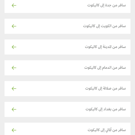
سافر من جدة إلى كاليكوت
سافر من الكويت إلى كاليكوت
سافر من المدينة إلى كاليكوت
سافر من الدمام إلى كاليكوت
سافر من صلالة إلى كاليكوت
سافر من بغداد إلى كاليكوت
سافر من ألماتي إلى كاليكوت