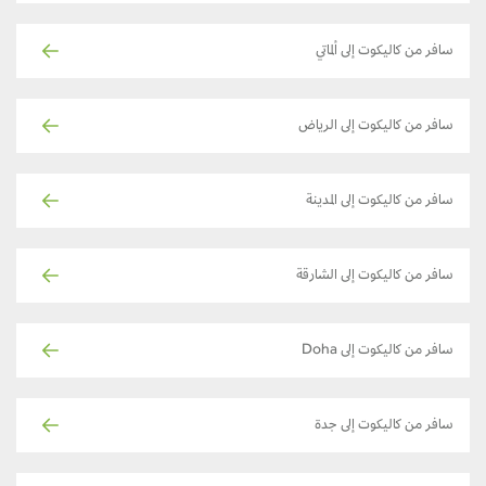
سافر من كاليكوت إلى ألماتي
سافر من كاليكوت إلى الرياض
سافر من كاليكوت إلى المدينة
سافر من كاليكوت إلى الشارقة
سافر من كاليكوت إلى Doha
سافر من كاليكوت إلى جدة