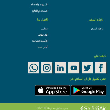
الشروط والأحكام
استخدام الموقع
وكلاء السفر
اتصل بنا
وكلاء السفر
مكاتبنا
الملاحظات
الأسئلة الشائعة
أعلن معنا
تابعنا على
حمل تطبيق طيران السلام الان
جميع الحقوق محفوظة © 2026