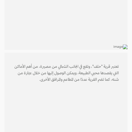
تعتبر قرية "حلف"، وتقع في الجانب الشمالي من مصيرة، من أهم الأماكن
التي يقصدها محبي الطبيعة، ويمكن الوصول إليها من خلال عبّارة من
شنه، كما تضم القرية عددًا من المطاعم والمرافق الأخرى.