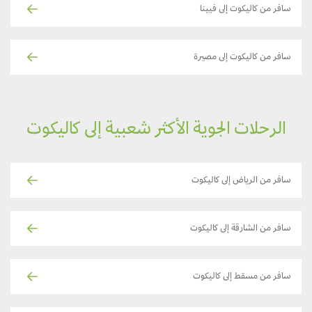
سافر من كاليكوت إلى فيينا
سافر من كاليكوت إلى مصيرة
الرحلات الجوية الأكثر شعبية إلى كاليكوت
سافر من الرياض إلى كاليكوت
سافر من الشارقة إلى كاليكوت
سافر من مسقط إلى كاليكوت