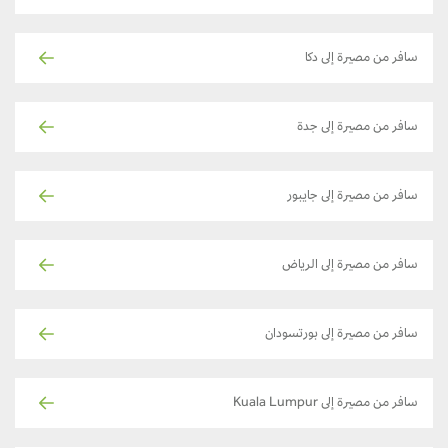
سافر من مصيرة إلى دكا
سافر من مصيرة إلى جدة
سافر من مصيرة إلى جايبور
سافر من مصيرة إلى الرياض
سافر من مصيرة إلى بورتسودان
سافر من مصيرة إلى Kuala Lumpur