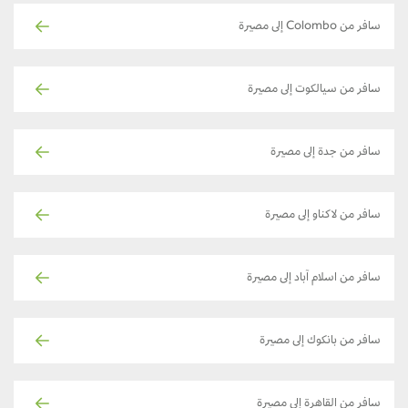
سافر من Colombo إلى مصيرة
سافر من سيالكوت إلى مصيرة
سافر من جدة إلى مصيرة
سافر من لاكناو إلى مصيرة
سافر من اسلام آباد إلى مصيرة
سافر من بانكوك إلى مصيرة
سافر من القاهرة إلى مصيرة