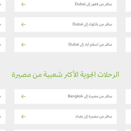
سافر من لاهور إلى Dubai
س
سافر من بانكوك إلى Dubai
س
سافر من اسلام آباد إلى Dubai
سا
الرحلات الجوية الأكثر شعبية من مصيرة
سافر من مصيرة إلى Bangkok
سا
سافر من مصيرة إلى بغداد
س