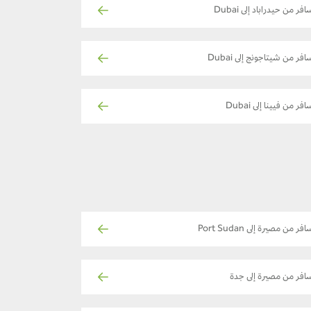
افر من حيدراباد إلى Dubai
افر من شيتاجونج إلى Dubai
فر من فيينا إلى Dubai
فر من مصيرة إلى Port Sudan
افر من مصيرة إلى جدة