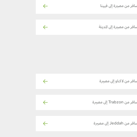
افر من مصيرة إلى فيينا
افر من مصيرة إلى المدينة
افر من لاكناو إلى مصيرة
ر من Trabzon إلى مصيرة
فر من Jeddah إلى مصيرة