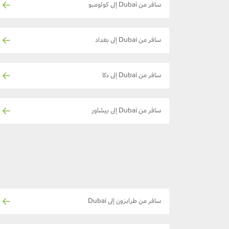
سافر من Dubai إلى كولومبو
سافر من Dubai إلى بغداد
سافر من Dubai إلى دكا
سافر من Dubai إلى بيشاور
سافر من طرابزون إلى Dubai