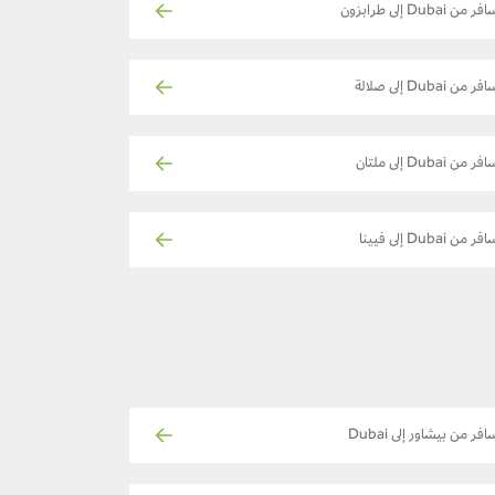
ر من Dubai إلى طرابزون
فر من Dubai إلى صلالة
فر من Dubai إلى ملتان
فر من Dubai إلى فيينا
افر من بيشاور إلى Dubai