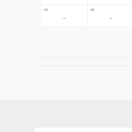
29
28
-
-