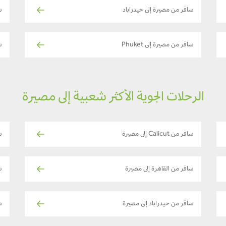
سافر من مصيرة إلى حيدراباد
س
سافر من مصيرة إلى Phuket
س
الرحلات الجوية الأكثر شعبية إلى مصيرة
سافر من Calicut إلى مصيرة
س
سافر من القاهرة إلى مصيرة
ساف
سافر من حيدراباد إلى مصيرة
سا