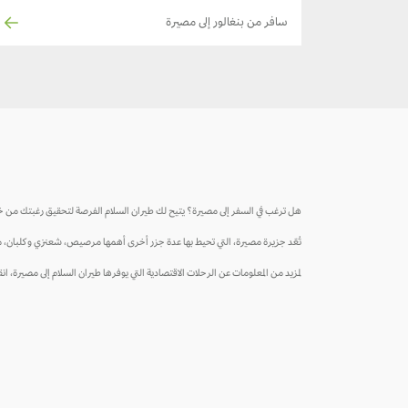
سافر من بنغالور إلى مصيرة
هل ترغب في السفر إلى مصيرة؟ يتيح لك طيران السلام الفرصة لتحقيق رغبتك من 
تُعّد جزيرة مصيرة، التي تحيط بها عدة جزر أخرى أهمها مرصيص، شعنزي وكلبان، م
لمزيد من المعلومات عن الرحلات الاقتصادية التي يوفرها طيران السلام إلى مصيرة، انقر 