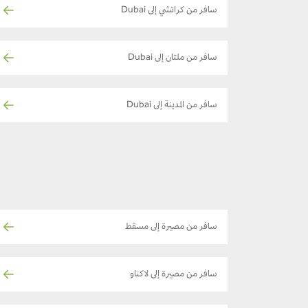
سافر من كراتشي إلى Dubai
سافر من ملتان إلى Dubai
سافر من المدينة إلى Dubai
سافر من مصيرة إلى مسقط
سافر من مصيرة إلى لاكناو