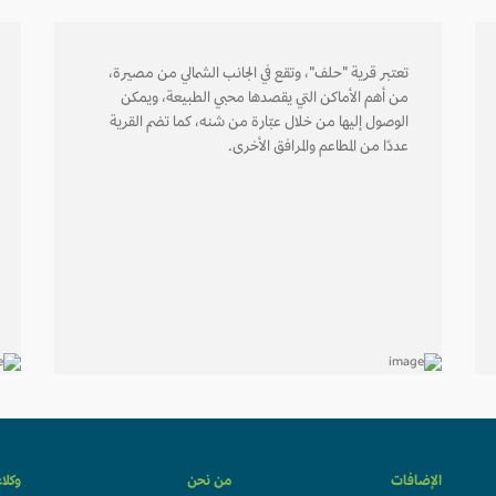
تعتبر قرية "حلف"، وتقع في الجانب الشمالي من مصيرة،
من أهم الأماكن التي يقصدها محبي الطبيعة، ويمكن
الوصول إليها من خلال عبّارة من شنه، كما تضم القرية
عددًا من المطاعم والمرافق الأخرى.
الإضافات
من نحن
وكلا