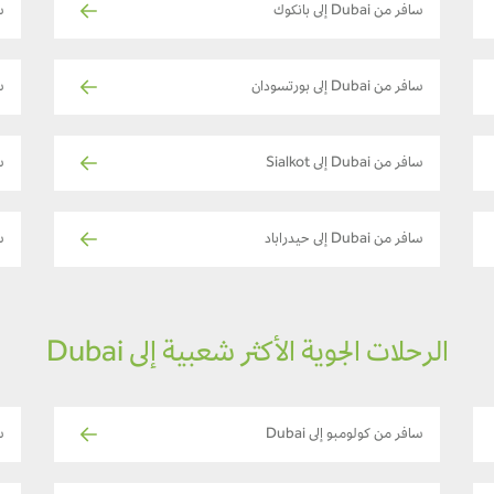
سافر من Dubai إلى بانكوك
ساف
سافر من Dubai إلى بورتسودان
سا
سافر من Dubai إلى Sialkot
سا
سافر من Dubai إلى حيدراباد
سا
الرحلات الجوية الأكثر شعبية إلى Dubai
سافر من كولومبو إلى Dubai
س