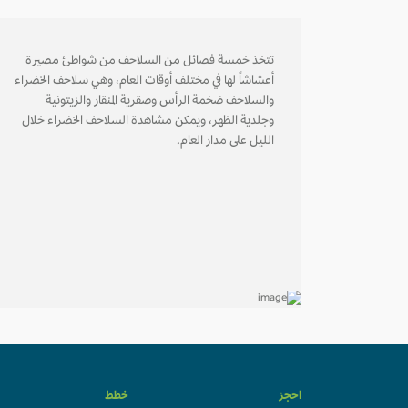
تتخذ خمسة فصائل من السلاحف من شواطئ مصيرة
أعشاشاً لها في مختلف أوقات العام، وهي سلاحف الخضراء
والسلاحف ضخمة الرأس وصقرية المنقار والزيتونية
وجلدية الظهر، ويمكن مشاهدة السلاحف الخضراء خلال
الليل على مدار العام.
احجز
خطط