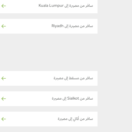
سافر من مصيرة إلى Kuala Lumpur
سافر من مصيرة إلى Riyadh
سافر من مسقط إلى مصيرة
سافر من Sialkot إلى مصيرة
سافر من ألماتي إلى مصيرة