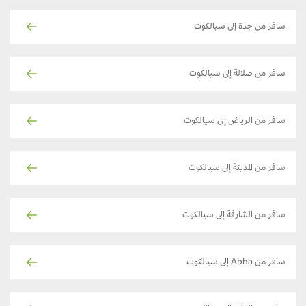
سافر من جدة إلى سيالكوت
سافر من صلالة إلى سيالكوت
سافر من الرياض إلى سيالكوت
سافر من المدينة إلى سيالكوت
سافر من الشارقة إلى سيالكوت
سافر من Abha إلى سيالكوت