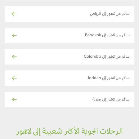
سافر من لاهور إلى الرياض
سافر من لاهور إلى Bangkok
سافر من لاهور إلى Colombo
سافر من لاهور إلى Jeddah
سافر من لاهور إلى صلالة
الرحلات الجوية الأكثر شعبية إلى لاهور