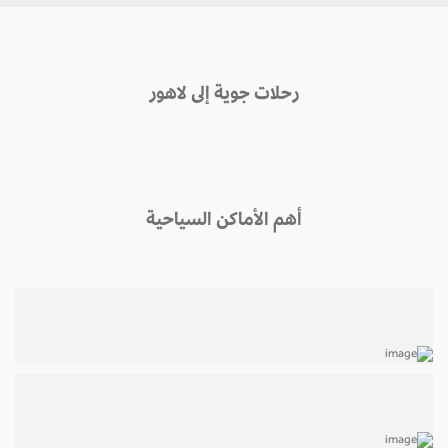
رحلات جوية إلى لاهور
أهم الأماكن السياحية