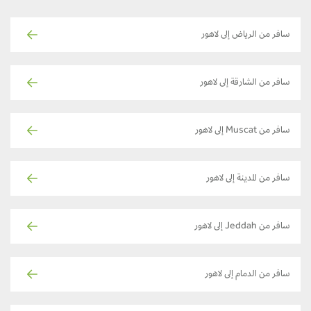
سافر من الرياض إلى لاهور
سافر من الشارقة إلى لاهور
سافر من Muscat إلى لاهور
سافر من المدينة إلى لاهور
سافر من Jeddah إلى لاهور
سافر من الدمام إلى لاهور