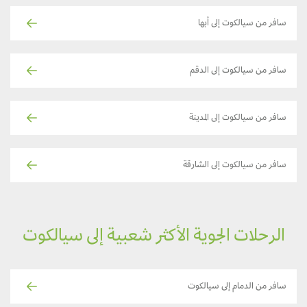
سافر من سيالكوت إلى أبها
سافر من سيالكوت إلى الدقم
سافر من سيالكوت إلى المدينة
سافر من سيالكوت إلى الشارقة
الرحلات الجوية الأكثر شعبية إلى سيالكوت
سافر من الدمام إلى سيالكوت