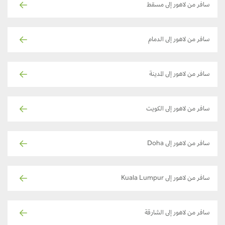
سافر من لاهور إلى مسقط
سافر من لاهور إلى الدمام
سافر من لاهور إلى المدينة
سافر من لاهور إلى الكويت
سافر من لاهور إلى Doha
سافر من لاهور إلى Kuala Lumpur
سافر من لاهور إلى الشارقة