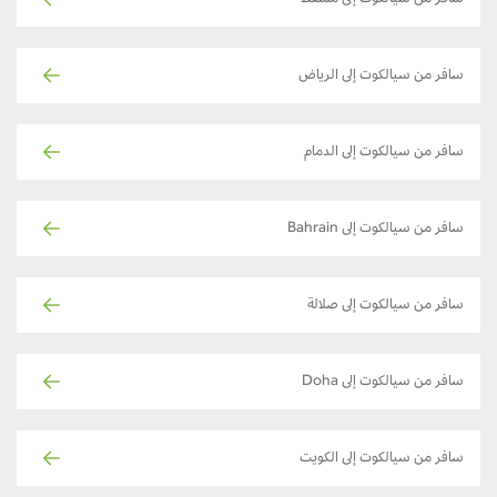
سافر من سيالكوت إلى مسقط
سافر من سيالكوت إلى الرياض
سافر من سيالكوت إلى الدمام
سافر من سيالكوت إلى Bahrain
سافر من سيالكوت إلى صلالة
سافر من سيالكوت إلى Doha
سافر من سيالكوت إلى الكويت