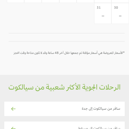
31
30
-
-
*الأسعار المعروضة هي أسعار مؤقتة تم جمعها خلال آخر 48 ساعة وقد لا تكون متاحة وقت الحجز
الرحلات الجوية الأكثر شعبية من سيالكوت
سافر من سيالكوت إلى جدة