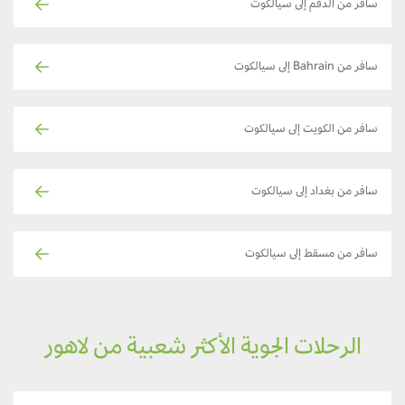
سافر من الدقم إلى سيالكوت
سافر من Bahrain إلى سيالكوت
سافر من الكويت إلى سيالكوت
سافر من بغداد إلى سيالكوت
سافر من مسقط إلى سيالكوت
الرحلات الجوية الأكثر شعبية من لاهور