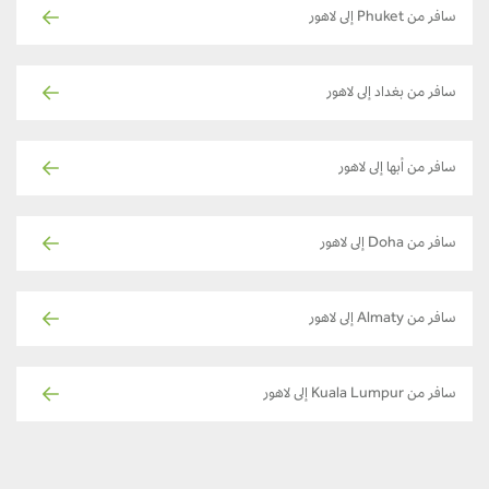
سافر من Phuket إلى لاهور
سافر من بغداد إلى لاهور
سافر من أبها إلى لاهور
سافر من Doha إلى لاهور
سافر من Almaty إلى لاهور
سافر من Kuala Lumpur إلى لاهور