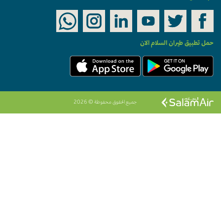
مل تطبيق طيران السلام الان
جميع الحقوق محفوظة © 2026