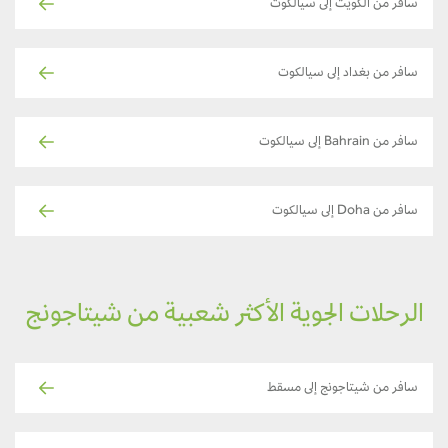
سافر من الكويت إلى سيالكوت
سافر من بغداد إلى سيالكوت
سافر من Bahrain إلى سيالكوت
سافر من Doha إلى سيالكوت
الرحلات الجوية الأكثر شعبية من شيتاجونج
سافر من شيتاجونج إلى مسقط