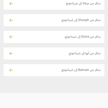
سافر من صلالة إلى شيتاجونج
سافر من Sharjah إلى شيتاجونج
سافر من Doha إلى شيتاجونج
سافر من أبها إلى شيتاجونج
سافر من Bahrain إلى شيتاجونج