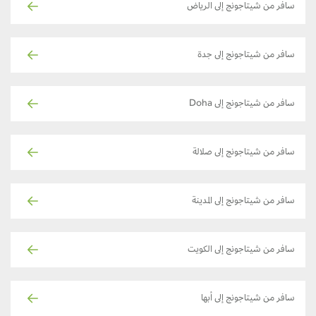
سافر من شيتاجونج إلى الرياض
سافر من شيتاجونج إلى جدة
سافر من شيتاجونج إلى Doha
سافر من شيتاجونج إلى صلالة
سافر من شيتاجونج إلى المدينة
سافر من شيتاجونج إلى الكويت
سافر من شيتاجونج إلى أبها