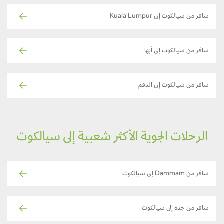
سافر من سيالكوت إلى Kuala Lumpur
سافر من سيالكوت إلى أبها
سافر من سيالكوت إلى الدقم
الرحلات الجوية الأكثر شعبية إلى سيالكوت
سافر من Dammam إلى سيالكوت
سافر من جدة إلى سيالكوت