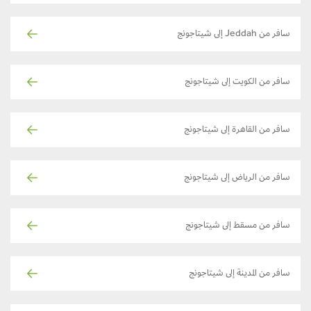
سافر من Jeddah إلى شيتاجونج
سافر من الكويت إلى شيتاجونج
سافر من القاهرة إلى شيتاجونج
سافر من الرياض إلى شيتاجونج
سافر من مسقط إلى شيتاجونج
سافر من المدينة إلى شيتاجونج