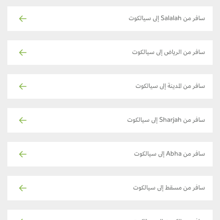
سافر من Salalah إلى سيالكوت
سافر من الرياض إلى سيالكوت
سافر من المدينة إلى سيالكوت
سافر من Sharjah إلى سيالكوت
سافر من Abha إلى سيالكوت
سافر من مسقط إلى سيالكوت