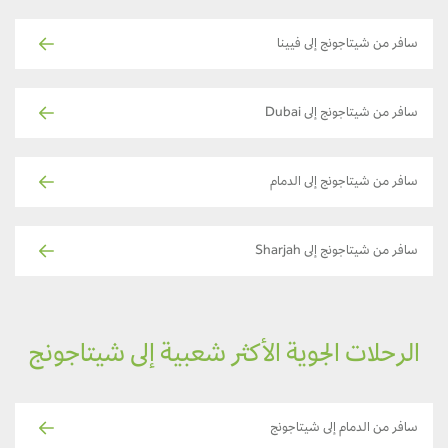
سافر من شيتاجونج إلى فيينا
سافر من شيتاجونج إلى Dubai
سافر من شيتاجونج إلى الدمام
سافر من شيتاجونج إلى Sharjah
الرحلات الجوية الأكثر شعبية إلى شيتاجونج
سافر من الدمام إلى شيتاجونج