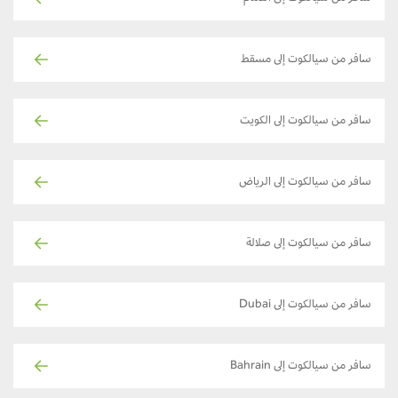
سافر من سيالكوت إلى مسقط
سافر من سيالكوت إلى الكويت
سافر من سيالكوت إلى الرياض
سافر من سيالكوت إلى صلالة
سافر من سيالكوت إلى Dubai
سافر من سيالكوت إلى Bahrain