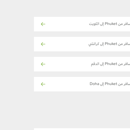
ر من Phuket إلى الكويت
ر من Phuket إلى كراتشي
فر من Phuket إلى الدقم
فر من Phuket إلى Doha