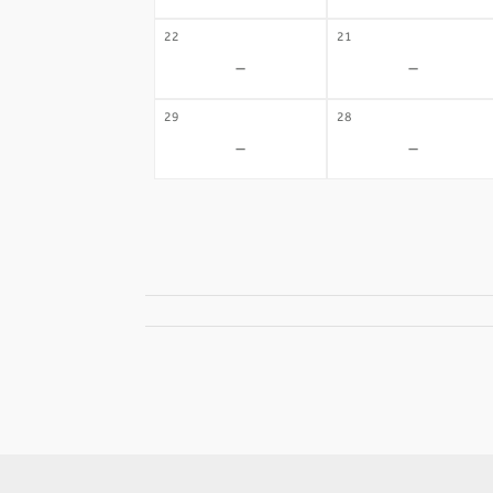
22
21
-
-
29
28
-
-