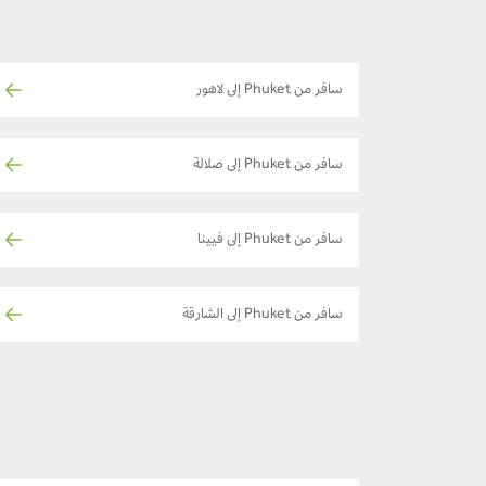
سافر من Phuket إلى لاهور
سافر من Phuket إلى صلالة
سافر من Phuket إلى فيينا
سافر من Phuket إلى الشارقة