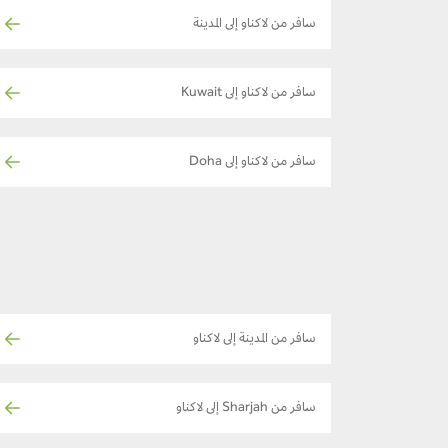
سافر من لاكناو إلى المدينة
سافر من لاكناو إلى Kuwait
سافر من لاكناو إلى Doha
سافر من المدينة إلى لاكناو
سافر من Sharjah إلى لاكناو