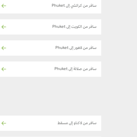
سافر من كراتشي إلى Phuket
سافر من الكويت إلى Phuket
سافر من لاهور إلى Phuket
سافر من صلالة إلى Phuket
سافر من لاكناو إلى مسقط