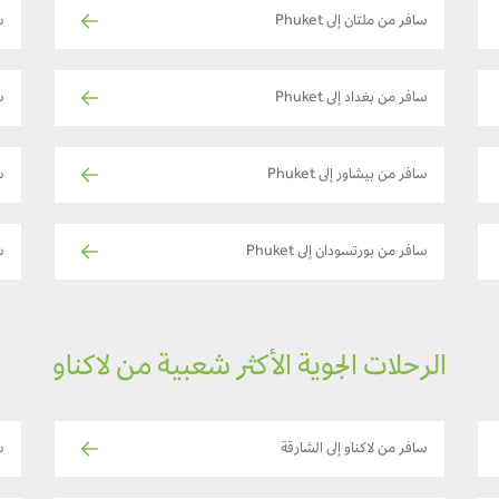
سافر من ملتان إلى Phuket
سا
سافر من بغداد إلى Phuket
سا
سافر من بيشاور إلى Phuket
سا
سافر من بورتسودان إلى Phuket
س
الرحلات الجوية الأكثر شعبية من لاكناو
سافر من لاكناو إلى الشارقة
سا