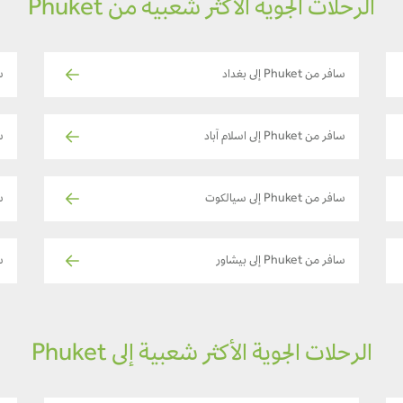
الرحلات الجوية الأكثر شعبية من Phuket
سافر من Phuket إلى بغداد
ساف
سافر من Phuket إلى اسلام آباد
ساف
سافر من Phuket إلى سيالكوت
سا
سافر من Phuket إلى بيشاور
سا
الرحلات الجوية الأكثر شعبية إلى Phuket