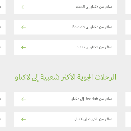
سافر من لاكناو إلى الدمام
س
سافر من لاكناو إلى Salalah
س
سافر من لاكناو إلى بغداد
س
الرحلات الجوية الأكثر شعبية إلى لاكناو
سافر من Jeddah إلى لاكناو
ساف
سافر من الكويت إلى لاكناو
س