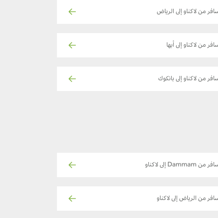
افر من لاكناو إلى الرياض
افر من لاكناو إلى أبها
افر من لاكناو إلى بانكوك
ر من Dammam إلى لاكناو
افر من الرياض إلى لاكناو