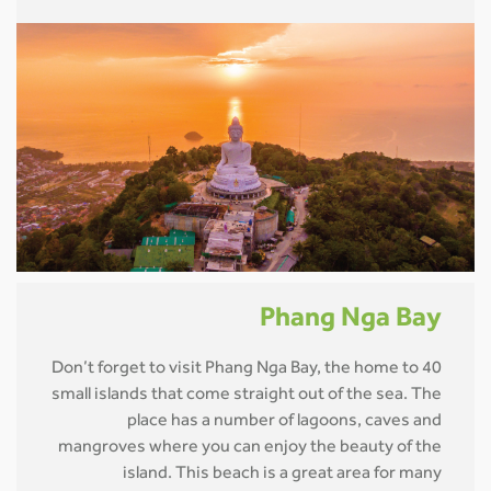
Phang Nga Bay
Don’t forget to visit Phang Nga Bay, the home to 40
small islands that come straight out of the sea. The
place has a number of lagoons, caves and
mangroves where you can enjoy the beauty of the
island. This beach is a great area for many