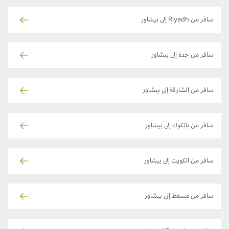
سافر من Riyadh إلى بيشاور
سافر من جدة إلى بيشاور
سافر من الشارقة إلى بيشاور
سافر من بانكوك إلى بيشاور
سافر من الكويت إلى بيشاور
سافر من مسقط إلى بيشاور