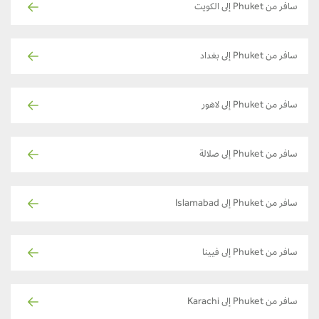
سافر من Phuket إلى الكويت
سافر من Phuket إلى بغداد
سافر من Phuket إلى لاهور
سافر من Phuket إلى صلالة
سافر من Phuket إلى Islamabad
سافر من Phuket إلى فيينا
سافر من Phuket إلى Karachi