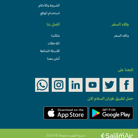
الشروط والأحكام
استخدام الموقع
وكلاء السفر
اتصل بنا
وكلاء السفر
مكاتبنا
الملاحظات
الأسئلة الشائعة
أعلن معنا
تابعنا على
حمل تطبيق طيران السلام الان
جميع الحقوق محفوظة © 2026