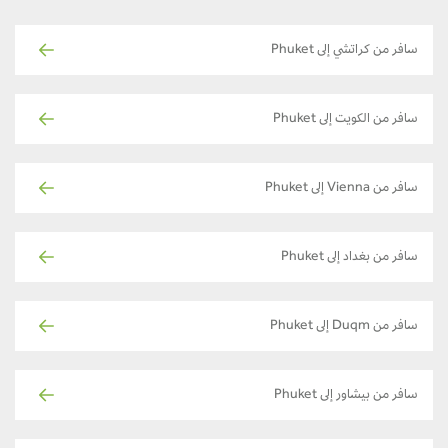
سافر من كراتشي إلى Phuket
سافر من الكويت إلى Phuket
سافر من Vienna إلى Phuket
سافر من بغداد إلى Phuket
سافر من Duqm إلى Phuket
سافر من بيشاور إلى Phuket