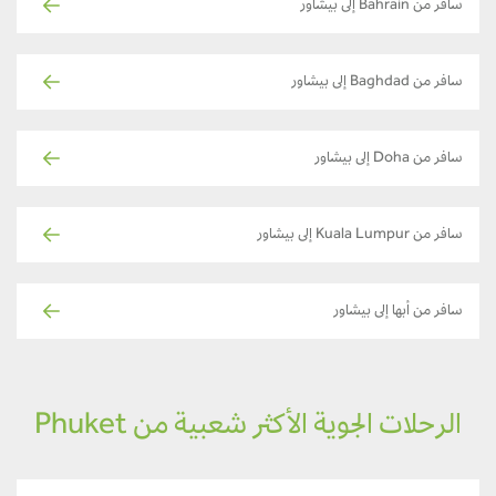
سافر من Bahrain إلى بيشاور
سافر من Baghdad إلى بيشاور
سافر من Doha إلى بيشاور
سافر من Kuala Lumpur إلى بيشاور
سافر من أبها إلى بيشاور
الرحلات الجوية الأكثر شعبية من Phuket