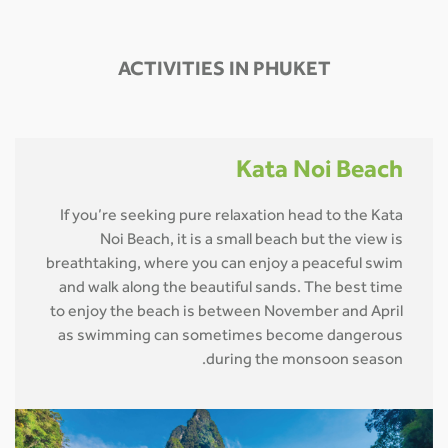
ACTIVITIES IN PHUKET
Kata Noi Beach
If you’re seeking pure relaxation head to the Kata
Noi Beach, it is a small beach but the view is
breathtaking, where you can enjoy a peaceful swim
and walk along the beautiful sands. The best time
to enjoy the beach is between November and April
as swimming can sometimes become dangerous
during the monsoon season.