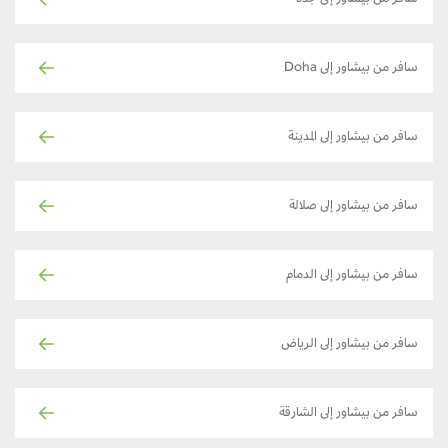
سافر من بيشاور إلى Doha
سافر من بيشاور إلى المدينة
سافر من بيشاور إلى صلالة
سافر من بيشاور إلى الدمام
سافر من بيشاور إلى الرياض
سافر من بيشاور إلى الشارقة