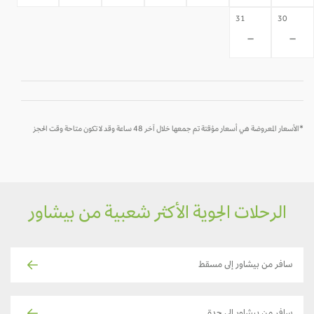
31
30
-
-
*الأسعار المعروضة هي أسعار مؤقتة تم جمعها خلال آخر 48 ساعة وقد لا تكون متاحة وقت الحجز
الرحلات الجوية الأكثر شعبية من بيشاور
سافر من بيشاور إلى مسقط
سافر من بيشاور إلى جدة