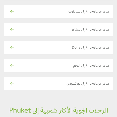
سافر من Phuket إلى سيالكوت
سافر من Phuket إلى بيشاور
سافر من Phuket إلى Doha
سافر من Phuket إلى الدقم
سافر من Phuket إلى بورتسودان
الرحلات الجوية الأكثر شعبية إلى Phuket