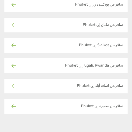
سافر من بورتسودان إلى Phuket
سافر من ملتان إلى Phuket
سافر من Sialkot إلى Phuket
سافر من Kigali, Rwanda إلى Phuket
سافر من اسلام آباد إلى Phuket
سافر من مصيرة إلى Phuket