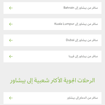
سافر من بيشاور إلى Bahrain
سافر من بيشاور إلى Kuala Lumpur
سافر من بيشاور إلى Dubai
سافر من بيشاور إلى فيينا
الرحلات الجوية الأكثر شعبية إلى بيشاور
سافر من الدمام إلى بيشاور