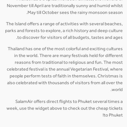
November till April are traditionally sunny and humid whilst
May till October sees the rainy monsoon season.
The Island offers a range of activities with several beaches,
parks and forests to explore, a rich history and deep culture
to discover for visitors of all budgets, tastes and ages.
Thailand has one of the most colorful and exciting cultures
in the world. There are many festivals held for different
reasons from traditional to religious and fun. The most
celebrated festival is the annual Vegetarian Festival, where
people perform tests of faith in themselves. Christmas is
also celebrated with thousands of visitors from all over the
world.
SalamAir offers direct flights to Phuket several times a
week, use the widget above to check out the cheap tickets
to Phuket!