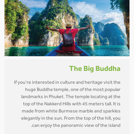
The Big Buddha
If you’re interested in culture and heritage visit the
huge Buddha temple, one of the most popular
landmarks in Phuket. The temple locating at the
top of the Nakkerd Hills with 45 meters tall. It is
made from white Burmese marble and sparkles
elegantly in the sun. From the top of the hill, you
can enjoy the panoramic view of the island.