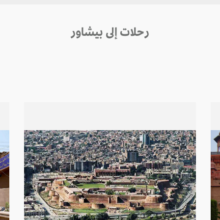
رحلات إلى بيشاور