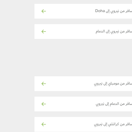
افر من نيروبي إلى Doha
افر من نيروبي إلى الدمام
افر من مومباي إلى نيروبي
افر من الدمام إلى نيروبي
افر من كراتشي إلى نيروبي