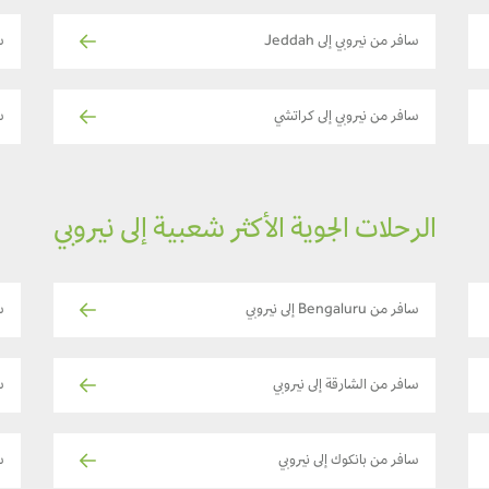
سافر من نيروبي إلى Jeddah
س
سافر من نيروبي إلى كراتشي
س
الرحلات الجوية الأكثر شعبية إلى نيروبي
سافر من Bengaluru إلى نيروبي
س
سافر من الشارقة إلى نيروبي
س
سافر من بانكوك إلى نيروبي
س