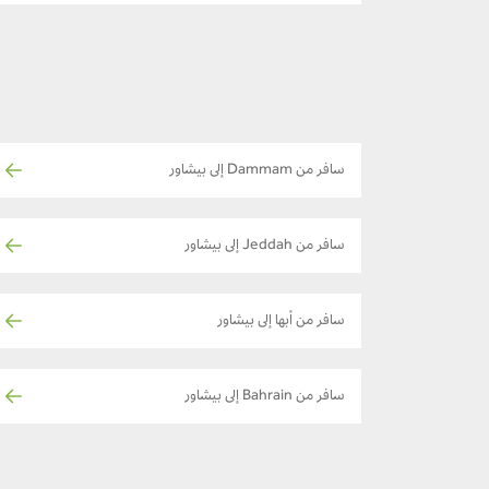
سافر من Dammam إلى بيشاور
سافر من Jeddah إلى بيشاور
سافر من أبها إلى بيشاور
سافر من Bahrain إلى بيشاور