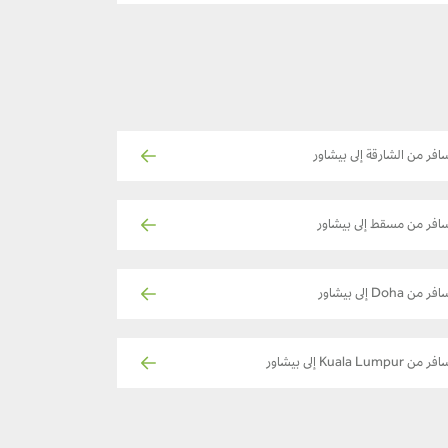
افر من الشارقة إلى بيشاور
افر من مسقط إلى بيشاور
فر من Doha إلى بيشاور
ر من Kuala Lumpur إلى بيشاور