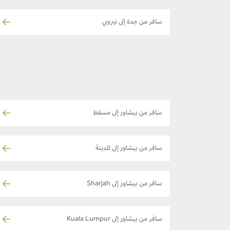
سافر من جدة إلى نيروبي
سافر من بيشاور إلى مسقط
سافر من بيشاور إلى المدينة
سافر من بيشاور إلى Sharjah
سافر من بيشاور إلى Kuala Lumpur