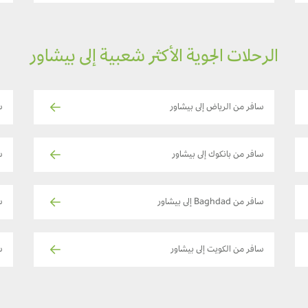
الرحلات الجوية الأكثر شعبية إلى بيشاور
سافر من الرياض إلى بيشاور
س
سافر من بانكوك إلى بيشاور
س
سافر من Baghdad إلى بيشاور
سا
سافر من الكويت إلى بيشاور
ساف