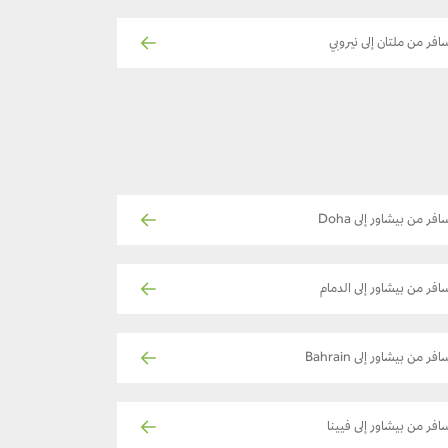
افر من ملتان إلى نيروبي
افر من بيشاور إلى Doha
افر من بيشاور إلى الدمام
فر من بيشاور إلى Bahrain
افر من بيشاور إلى فيينا