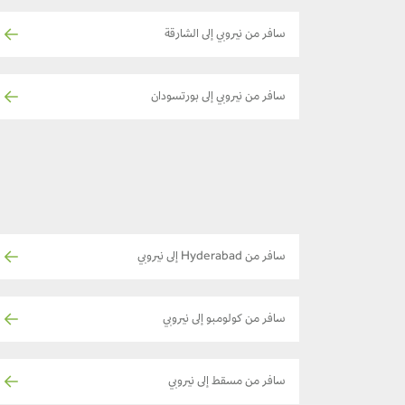
سافر من نيروبي إلى الشارقة
سافر من نيروبي إلى بورتسودان
سافر من Hyderabad إلى نيروبي
سافر من كولومبو إلى نيروبي
سافر من مسقط إلى نيروبي