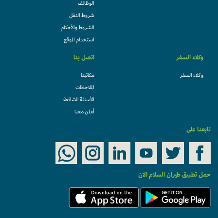
الوظائف
شروط النقل
الشروط والأحكام
استخدام الموقع
وكلاء السفر
اتصل بنا
وكلاء السفر
مكاتبنا
الملاحظات
الأسئلة الشائعة
أعلن معنا
تابعنا على
حمل تطبيق طيران السلام الان