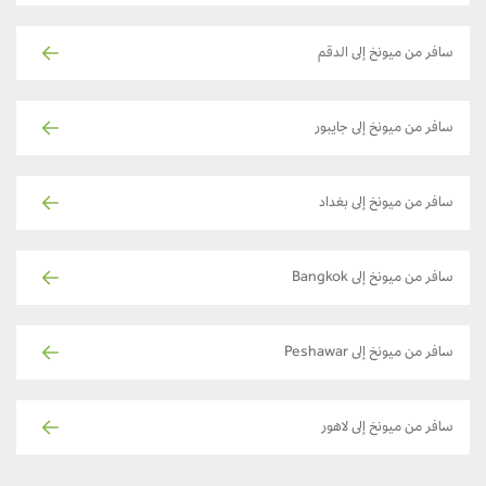
سافر من ميونخ إلى الدقم
سافر من ميونخ إلى جايبور
سافر من ميونخ إلى بغداد
سافر من ميونخ إلى Bangkok
سافر من ميونخ إلى Peshawar
سافر من ميونخ إلى لاهور