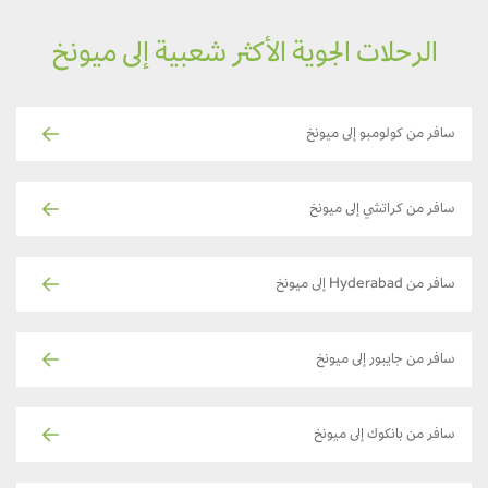
الرحلات الجوية الأكثر شعبية إلى ميونخ
سافر من كولومبو إلى ميونخ
سافر من كراتشي إلى ميونخ
سافر من Hyderabad إلى ميونخ
سافر من جايبور إلى ميونخ
سافر من بانكوك إلى ميونخ