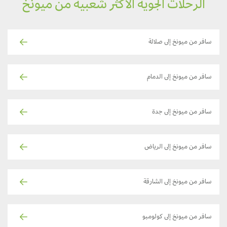
الرحلات الجوية الأكثر شعبية من ميونخ
سافر من ميونخ إلى صلالة
سافر من ميونخ إلى الدمام
سافر من ميونخ إلى جدة
سافر من ميونخ إلى الرياض
سافر من ميونخ إلى الشارقة
سافر من ميونخ إلى كولومبو