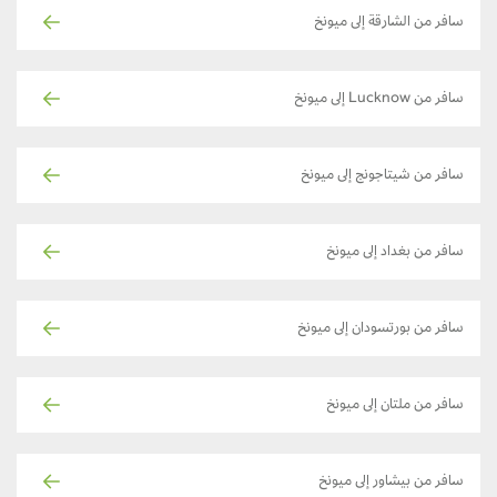
سافر من الشارقة إلى ميونخ
سافر من Lucknow إلى ميونخ
سافر من شيتاجونج إلى ميونخ
سافر من بغداد إلى ميونخ
سافر من بورتسودان إلى ميونخ
سافر من ملتان إلى ميونخ
سافر من بيشاور إلى ميونخ