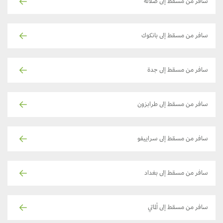
سافر من مسقط إلى صلالة
سافر من مسقط إلى بانكوك
سافر من مسقط إلى جدة
سافر من مسقط إلى طرابزون
سافر من مسقط إلى سراييفو
سافر من مسقط إلى بغداد
سافر من مسقط إلى ألماتي