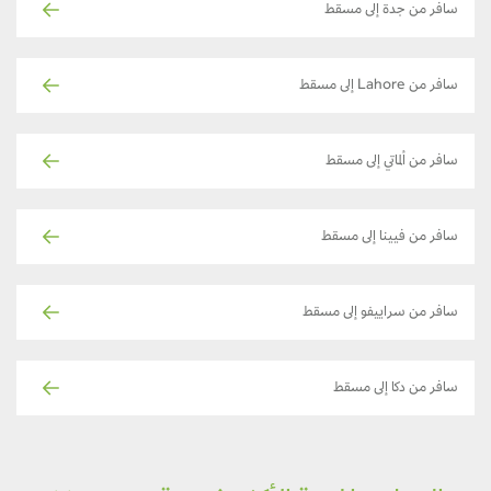
سافر من جدة إلى مسقط
سافر من Lahore إلى مسقط
سافر من ألماتي إلى مسقط
سافر من فيينا إلى مسقط
سافر من سراييفو إلى مسقط
سافر من دكا إلى مسقط