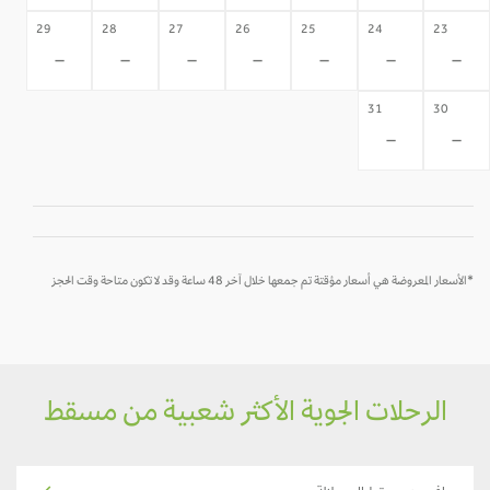
29
28
27
26
25
24
23
-
-
-
-
-
-
-
31
30
-
-
*الأسعار المعروضة هي أسعار مؤقتة تم جمعها خلال آخر 48 ساعة وقد لا تكون متاحة وقت الحجز
الرحلات الجوية الأكثر شعبية من مسقط