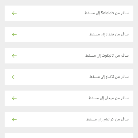
سافر من Salalah إلى مسقط
سافر من بغداد إلى مسقط
سافر من كاليكوت إلى مسقط
سافر من لاكناو إلى مسقط
سافر من ميدان إلى مسقط
سافر من كراتشي إلى مسقط