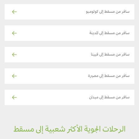
سافر من مسقط إلى كولومبو
سافر من مسقط إلى المدينة
سافر من مسقط إلى فيينا
سافر من مسقط إلى مصيرة
سافر من مسقط إلى ميدان
الرحلات الجوية الأكثر شعبية إلى مسقط