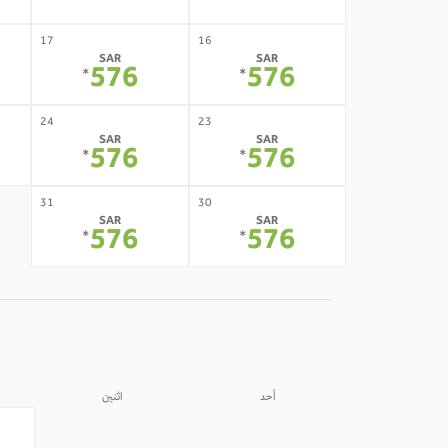
17
16
SAR
SAR
576
576
*
*
24
23
SAR
SAR
576
576
*
*
31
30
SAR
SAR
576
576
*
*
أحد
اثنين
31
30