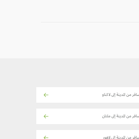
-
-
افر من المدينة إلى لاكناو
افر من المدينة إلى ملتان
افر من المدينة إلى لاهور