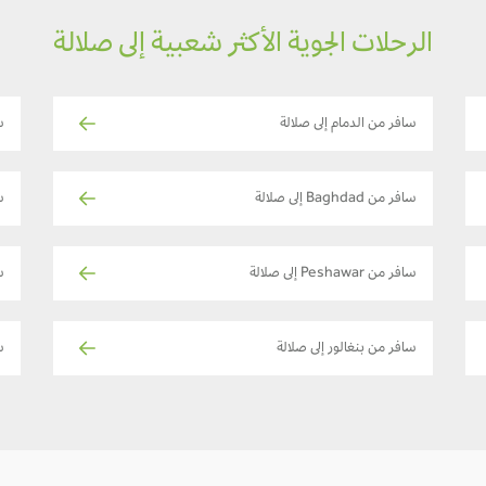
الرحلات الجوية الأكثر شعبية إلى صلالة
سافر من الدمام إلى صلالة
س
سافر من Baghdad إلى صلالة
س
سافر من Peshawar إلى صلالة
ساف
سافر من بنغالور إلى صلالة
س