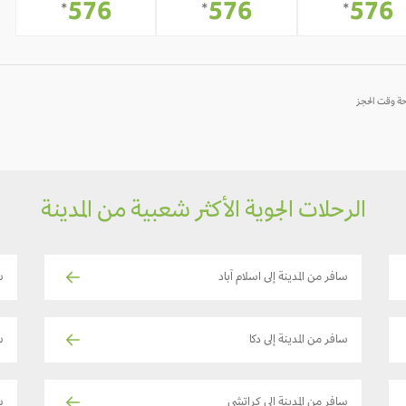
576
576
576
*
*
*
الرحلات الجوية الأكثر شعبية من المدينة
سافر من المدينة إلى اسلام آباد
س
سافر من المدينة إلى دكا
س
سافر من المدينة إلى كراتشي
س