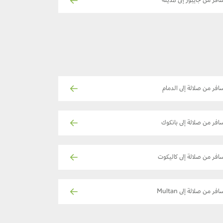
افر من جايبور إلى المدينة
افر من صلالة إلى الدمام
افر من صلالة إلى بانكوك
افر من صلالة إلى كاليكوت
فر من صلالة إلى Multan