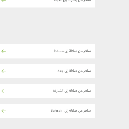
سافر من بانكوك إلى المدينة
سافر من صلالة إلى مسقط
سافر من صلالة إلى جدة
سافر من صلالة إلى الشارقة
سافر من صلالة إلى Bahrain