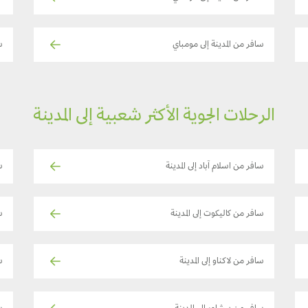
سافر من المدينة إلى مومباي
س
الرحلات الجوية الأكثر شعبية إلى المدينة
سافر من اسلام آباد إلى المدينة
س
سافر من كاليكوت إلى المدينة
س
سافر من لاكناو إلى المدينة
س