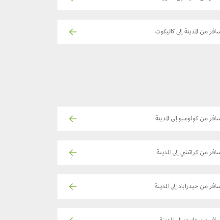
افر من المدينة إلى كاليكوت
افر من كولومبو إلى المدينة
افر من كراتشي إلى المدينة
افر من حيدراباد إلى المدينة