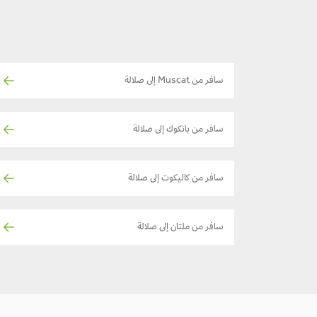
سافر من Muscat إلى صلالة
سافر من بانكوك إلى صلالة
سافر من كاليكوت إلى صلالة
سافر من ملتان إلى صلالة