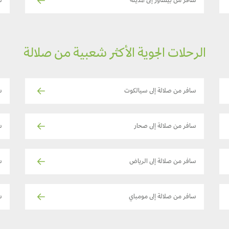
سافر من بيشاور إلى المدينة
س
الرحلات الجوية الأكثر شعبية من صلالة
سافر من صلالة إلى سيالكوت
س
سافر من صلالة إلى صحار
س
سافر من صلالة إلى الرياض
س
سافر من صلالة إلى مومباي
سا