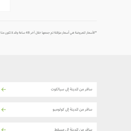
-
-
*الأسعار المعروضة هي أسعار مؤقتة تم جمعها خلال آخر 48 ساعة وقد لا تكون متاحة وقت الحجز
سافر من المدينة إلى سيالكوت
سافر من المدينة إلى كولومبو
سافر من المدينة إلى مسقط