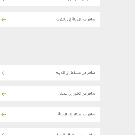
سافر من المدينة إلى بانكوك
سافر من مسقط إلى المدينة
سافر من لاهور إلى المدينة
سافر من ملتان إلى المدينة