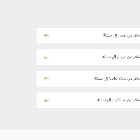
افر من صحار إلى صلالة
افر من ميونخ إلى صلالة
ر من Colombo إلى صلالة
افر من سيالكوت إلى صلالة