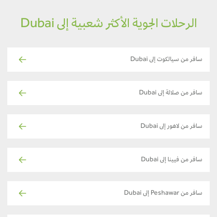
الرحلات الجوية الأكثر شعبية إلى Dubai
سافر من سيالكوت إلى Dubai
سافر من صلالة إلى Dubai
سافر من لاهور إلى Dubai
سافر من فيينا إلى Dubai
سافر من Peshawar إلى Dubai