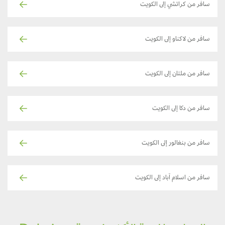
سافر من كراتشي إلى الكويت
سافر من لاكناو إلى الكويت
سافر من ملتان إلى الكويت
سافر من دكا إلى الكويت
سافر من بنغالور إلى الكويت
سافر من اسلام آباد إلى الكويت