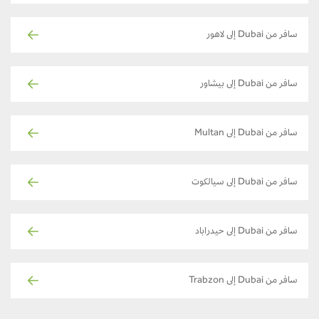
سافر من Dubai إلى لاهور
سافر من Dubai إلى بيشاور
سافر من Dubai إلى Multan
سافر من Dubai إلى سيالكوت
سافر من Dubai إلى حيدراباد
سافر من Dubai إلى Trabzon