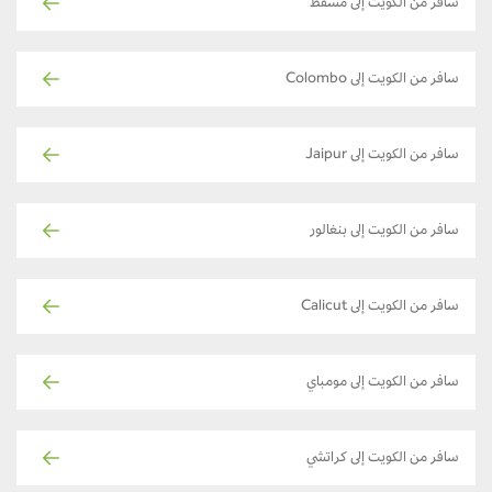
سافر من الكويت إلى مسقط
سافر من الكويت إلى Colombo
سافر من الكويت إلى Jaipur
سافر من الكويت إلى بنغالور
سافر من الكويت إلى Calicut
سافر من الكويت إلى مومباي
سافر من الكويت إلى كراتشي