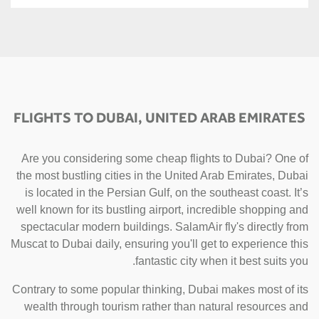
FLIGHTS TO DUBAI, UNITED ARAB EMIRATES
Are you considering some cheap flights to Dubai? One of
the most bustling cities in the United Arab Emirates, Dubai
is located in the Persian Gulf, on the southeast coast. It’s
well known for its bustling airport, incredible shopping and
spectacular modern buildings. SalamAir fly's directly from
Muscat to Dubai daily, ensuring you'll get to experience this
fantastic city when it best suits you.
Contrary to some popular thinking, Dubai makes most of its
wealth through tourism rather than natural resources and