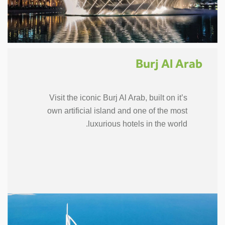
Burj Al Arab
Visit the iconic Burj Al Arab, built on it’s
own artificial island and one of the most
luxurious hotels in the world.