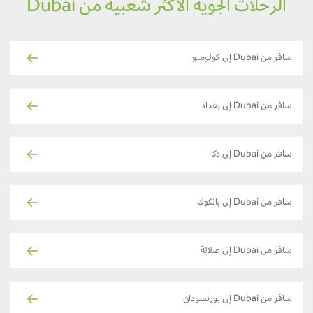
الرحلات الجوية الأكثر شعبية من Dubai
سافر من Dubai إلى كولومبو
سافر من Dubai إلى بغداد
سافر من Dubai إلى دكا
سافر من Dubai إلى بانكوك
سافر من Dubai إلى صلالة
سافر من Dubai إلى بورتسودان