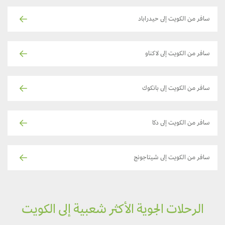
سافر من الكويت إلى حيدراباد
سافر من الكويت إلى لاكناو
سافر من الكويت إلى بانكوك
سافر من الكويت إلى دكا
سافر من الكويت إلى شيتاجونج
الرحلات الجوية الأكثر شعبية إلى الكويت