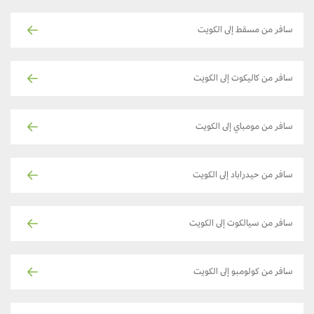
سافر من مسقط إلى الكويت
سافر من كاليكوت إلى الكويت
سافر من مومباي إلى الكويت
سافر من حيدراباد إلى الكويت
سافر من سيالكوت إلى الكويت
سافر من كولومبو إلى الكويت