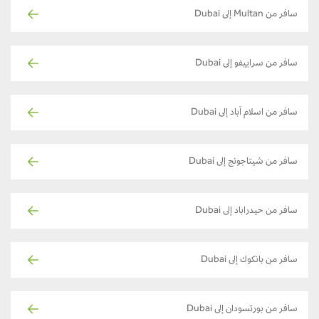
سافر من Multan إلى Dubai
سافر من سراييفو إلى Dubai
سافر من اسلام آباد إلى Dubai
سافر من شيتاجونج إلى Dubai
سافر من حيدراباد إلى Dubai
سافر من بانكوك إلى Dubai
سافر من بورتسودان إلى Dubai