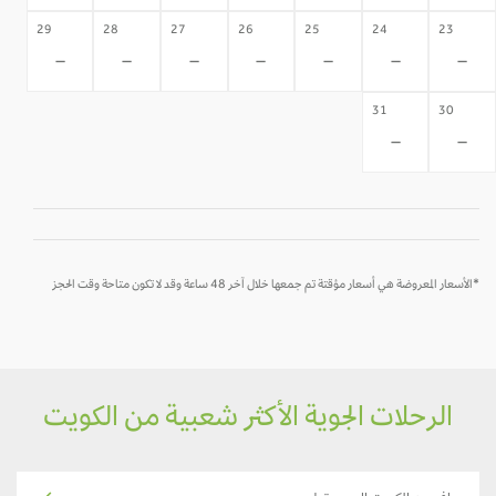
29
28
27
26
25
24
23
-
-
-
-
-
-
-
31
30
-
-
*الأسعار المعروضة هي أسعار مؤقتة تم جمعها خلال آخر 48 ساعة وقد لا تكون متاحة وقت الحجز
الرحلات الجوية الأكثر شعبية من الكويت