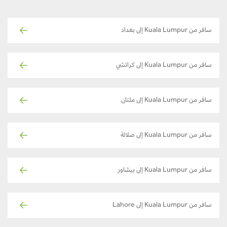
سافر من Kuala Lumpur إلى بغداد
سافر من Kuala Lumpur إلى كراتشي
سافر من Kuala Lumpur إلى ملتان
سافر من Kuala Lumpur إلى صلالة
سافر من Kuala Lumpur إلى بيشاور
سافر من Kuala Lumpur إلى Lahore