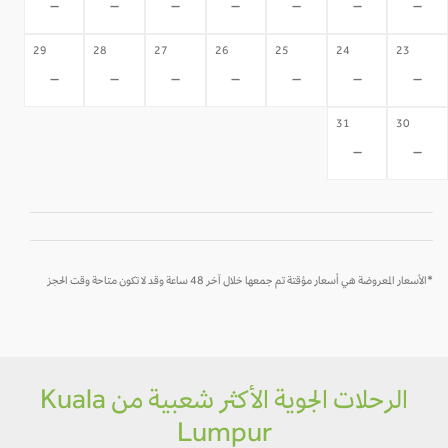
-
-
-
-
-
-
-
29
28
27
26
25
24
23
-
-
-
-
-
-
-
31
30
-
-
*الأسعار المعروضة هي أسعار مؤقتة تم جمعها خلال آخر 48 ساعة وقد لا تكون متاحة وقت الحجز
الرحلات الجوية الأكثر شعبية من Kuala
Lumpur