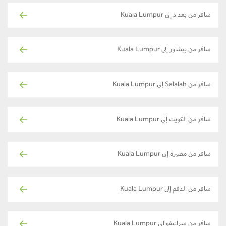
سافر من بغداد إلى Kuala Lumpur
سافر من بيشاور إلى Kuala Lumpur
سافر من Salalah إلى Kuala Lumpur
سافر من الكويت إلى Kuala Lumpur
سافر من مصيرة إلى Kuala Lumpur
سافر من الدقم إلى Kuala Lumpur
سافر من سراييفو إلى Kuala Lumpur