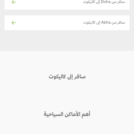
سافر من Doha إلى كاليكوت
سافر من Abha إلى كاليكوت
سافر إلى كاليكوت
أهم الأماكن السياحية