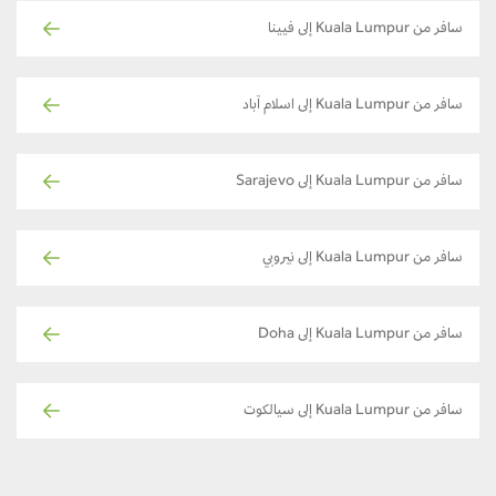
سافر من Kuala Lumpur إلى فيينا
سافر من Kuala Lumpur إلى اسلام آباد
سافر من Kuala Lumpur إلى Sarajevo
سافر من Kuala Lumpur إلى نيروبي
سافر من Kuala Lumpur إلى Doha
سافر من Kuala Lumpur إلى سيالكوت