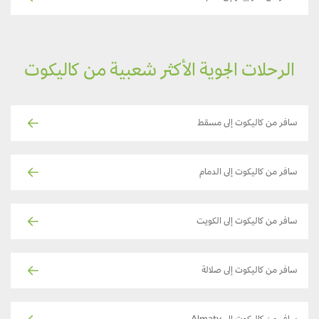
الرحلات الجوية الأكثر شعبية من كاليكوت
سافر من كاليكوت إلى مسقط
سافر من كاليكوت إلى الدمام
سافر من كاليكوت إلى الكويت
سافر من كاليكوت إلى صلالة