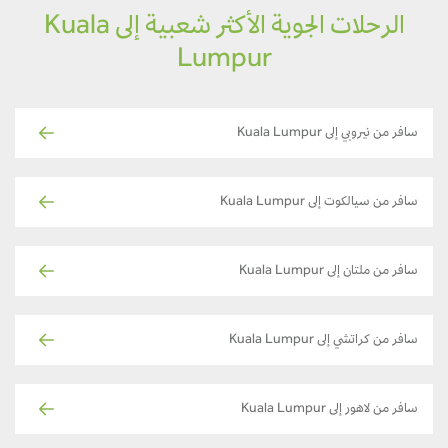
الرحلات الجوية الأكثر شعبية إلى Kuala
Lumpur
سافر من نيروبي إلى Kuala Lumpur
سافر من سيالكوت إلى Kuala Lumpur
سافر من ملتان إلى Kuala Lumpur
سافر من كراتشي إلى Kuala Lumpur
سافر من لاهور إلى Kuala Lumpur