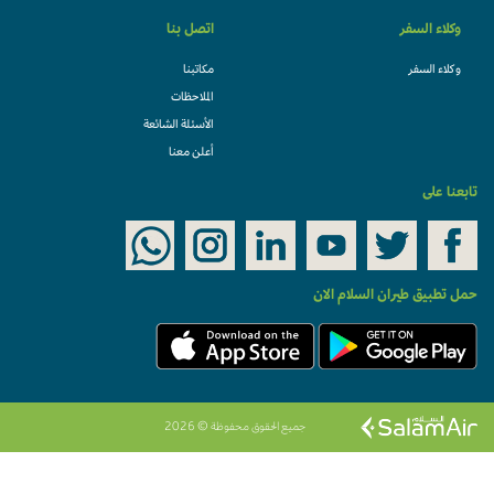
وكلاء السفر
اتصل بنا
وكلاء السفر
مكاتبنا
الملاحظات
الأسئلة الشائعة
أعلن معنا
تابعنا على
حمل تطبيق طيران السلام الان
جميع الحقوق محفوظة © 2026