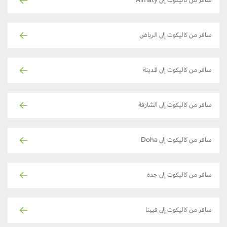
سافر من كاليكوت إلى Almaty
سافر من كاليكوت إلى الرياض
سافر من كاليكوت إلى المدينة
سافر من كاليكوت إلى الشارقة
سافر من كاليكوت إلى Doha
سافر من كاليكوت إلى جدة
سافر من كاليكوت إلى فيينا