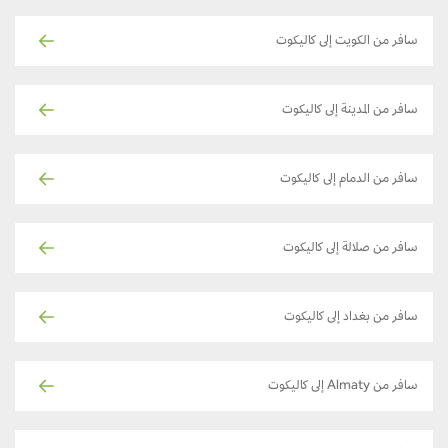
سافر من الكويت إلى كاليكوت
سافر من المدينة إلى كاليكوت
سافر من الدمام إلى كاليكوت
سافر من صلالة إلى كاليكوت
سافر من بغداد إلى كاليكوت
سافر من Almaty إلى كاليكوت