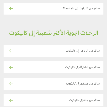
سافر من كاليكوت إلى Masirah
الرحلات الجوية الأكثر شعبية إلى كاليكوت
سافر من الرياض إلى كاليكوت
سافر من الشارقة إلى كاليكوت
سافر من مسقط إلى كاليكوت
سافر من جدة إلى كاليكوت