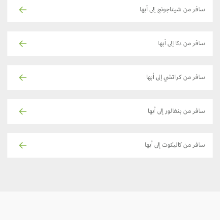
سافر من شيتاجونج إلى أبها
سافر من دكا إلى أبها
سافر من كراتشي إلى أبها
سافر من بنغالور إلى أبها
سافر من كاليكوت إلى أبها