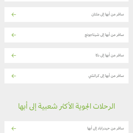
سافر من أبها إلى ملتان
سافر من أبها إلى شيتاجونج
سافر من أبها إلى دكا
سافر من أبها إلى كراتشي
الرحلات الجوية الأكثر شعبية إلى أبها
سافر من حيدراباد إلى أبها