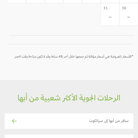
31
30
-
-
*الأسعار المعروضة هي أسعار مؤقتة تم جمعها خلال آخر 48 ساعة وقد لا تكون متاحة وقت الحجز
الرحلات الجوية الأكثر شعبية من أبها
سافر من أبها إلى سيالكوت