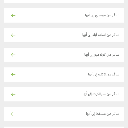
سافر من مومباي إلى أبها
سافر من اسلام آباد إلى أبها
سافر من كولومبو إلى أبها
سافر من لاكناو إلى أبها
سافر من سيالكوت إلى أبها
سافر من مسقط إلى أبها