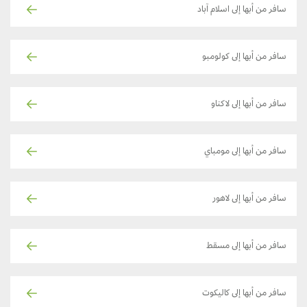
سافر من أبها إلى اسلام آباد
سافر من أبها إلى كولومبو
سافر من أبها إلى لاكناو
سافر من أبها إلى مومباي
سافر من أبها إلى لاهور
سافر من أبها إلى مسقط
سافر من أبها إلى كاليكوت