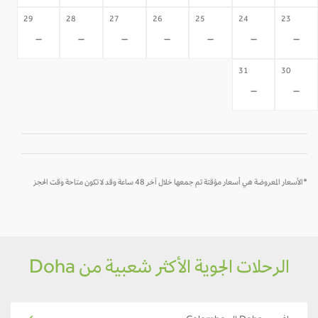
29
28
27
26
25
24
23
-
-
-
-
-
-
-
31
30
-
-
*الأسعار المعروضة هي أسعار مؤقتة تم جمعها خلال آخر 48 ساعة وقد لا تكون متاحة وقت الحجز
الرحلات الجوية الأكثر شعبية من Doha