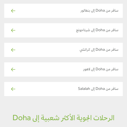
سافر من Doha إلى بنغالور
سافر من Doha إلى شيتاجونج
سافر من Doha إلى كراتشي
سافر من Doha إلى لاهور
سافر من Doha إلى Salalah
الرحلات الجوية الأكثر شعبية إلى Doha