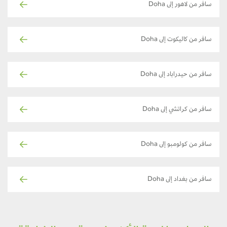
سافر من لاهور إلى Doha
سافر من كاليكوت إلى Doha
سافر من حيدراباد إلى Doha
سافر من كراتشي إلى Doha
سافر من كولومبو إلى Doha
سافر من بغداد إلى Doha