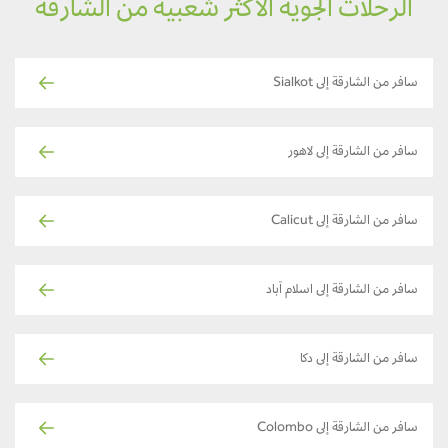
الرحلات الجوية الأكثر شعبية من الشارقة
سافر من الشارقة إلى Sialkot
سافر من الشارقة إلى لاهور
سافر من الشارقة إلى Calicut
سافر من الشارقة إلى اسلام آباد
سافر من الشارقة إلى دكا
سافر من الشارقة إلى Colombo