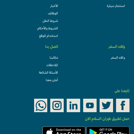
استئجار سيارة
الأخبار
الوظائف
شروط النقل
الشروط والأحكام
استخدام الموقع
وكلاء السفر
اتصل بنا
وكلاء السفر
مكاتبنا
الملاحظات
الأسئلة الشائعة
أعلن معنا
تابعنا على
حمل تطبيق طيران السلام الان