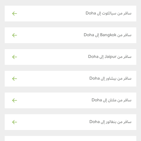
سافر من سيالكوت إلى Doha
سافر من Bangkok إلى Doha
سافر من Jaipur إلى Doha
سافر من بيشاور إلى Doha
سافر من ملتان إلى Doha
سافر من بنغالور إلى Doha