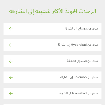
الرحلات الجوية الأكثر شعبية إلى الشارقة
سافر من مومباي إلى الشارقة
سافر من Hyderabad إلى الشارقة
سافر من لاكناو إلى الشارقة
سافر من Colombo إلى الشارقة
سافر من Islamabad إلى الشارقة