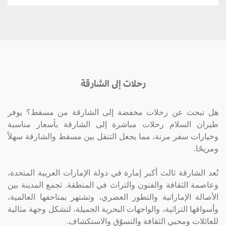
رحلات إلى الشارقة
هل تبحث عن رحلات مخفضة إلى الشارقة من مسقط؟ يوفر
طيران السلام رحلات مباشرة إلى الشارقة بأسعار مناسبة
وخيارات سفر مرنة، مما يجعل التنقل بين مسقط والشارقة سهلاً
ومريحًا.
تُعد الشارقة ثالث أكبر إمارة في دولة الإمارات العربية المتحدة،
وعاصمة الثقافة والفنون والتراث في المنطقة. تجمع المدينة بين
الأصالة الإماراتية والتطور العصري، وتشتهر بمتاحفها العالمية،
وأسواقها التراثية، والواجهات البحرية الجميلة، لتشكل وجهة مثالية
للعائلات ومحبي الثقافة والتسوّق والاستكشاف.