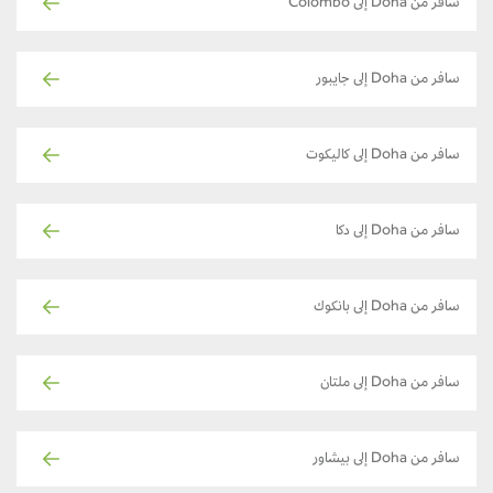
سافر من Doha إلى Colombo
سافر من Doha إلى جايبور
سافر من Doha إلى كاليكوت
سافر من Doha إلى دكا
سافر من Doha إلى بانكوك
سافر من Doha إلى ملتان
سافر من Doha إلى بيشاور