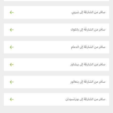
سافر من الشارقة إلى نيروبي
سافر من الشارقة إلى بانكوك
سافر من الشارقة إلى الدمام
سافر من الشارقة إلى بيشاور
سافر من الشارقة إلى بنغالور
سافر من الشارقة إلى بورتسودان