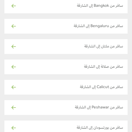
سافر من Bangkok إلى الشارقة
سافر من Bengaluru إلى الشارقة
سافر من ملتان إلى الشارقة
سافر من صلالة إلى الشارقة
سافر من Calicut إلى الشارقة
سافر من Peshawar إلى الشارقة
سافر من بورتسودان إلى الشارقة