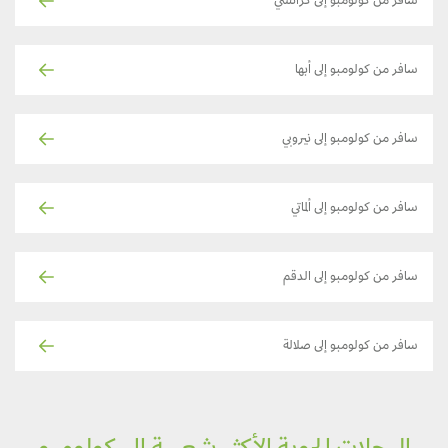
سافر من كولومبو إلى كراتشي
سافر من كولومبو إلى أبها
سافر من كولومبو إلى نيروبي
سافر من كولومبو إلى ألماتي
سافر من كولومبو إلى الدقم
سافر من كولومبو إلى صلالة