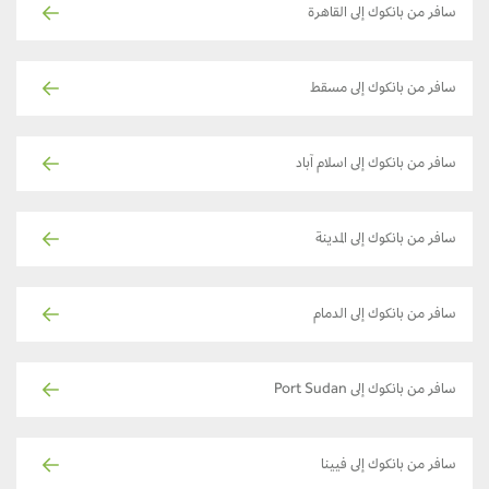
سافر من بانكوك إلى القاهرة
سافر من بانكوك إلى مسقط
سافر من بانكوك إلى اسلام آباد
سافر من بانكوك إلى المدينة
سافر من بانكوك إلى الدمام
سافر من بانكوك إلى Port Sudan
سافر من بانكوك إلى فيينا