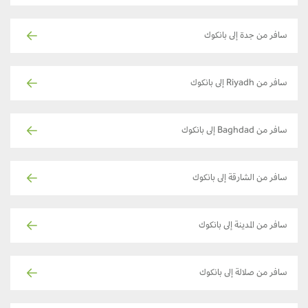
سافر من جدة إلى بانكوك
سافر من Riyadh إلى بانكوك
سافر من Baghdad إلى بانكوك
سافر من الشارقة إلى بانكوك
سافر من المدينة إلى بانكوك
سافر من صلالة إلى بانكوك