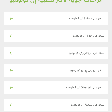
الرحلات الجوية الأكثر شعبية إلى كولومبو
سافر من مسقط إلى كولومبو
سافر من جدة إلى كولومبو
سافر من الرياض إلى كولومبو
سافر من نيروبي إلى كولومبو
سافر من Sharjah إلى كولومبو
سافر من المدينة إلى كولومبو