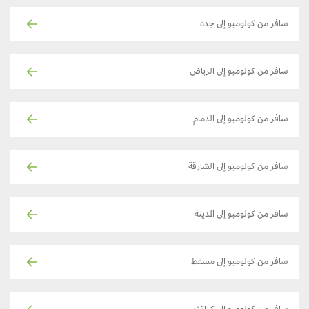
سافر من كولومبو إلى جدة
سافر من كولومبو إلى الرياض
سافر من كولومبو إلى الدمام
سافر من كولومبو إلى الشارقة
سافر من كولومبو إلى المدينة
سافر من كولومبو إلى مسقط