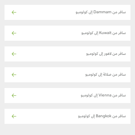
سافر من Dammam إلى كولومبو
سافر من Kuwait إلى كولومبو
سافر من لاهور إلى كولومبو
سافر من صلالة إلى كولومبو
سافر من Vienna إلى كولومبو
سافر من Bangkok إلى كولومبو