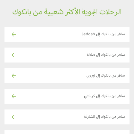
الرحلات الجوية الأكثر شعبية من بانكوك
سافر من بانكوك إلى Jeddah
سافر من بانكوك إلى صلالة
سافر من بانكوك إلى نيروبي
سافر من بانكوك إلى كراتشي
سافر من بانكوك إلى الشارقة