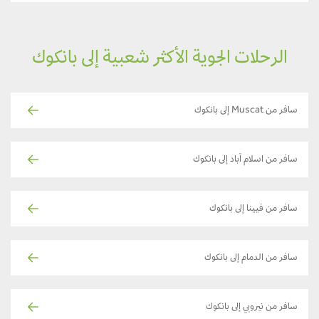
الرحلات الجوية الأكثر شعبية إلى بانكوك
سافر من Muscat إلى بانكوك
سافر من اسلام آباد إلى بانكوك
سافر من فيينا إلى بانكوك
سافر من الدمام إلى بانكوك
سافر من نيروبي إلى بانكوك