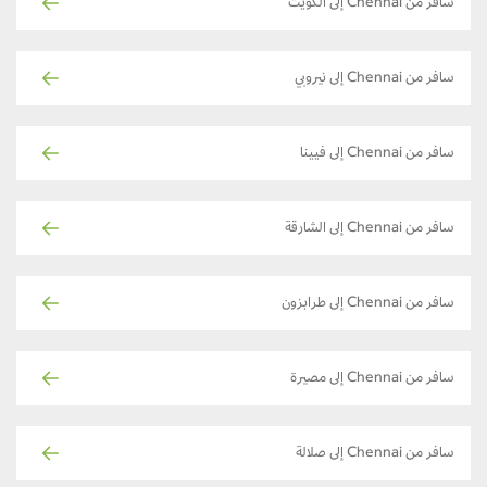
سافر من Chennai إلى الكويت
سافر من Chennai إلى نيروبي
سافر من Chennai إلى فيينا
سافر من Chennai إلى الشارقة
سافر من Chennai إلى طرابزون
سافر من Chennai إلى مصيرة
سافر من Chennai إلى صلالة