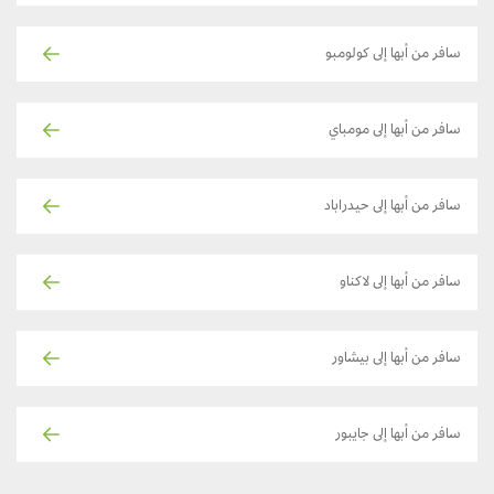
سافر من أبها إلى كولومبو
سافر من أبها إلى مومباي
سافر من أبها إلى حيدراباد
سافر من أبها إلى لاكناو
سافر من أبها إلى بيشاور
سافر من أبها إلى جايبور