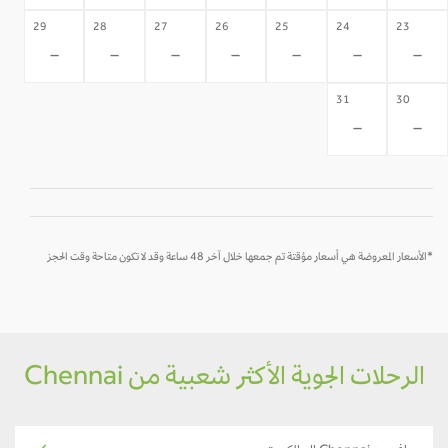
29
28
27
26
25
24
23
-
-
-
-
-
-
-
31
30
-
-
*الأسعار المعروضة هي أسعار مؤقتة تم جمعها خلال آخر 48 ساعة وقد لا تكون متاحة وقت الحجز
الرحلات الجوية الأكثر شعبية من Chennai