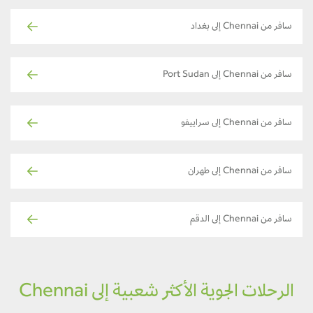
سافر من Chennai إلى بغداد
سافر من Chennai إلى Port Sudan
سافر من Chennai إلى سراييفو
سافر من Chennai إلى طهران
سافر من Chennai إلى الدقم
الرحلات الجوية الأكثر شعبية إلى Chennai