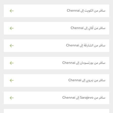
سافر من الكويت إلى Chennai
سافر من ألماتي إلى Chennai
سافر من الشارقة إلى Chennai
سافر من بورتسودان إلى Chennai
سافر من نيروبي إلى Chennai
سافر من Sarajevo إلى Chennai