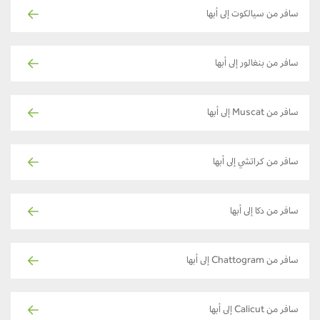
سافر من سيالكوت إلى أبها
سافر من بنغالور إلى أبها
سافر من Muscat إلى أبها
سافر من كراتشي إلى أبها
سافر من دكا إلى أبها
سافر من Chattogram إلى أبها
سافر من Calicut إلى أبها