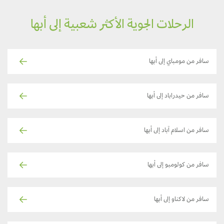
الرحلات الجوية الأكثر شعبية إلى أبها
سافر من مومباي إلى أبها
سافر من حيدراباد إلى أبها
سافر من اسلام آباد إلى أبها
سافر من كولومبو إلى أبها
سافر من لاكناو إلى أبها