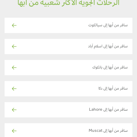
الرحلات الجوية الأكثر شعبية من أبها
سافر من أبها إلى سيالكوت
سافر من أبها إلى اسلام آباد
سافر من أبها إلى بانكوك
سافر من أبها إلى دكا
سافر من أبها إلى Lahore
سافر من أبها إلى Muscat