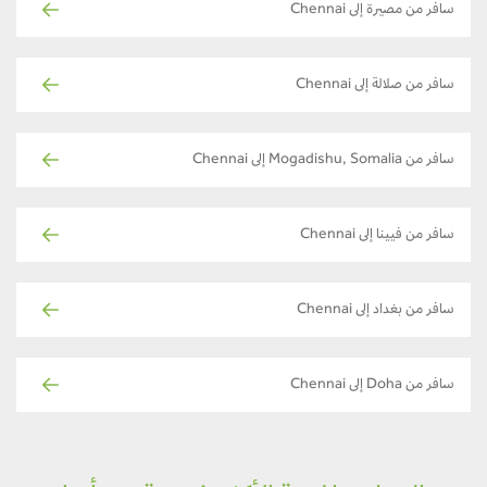
سافر من مصيرة إلى Chennai
سافر من صلالة إلى Chennai
سافر من Mogadishu, Somalia إلى Chennai
سافر من فيينا إلى Chennai
سافر من بغداد إلى Chennai
سافر من Doha إلى Chennai