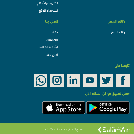
الشروط والأحكام
استخدام الموقع
وكلاء السفر
اتصل بنا
وكلاء السفر
مكاتبنا
الملاحظات
الأسئلة الشائعة
أعلن معنا
تابعنا على
حمل تطبيق طيران السلام الان
جميع الحقوق محفوظة © 2026