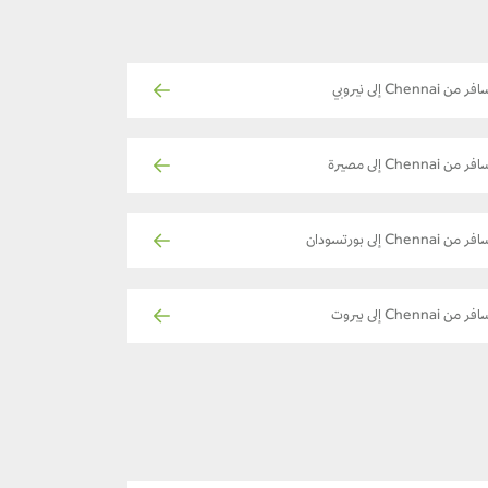
ر من Chennai إلى نيروبي
ر من Chennai إلى مصيرة
ر من Chennai إلى بورتسودان
ر من Chennai إلى بيروت