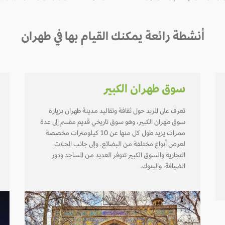
أنشطة رائعة يمكنك القيام بها في طهران
سوق طهران الكبير
تعرف على المزيد حول ثقافة وتقاليد مدينة طهران بزيارة
سوق طهران الكبير، وهو سوق تاريخي قديم مقسم إلى عدة
ممرات يزيد طول كل منها عن 10 كيلومترات مخصصة
لعرض أنواع مختلفة من البضائع. وإلى جانب المحلات
التجارية والسوق الكبير تتوفر العديد من المساجد ودور
الضيافة، والبنوك.