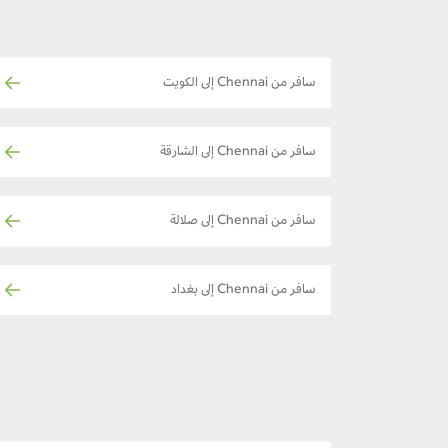
سافر من Chennai إلى الكويت
سافر من Chennai إلى الشارقة
سافر من Chennai إلى صلالة
سافر من Chennai إلى بغداد