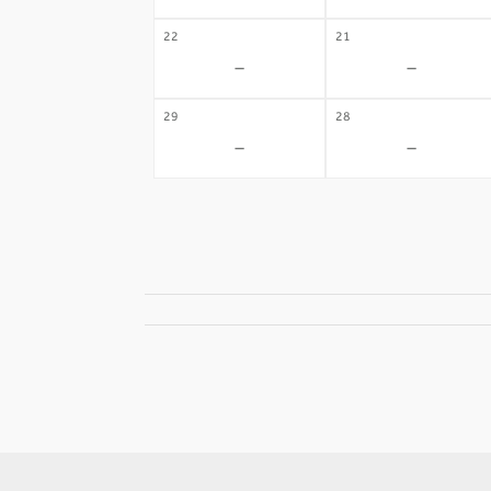
22
21
-
-
29
28
-
-