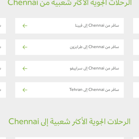
الرحلات الجوية الأكثر شعبية من Chennai
سافر من Chennai إلى فيينا
ساف
سافر من Chennai إلى طرابزون
ساف
سافر من Chennai إلى سراييفو
ساف
سافر من Chennai إلى Tehran
ساف
الرحلات الجوية الأكثر شعبية إلى Chennai