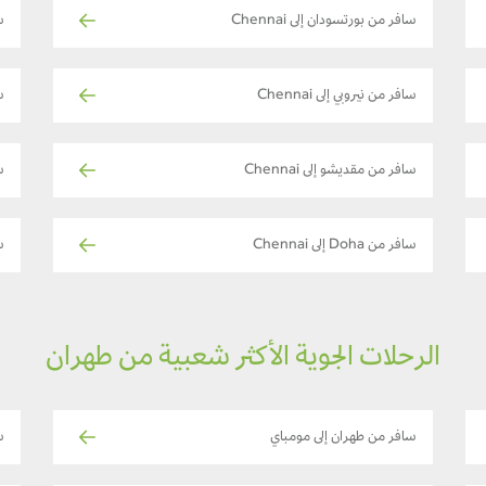
سافر من بورتسودان إلى Chennai
سا
سافر من نيروبي إلى Chennai
ساف
سافر من مقديشو إلى Chennai
ساف
سافر من Doha إلى Chennai
ساف
الرحلات الجوية الأكثر شعبية من طهران
سافر من طهران إلى مومباي
س