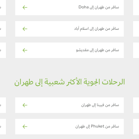
سافر من طهران إلى Doha
س
سافر من طهران إلى اسلام آباد
س
سافر من طهران إلى مقديشو
سا
الرحلات الجوية الأكثر شعبية إلى طهران
سافر من فيينا إلى طهران
س
سافر من Phuket إلى طهران
س