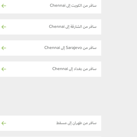
سافر من الكويت إلى Chennai
سافر من الشارقة إلى Chennai
سافر من Sarajevo إلى Chennai
سافر من بغداد إلى Chennai
سافر من طهران إلى مسقط