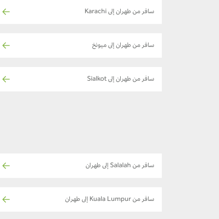
سافر من طهران إلى Karachi
سافر من طهران إلى ميونخ
سافر من طهران إلى Sialkot
سافر من Salalah إلى طهران
سافر من Kuala Lumpur إلى طهران