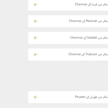
فر من فيينا إلى Chennai
ر من Masirah إلى Chennai
ر من Salalah إلى Chennai
ر من Trabzon إلى Chennai
افر من طهران إلى Phuket