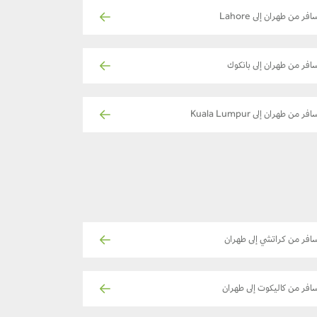
افر من طهران إلى Lahore
افر من طهران إلى بانكوك
فر من طهران إلى Kuala Lumpur
افر من كراتشي إلى طهران
افر من كاليكوت إلى طهران