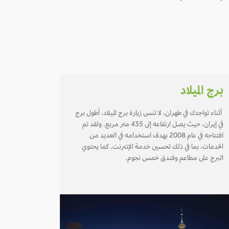
برج الميلاد
أثناء تواجدك في طهران، لا تنس زيارة برج الميلاد، أطول برج
في إيران، حيث يصل ارتفاعه إلى 435 متر مربع. ولقد تم
افتتاحه في عام 2008 بهدف استخدامه في العديد من
الخدمات، بما في ذلك تحسين خدمة الإنترنت. كما يحتوي
البرج على مطاعم وفندق خمس نجوم.