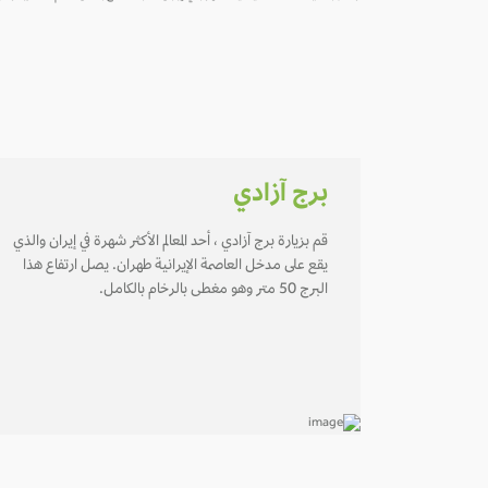
برج آزادي
قم بزيارة برج آزادي ، أحد المعالم الأكثر شهرة في إيران والذي
يقع على مدخل العاصمة الإيرانية طهران. يصل ارتفاع هذا
البرج 50 متر وهو مغطى بالرخام بالكامل.