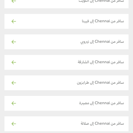
سافر من Chennai إلى الكويت
سافر من Chennai إلى فيينا
سافر من Chennai إلى نيروبي
سافر من Chennai إلى الشارقة
سافر من Chennai إلى طرابزون
سافر من Chennai إلى مصيرة
سافر من Chennai إلى صلالة