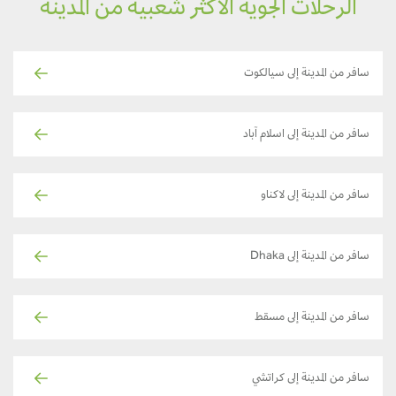
الرحلات الجوية الأكثر شعبية من المدينة
سافر من المدينة إلى سيالكوت
سافر من المدينة إلى اسلام آباد
سافر من المدينة إلى لاكناو
سافر من المدينة إلى Dhaka
سافر من المدينة إلى مسقط
سافر من المدينة إلى كراتشي