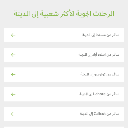
الرحلات الجوية الأكثر شعبية إلى المدينة
سافر من مسقط إلى المدينة
سافر من اسلام آباد إلى المدينة
سافر من كولومبو إلى المدينة
سافر من Lahore إلى المدينة
سافر من Calicut إلى المدينة