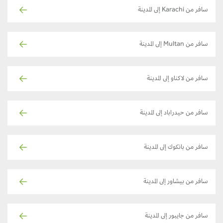
سافر من Karachi إلى المدينة
سافر من Multan إلى المدينة
سافر من لاكناو إلى المدينة
سافر من حيدراباد إلى المدينة
سافر من بانكوك إلى المدينة
سافر من بيشاور إلى المدينة
سافر من جايبور إلى المدينة