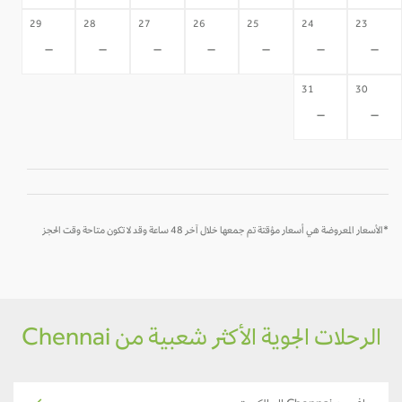
29
28
27
26
25
24
23
-
-
-
-
-
-
-
31
30
-
-
*الأسعار المعروضة هي أسعار مؤقتة تم جمعها خلال آخر 48 ساعة وقد لا تكون متاحة وقت الحجز
الرحلات الجوية الأكثر شعبية من Chennai