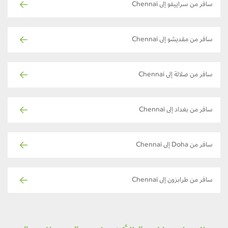
سافر من سراييفو إلى Chennai
سافر من مقديشو إلى Chennai
سافر من صلالة إلى Chennai
سافر من بغداد إلى Chennai
سافر من Doha إلى Chennai
سافر من طرابزون إلى Chennai