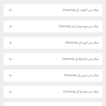
سافر من الكويت إلى Chennai
سافر من بورتسودان إلى Chennai
سافر من فيينا إلى Chennai
سافر من الشارقة إلى Chennai
سافر من نيروبي إلى Chennai
سافر من مصيرة إلى Chennai