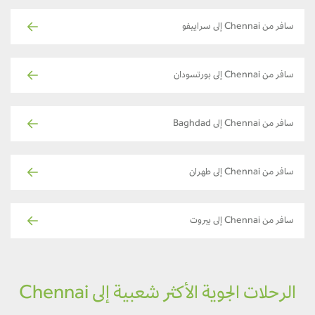
سافر من Chennai إلى سراييفو
سافر من Chennai إلى بورتسودان
سافر من Chennai إلى Baghdad
سافر من Chennai إلى طهران
سافر من Chennai إلى بيروت
الرحلات الجوية الأكثر شعبية إلى Chennai