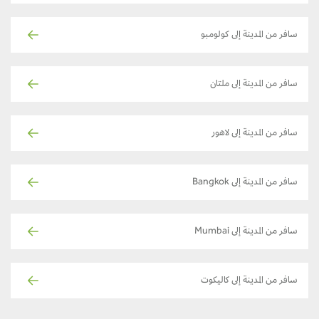
سافر من المدينة إلى كولومبو
سافر من المدينة إلى ملتان
سافر من المدينة إلى لاهور
سافر من المدينة إلى Bangkok
سافر من المدينة إلى Mumbai
سافر من المدينة إلى كاليكوت