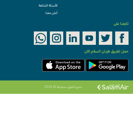
الأسئلة الشائعة
أعلن معنا
تابعنا على
حمل تطبيق طيران السلام الان
جميع الحقوق محفوظة © 2026