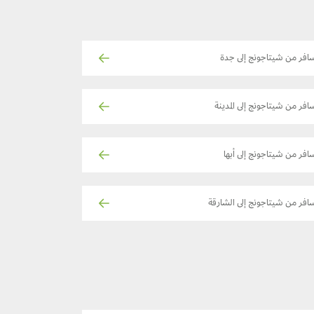
افر من شيتاجونج إلى جدة
افر من شيتاجونج إلى المدينة
افر من شيتاجونج إلى أبها
افر من شيتاجونج إلى الشارقة