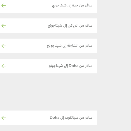
سافر من جدة إلى شيتاجونج
سافر من الرياض إلى شيتاجونج
سافر من الشارقة إلى شيتاجونج
سافر من Doha إلى شيتاجونج
سافر من سيالكوت إلى Doha