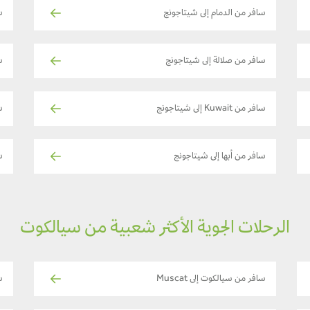
سافر من الدمام إلى شيتاجونج
ساف
سافر من صلالة إلى شيتاجونج
س
سافر من Kuwait إلى شيتاجونج
س
سافر من أبها إلى شيتاجونج
س
الرحلات الجوية الأكثر شعبية من سيالكوت
سافر من سيالكوت إلى Muscat
س