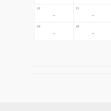
22
21
-
-
29
28
-
-