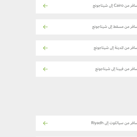
ر من Cairo إلى شيتاجونج
افر من مسقط إلى شيتاجونج
افر من المدينة إلى شيتاجونج
افر من فيينا إلى شيتاجونج
افر من سيالكوت إلى Riyadh