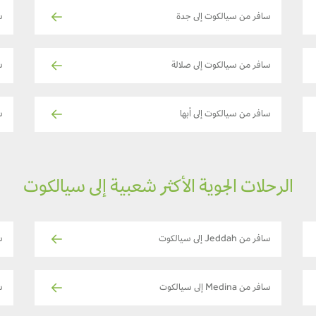
سافر من سيالكوت إلى جدة
س
سافر من سيالكوت إلى صلالة
س
سافر من سيالكوت إلى أبها
س
الرحلات الجوية الأكثر شعبية إلى سيالكوت
سافر من Jeddah إلى سيالكوت
ساف
سافر من Medina إلى سيالكوت
س