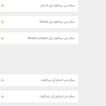
سافر من سيالكوت إلى الدمام
سافر من سيالكوت إلى Dubai
سافر من سيالكوت إلى Kuala Lumpur
سافر من الدمام إلى سيالكوت
سافر من الرياض إلى سيالكوت