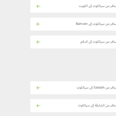
افر من سيالكوت إلى الكويت
افر من سيالكوت إلى Bahrain
افر من سيالكوت إلى الدقم
ر من Salalah إلى سيالكوت
افر من الشارقة إلى سيالكوت