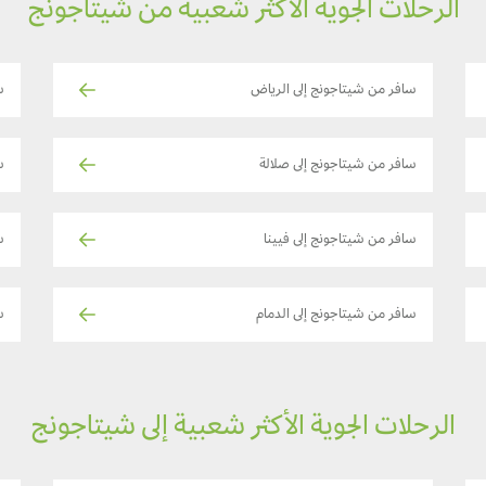
الرحلات الجوية الأكثر شعبية من شيتاجونج
سافر من شيتاجونج إلى الرياض
س
سافر من شيتاجونج إلى صلالة
س
سافر من شيتاجونج إلى فيينا
س
سافر من شيتاجونج إلى الدمام
س
الرحلات الجوية الأكثر شعبية إلى شيتاجونج