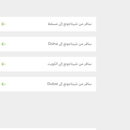
سافر من شيتاجونج إلى مسقط
سافر من شيتاجونج إلى Doha
سافر من شيتاجونج إلى الكويت
سافر من شيتاجونج إلى Dubai