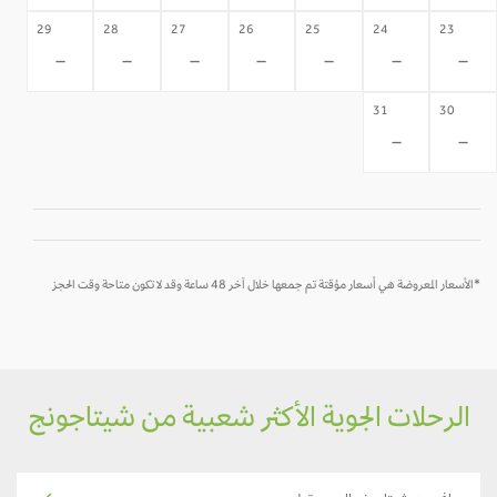
29
28
27
26
25
24
23
-
-
-
-
-
-
-
31
30
-
-
*الأسعار المعروضة هي أسعار مؤقتة تم جمعها خلال آخر 48 ساعة وقد لا تكون متاحة وقت الحجز
الرحلات الجوية الأكثر شعبية من شيتاجونج