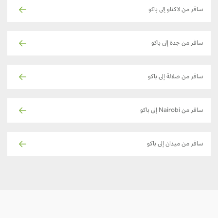
سافر من لاكناو إلى باكو
سافر من جدة إلى باكو
سافر من صلالة إلى باكو
سافر من Nairobi إلى باكو
سافر من ميدان إلى باكو