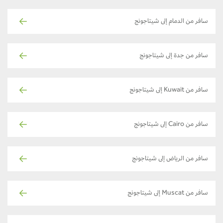
سافر من الدمام إلى شيتاجونج
سافر من جدة إلى شيتاجونج
سافر من Kuwait إلى شيتاجونج
سافر من Cairo إلى شيتاجونج
سافر من الرياض إلى شيتاجونج
سافر من Muscat إلى شيتاجونج