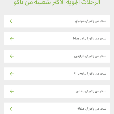
الرحلات الجوية الأكثر شعبية من باكو
سافر من باكو إلى مومباي
سافر من باكو إلى Muscat
سافر من باكو إلى طرابزون
سافر من باكو إلى Phuket
سافر من باكو إلى بنغالور
سافر من باكو إلى صلالة