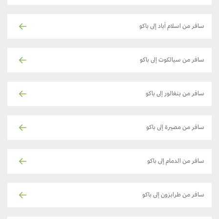
سافر من اسلام آباد إلى باكو
سافر من سيالكوت إلى باكو
سافر من بنغالور إلى باكو
سافر من مصيرة إلى باكو
سافر من الدمام إلى باكو
سافر من طرابزون إلى باكو