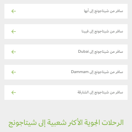
سافر من شيتاجونج إلى أبها
سافر من شيتاجونج إلى فيينا
سافر من شيتاجونج إلى Dubai
سافر من شيتاجونج إلى Dammam
سافر من شيتاجونج إلى الشارقة
الرحلات الجوية الأكثر شعبية إلى شيتاجونج