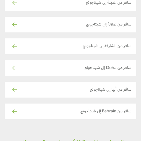
سافر من المدينة إلى شيتاجونج
سافر من صلالة إلى شيتاجونج
سافر من الشارقة إلى شيتاجونج
سافر من Doha إلى شيتاجونج
سافر من أبها إلى شيتاجونج
سافر من Bahrain إلى شيتاجونج