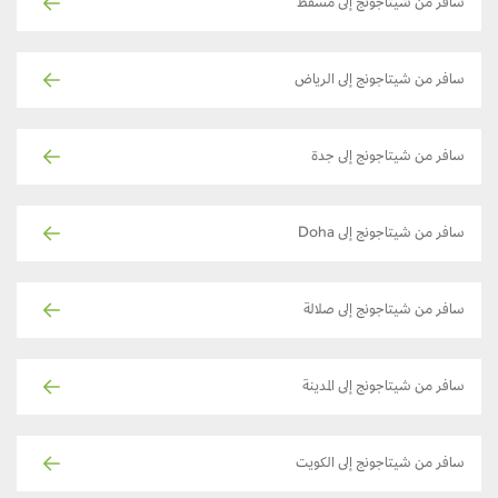
سافر من شيتاجونج إلى مسقط
سافر من شيتاجونج إلى الرياض
سافر من شيتاجونج إلى جدة
سافر من شيتاجونج إلى Doha
سافر من شيتاجونج إلى صلالة
سافر من شيتاجونج إلى المدينة
سافر من شيتاجونج إلى الكويت