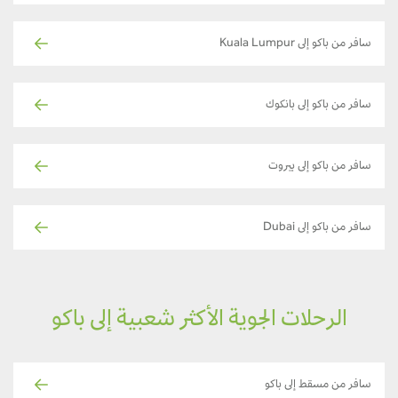
سافر من باكو إلى Kuala Lumpur
سافر من باكو إلى بانكوك
سافر من باكو إلى بيروت
سافر من باكو إلى Dubai
الرحلات الجوية الأكثر شعبية إلى باكو
سافر من مسقط إلى باكو