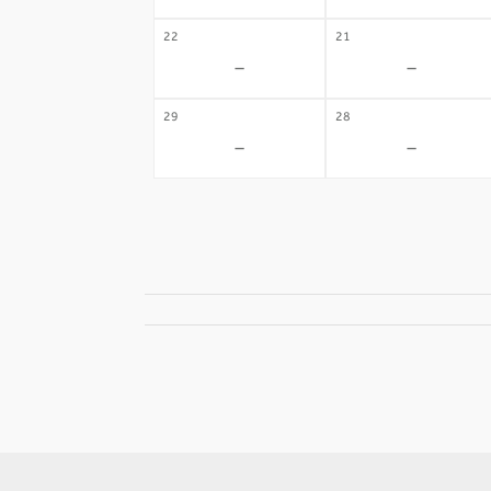
22
21
-
-
29
28
-
-