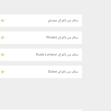
سافر من باكو إلى مومباي
سافر من باكو إلى Phuket
سافر من باكو إلى Kuala Lumpur
سافر من باكو إلى Dubai