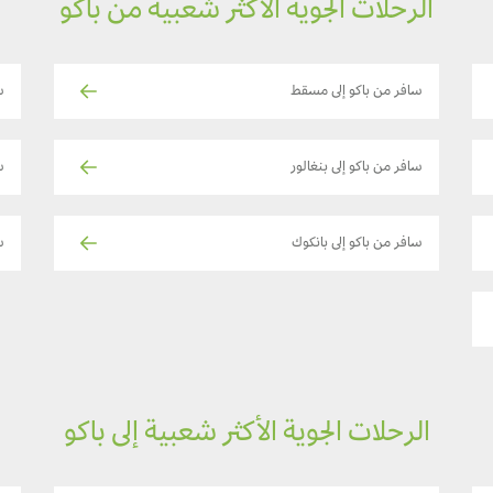
الرحلات الجوية الأكثر شعبية من باكو
سافر من باكو إلى مسقط
س
سافر من باكو إلى بنغالور
س
سافر من باكو إلى بانكوك
س
الرحلات الجوية الأكثر شعبية إلى باكو