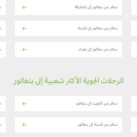
سافر من بنغالور إلى الشارقة
س
سافر من بنغالور إلى المدينة
س
سافر من بنغالور إلى بغداد
سا
الرحلات الجوية الأكثر شعبية إلى بنغالور
سافر من الكويت إلى بنغالور
س
سافر من المدينة إلى بنغالور
س