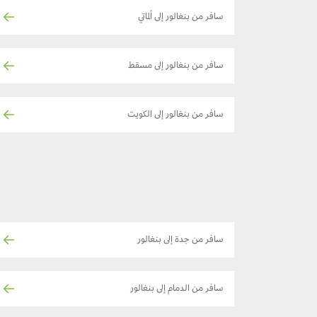
سافر من بنغالور إلى ألماتي
سافر من بنغالور إلى مسقط
سافر من بنغالور إلى الكويت
سافر من جدة إلى بنغالور
سافر من الدمام إلى بنغالور