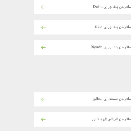
افر من بنغالور إلى Doha
افر من بنغالور إلى صلالة
فر من بنغالور إلى Riyadh
افر من مسقط إلى بنغالور
افر من الرياض إلى بنغالور