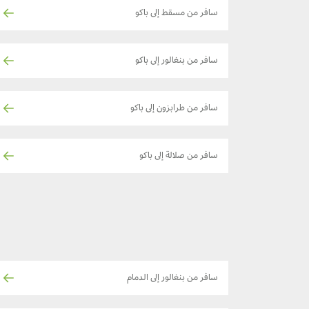
سافر من مسقط إلى باكو
سافر من بنغالور إلى باكو
سافر من طرابزون إلى باكو
سافر من صلالة إلى باكو
سافر من بنغالور إلى الدمام