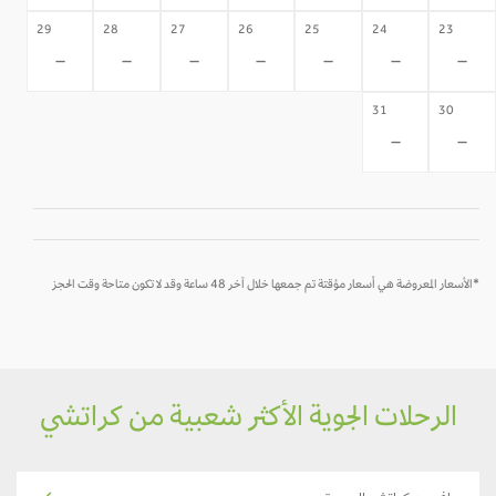
29
28
27
26
25
24
23
-
-
-
-
-
-
-
31
30
-
-
*الأسعار المعروضة هي أسعار مؤقتة تم جمعها خلال آخر 48 ساعة وقد لا تكون متاحة وقت الحجز
الرحلات الجوية الأكثر شعبية من كراتشي