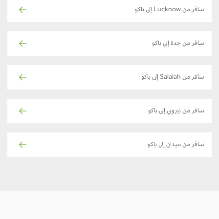
سافر من Lucknow إلى باكو
سافر من جدة إلى باكو
سافر من Salalah إلى باكو
سافر من نيروبي إلى باكو
سافر من ميدان إلى باكو