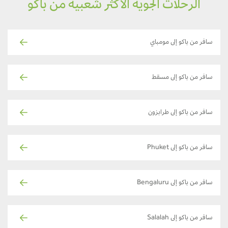
الرحلات الجوية الأكثر شعبية من باكو
سافر من باكو إلى مومباي
سافر من باكو إلى مسقط
سافر من باكو إلى طرابزون
سافر من باكو إلى Phuket
سافر من باكو إلى Bengaluru
سافر من باكو إلى Salalah