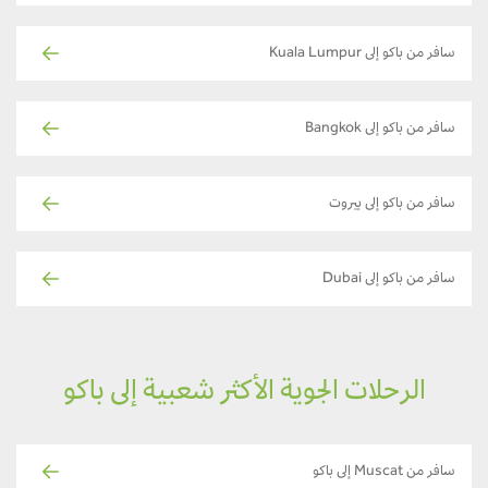
سافر من باكو إلى Kuala Lumpur
سافر من باكو إلى Bangkok
سافر من باكو إلى بيروت
سافر من باكو إلى Dubai
الرحلات الجوية الأكثر شعبية إلى باكو
سافر من Muscat إلى باكو