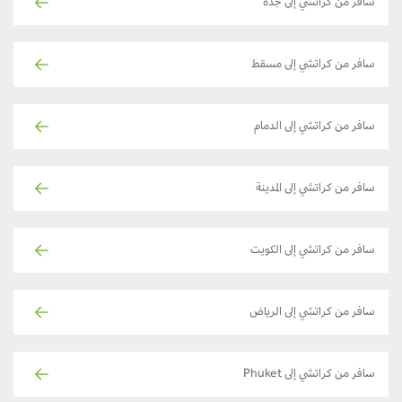
سافر من كراتشي إلى جدة
سافر من كراتشي إلى مسقط
سافر من كراتشي إلى الدمام
سافر من كراتشي إلى المدينة
سافر من كراتشي إلى الكويت
سافر من كراتشي إلى الرياض
سافر من كراتشي إلى Phuket