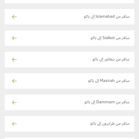
سافر من Islamabad إلى باكو
سافر من Sialkot إلى باكو
سافر من بنغالور إلى باكو
سافر من Masirah إلى باكو
سافر من Dammam إلى باكو
سافر من طرابزون إلى باكو