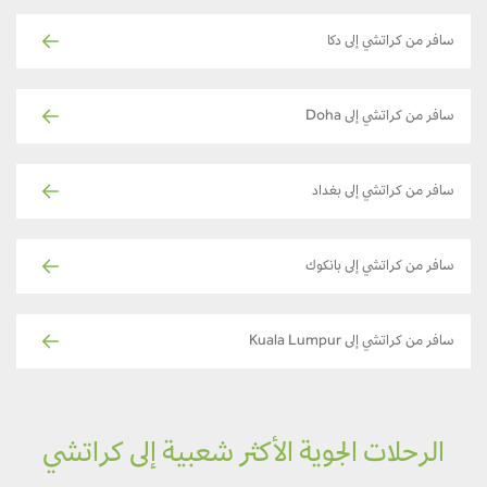
سافر من كراتشي إلى دكا
سافر من كراتشي إلى Doha
سافر من كراتشي إلى بغداد
سافر من كراتشي إلى بانكوك
سافر من كراتشي إلى Kuala Lumpur
الرحلات الجوية الأكثر شعبية إلى كراتشي