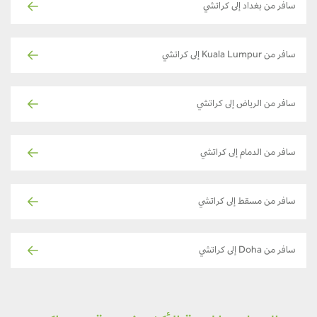
سافر من بغداد إلى كراتشي
سافر من Kuala Lumpur إلى كراتشي
سافر من الرياض إلى كراتشي
سافر من الدمام إلى كراتشي
سافر من مسقط إلى كراتشي
سافر من Doha إلى كراتشي