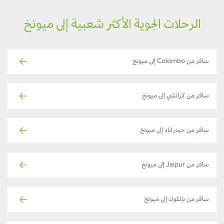
الرحلات الجوية الأكثر شعبية إلى ميونخ
سافر من Colombo إلى ميونخ
سافر من كراتشي إلى ميونخ
سافر من حيدراباد إلى ميونخ
سافر من Jaipur إلى ميونخ
سافر من بانكوك إلى ميونخ