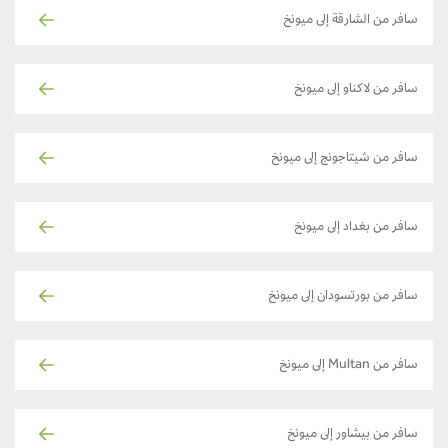
سافر من الشارقة إلى ميونخ
سافر من لاكناو إلى ميونخ
سافر من شيتاجونج إلى ميونخ
سافر من بغداد إلى ميونخ
سافر من بورتسودان إلى ميونخ
سافر من Multan إلى ميونخ
سافر من بيشاور إلى ميونخ