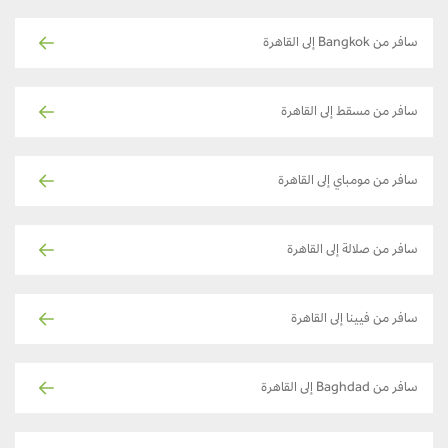
سافر من Bangkok إلى القاهرة
سافر من مسقط إلى القاهرة
سافر من مومباي إلى القاهرة
سافر من صلالة إلى القاهرة
سافر من فيينا إلى القاهرة
سافر من Baghdad إلى القاهرة