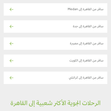
سافر من القاهرة إلى Medan
سافر من القاهرة إلى جدة
سافر من القاهرة إلى مصيرة
سافر من القاهرة إلى الكويت
سافر من القاهرة إلى كراتشي
الرحلات الجوية الأكثر شعبية إلى القاهرة