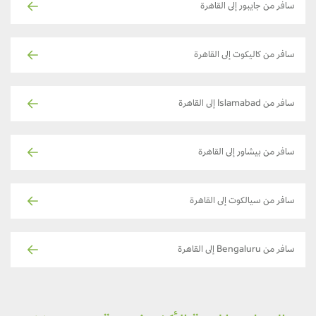
سافر من جايبور إلى القاهرة
سافر من كاليكوت إلى القاهرة
سافر من Islamabad إلى القاهرة
سافر من بيشاور إلى القاهرة
سافر من سيالكوت إلى القاهرة
سافر من Bengaluru إلى القاهرة