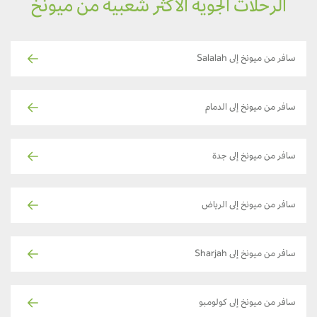
الرحلات الجوية الأكثر شعبية من ميونخ
سافر من ميونخ إلى Salalah
سافر من ميونخ إلى الدمام
سافر من ميونخ إلى جدة
سافر من ميونخ إلى الرياض
سافر من ميونخ إلى Sharjah
سافر من ميونخ إلى كولومبو