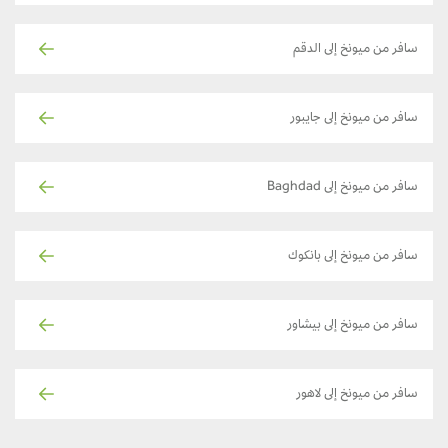
سافر من ميونخ إلى الدقم
سافر من ميونخ إلى جايبور
سافر من ميونخ إلى Baghdad
سافر من ميونخ إلى بانكوك
سافر من ميونخ إلى بيشاور
سافر من ميونخ إلى لاهور