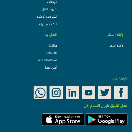
الوظائف
شروط النقل
الشروط والأحكام
استخدام الموقع
وكلاء السفر
اتصل بنا
وكلاء السفر
مكاتبنا
الملاحظات
الأسئلة الشائعة
أعلن معنا
تابعنا على
حمل تطبيق طيران السلام الان