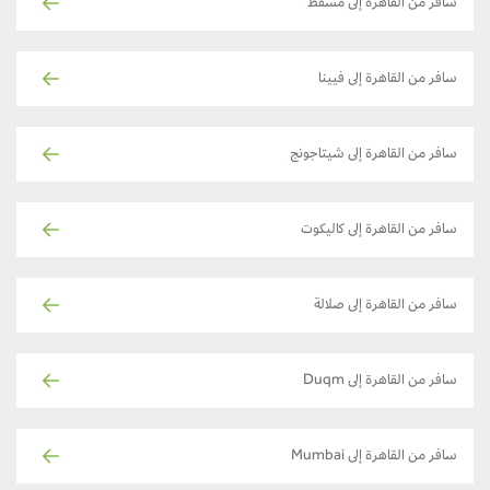
سافر من القاهرة إلى مسقط
سافر من القاهرة إلى فيينا
سافر من القاهرة إلى شيتاجونج
سافر من القاهرة إلى كاليكوت
سافر من القاهرة إلى صلالة
سافر من القاهرة إلى Duqm
سافر من القاهرة إلى Mumbai