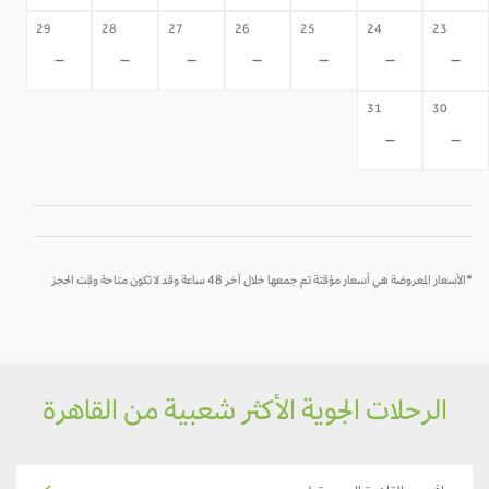
29
28
27
26
25
24
23
-
-
-
-
-
-
-
31
30
-
-
*الأسعار المعروضة هي أسعار مؤقتة تم جمعها خلال آخر 48 ساعة وقد لا تكون متاحة وقت الحجز
الرحلات الجوية الأكثر شعبية من القاهرة