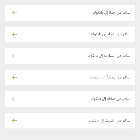
سافر من جدة إلى بانكوك
سافر من بغداد إلى بانكوك
سافر من الشارقة إلى بانكوك
سافر من المدينة إلى بانكوك
سافر من صلالة إلى بانكوك
سافر من الكويت إلى بانكوك