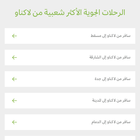
الرحلات الجوية الأكثر شعبية من لاكناو
سافر من لاكناو إلى مسقط
سافر من لاكناو إلى الشارقة
سافر من لاكناو إلى جدة
سافر من لاكناو إلى المدينة
سافر من لاكناو إلى الدمام