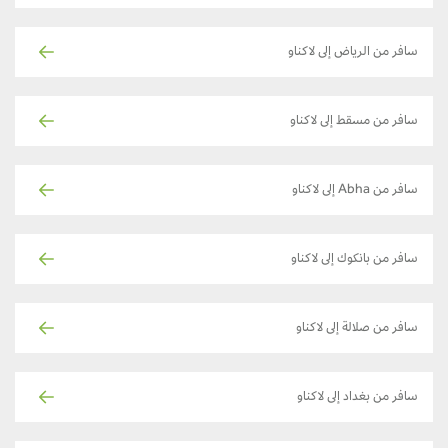
سافر من الرياض إلى لاكناو
سافر من مسقط إلى لاكناو
سافر من Abha إلى لاكناو
سافر من بانكوك إلى لاكناو
سافر من صلالة إلى لاكناو
سافر من بغداد إلى لاكناو