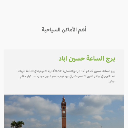
أهم الأماكن السياحية
برج الساعة حسين اباد
برج الساعة حسين أبادهو أحد الرموزالمعمارية ذات الأهمية التاريخية في المنطقة تم بناء
هذا البرج في أواخر القرن التاسع عشر في عهد نواب ناصر الدين حيدر، أحد كبار حكام
عوض.