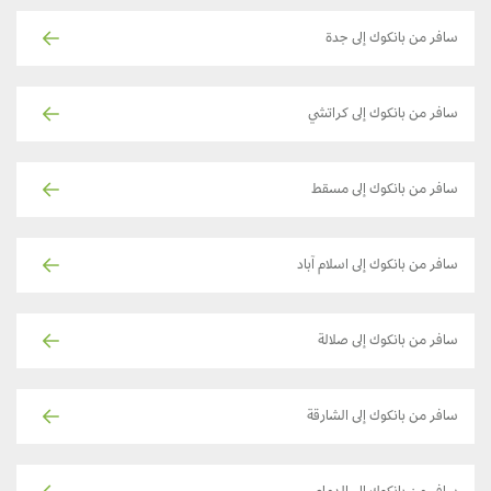
سافر من بانكوك إلى جدة
سافر من بانكوك إلى كراتشي
سافر من بانكوك إلى مسقط
سافر من بانكوك إلى اسلام آباد
سافر من بانكوك إلى صلالة
سافر من بانكوك إلى الشارقة