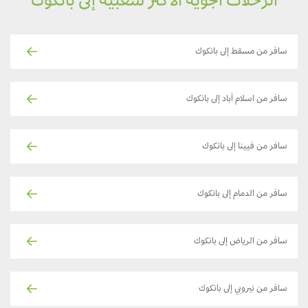
الرحلات الجوية الأكثر شعبية إلى بانكوك
سافر من مسقط إلى بانكوك
سافر من اسلام آباد إلى بانكوك
سافر من فيينا إلى بانكوك
سافر من الدمام إلى بانكوك
سافر من الرياض إلى بانكوك
سافر من نيروبي إلى بانكوك