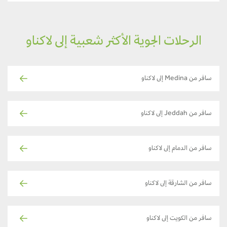
الرحلات الجوية الأكثر شعبية إلى لاكناو
سافر من Medina إلى لاكناو
سافر من Jeddah إلى لاكناو
سافر من الدمام إلى لاكناو
سافر من الشارقة إلى لاكناو
سافر من الكويت إلى لاكناو