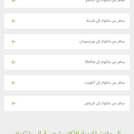
سافر من بانكوك إلى الدمام
سافر من بانكوك إلى المدينة
سافر من بانكوك إلى بورتسودان
سافر من بانكوك إلى Doha
سافر من بانكوك إلى الكويت
سافر من بانكوك إلى الرياض