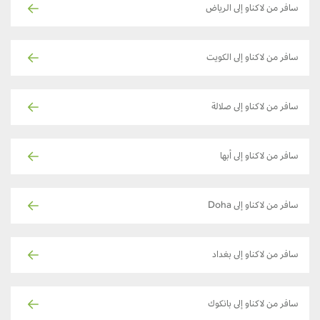
سافر من لاكناو إلى الرياض
سافر من لاكناو إلى الكويت
سافر من لاكناو إلى صلالة
سافر من لاكناو إلى أبها
سافر من لاكناو إلى Doha
سافر من لاكناو إلى بغداد
سافر من لاكناو إلى بانكوك