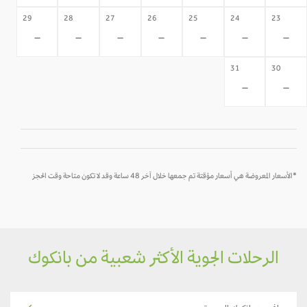
29
28
27
26
25
24
23
-
-
-
-
-
-
-
31
30
-
-
*الأسعار المعروضة هي أسعار مؤقتة تم جمعها خلال آخر 48 ساعة وقد لا تكون متاحة وقت الحجز
الرحلات الجوية الأكثر شعبية من بانكوك