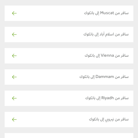
سافر من Muscat إلى بانكوك
سافر من اسلام آباد إلى بانكوك
سافر من Vienna إلى بانكوك
سافر من Dammam إلى بانكوك
سافر من Riyadh إلى بانكوك
سافر من نيروبي إلى بانكوك