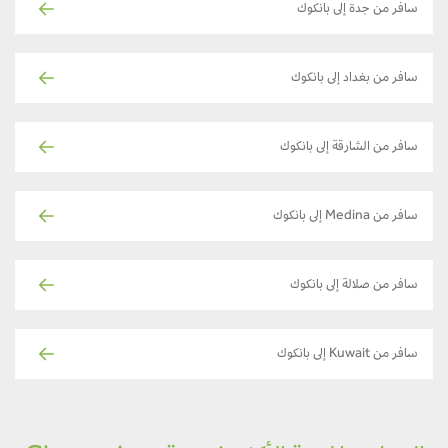
سافر من جدة إلى بانكوك
سافر من بغداد إلى بانكوك
سافر من الشارقة إلى بانكوك
سافر من Medina إلى بانكوك
سافر من صلالة إلى بانكوك
سافر من Kuwait إلى بانكوك