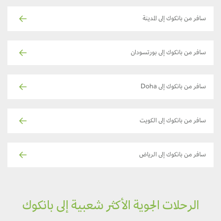
سافر من بانكوك إلى المدينة
سافر من بانكوك إلى بورتسودان
سافر من بانكوك إلى Doha
سافر من بانكوك إلى الكويت
سافر من بانكوك إلى الرياض
الرحلات الجوية الأكثر شعبية إلى بانكوك