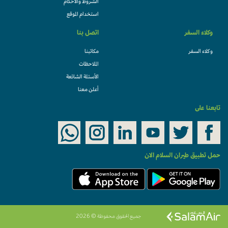
الشروط والأحكام
استخدام الموقع
وكلاء السفر
اتصل بنا
وكلاء السفر
مكاتبنا
الملاحظات
الأسئلة الشائعة
أعلن معنا
تابعنا على
حمل تطبيق طيران السلام الان
جميع الحقوق محفوظة © 2026