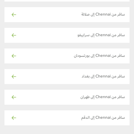
سافر من Chennai إلى صلالة
سافر من Chennai إلى سراييفو
سافر من Chennai إلى بورتسودان
سافر من Chennai إلى بغداد
سافر من Chennai إلى طهران
سافر من Chennai إلى الدقم