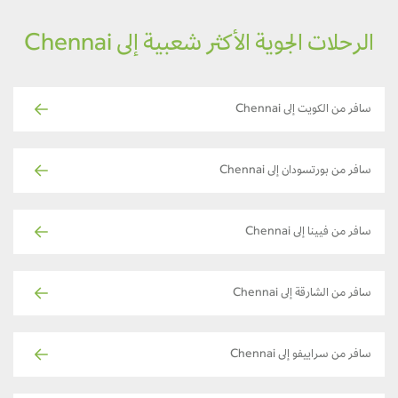
الرحلات الجوية الأكثر شعبية إلى Chennai
سافر من الكويت إلى Chennai
سافر من بورتسودان إلى Chennai
سافر من فيينا إلى Chennai
سافر من الشارقة إلى Chennai
سافر من سراييفو إلى Chennai