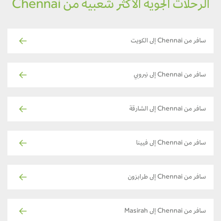
الرحلات الجوية الأكثر شعبية من Chennai
سافر من Chennai إلى الكويت
سافر من Chennai إلى نيروبي
سافر من Chennai إلى الشارقة
سافر من Chennai إلى فيينا
سافر من Chennai إلى طرابزون
سافر من Chennai إلى Masirah