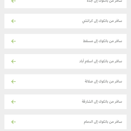
سافر من بانكوك إلى جدة
سافر من بانكوك إلى كراتشي
سافر من بانكوك إلى مسقط
سافر من بانكوك إلى اسلام آباد
سافر من بانكوك إلى صلالة
سافر من بانكوك إلى الشارقة
سافر من بانكوك إلى الدمام