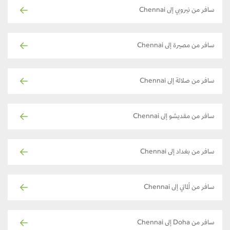
سافر من نيروبي إلى Chennai
سافر من مصيرة إلى Chennai
سافر من صلالة إلى Chennai
سافر من مقديشو إلى Chennai
سافر من بغداد إلى Chennai
سافر من ألماتي إلى Chennai
سافر من Doha إلى Chennai