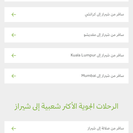
سافر من شيراز إلى كراتشي
سافر من شيراز إلى مقديشو
سافر من شيراز إلى Kuala Lumpur
سافر من شيراز إلى Mumbai
الرحلات الجوية الأكثر شعبية إلى شيراز
سافر من صلالة إلى شيراز