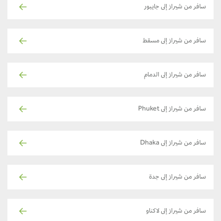
سافر من شيراز إلى جايبور
سافر من شيراز إلى مسقط
سافر من شيراز إلى الدمام
سافر من شيراز إلى Phuket
سافر من شيراز إلى Dhaka
سافر من شيراز إلى جدة
سافر من شيراز إلى لاكناو