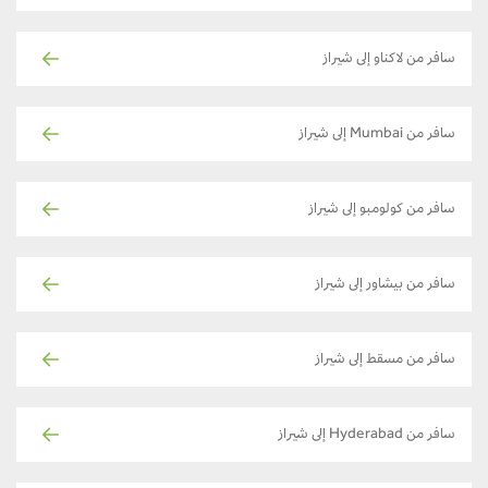
سافر من لاكناو إلى شيراز
سافر من Mumbai إلى شيراز
سافر من كولومبو إلى شيراز
سافر من بيشاور إلى شيراز
سافر من مسقط إلى شيراز
سافر من Hyderabad إلى شيراز