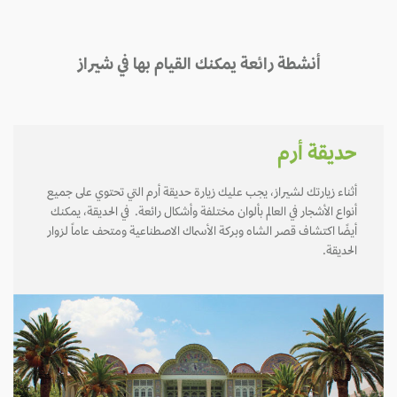
أنشطة رائعة يمكنك القيام بها في شيراز
حديقة أرم
أثناء زيارتك لشيراز، يجب عليك زيارة حديقة أرم التي تحتوي على جميع
أنواع الأشجار في العالم بألوان مختلفة وأشكال رائعة. في الحديقة، يمكنك
أيضًا اكتشاف قصر الشاه وبركة الأسماك الاصطناعية ومتحف عاماً لزوار
الحديقة.