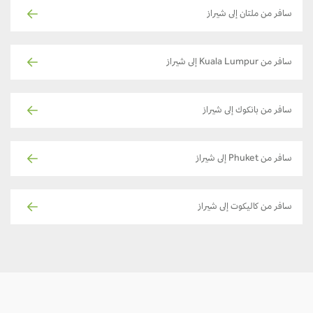
سافر من ملتان إلى شيراز
سافر من Kuala Lumpur إلى شيراز
سافر من بانكوك إلى شيراز
سافر من Phuket إلى شيراز
سافر من كاليكوت إلى شيراز