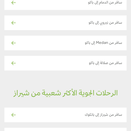
سافر من الدمام إلى باكو
سافر من نيروبي إلى باكو
سافر من Medan إلى باكو
سافر من صلالة إلى باكو
الرحلات الجوية الأكثر شعبية من شيراز
سافر من شيراز إلى بانكوك