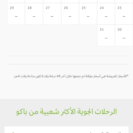
29
28
27
26
25
24
23
-
-
-
-
-
-
-
31
30
-
-
*الأسعار المعروضة هي أسعار مؤقتة تم جمعها خلال آخر 48 ساعة وقد لا تكون متاحة وقت الحجز
الرحلات الجوية الأكثر شعبية من باكو