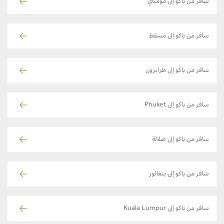
سافر من باكو إلى مومباي
سافر من باكو إلى مسقط
سافر من باكو إلى طرابزون
سافر من باكو إلى Phuket
سافر من باكو إلى صلالة
سافر من باكو إلى بنغالور
سافر من باكو إلى Kuala Lumpur