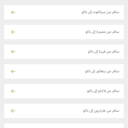
سافر من سيالكوت إلى باكو
سافر من مصيرة إلى باكو
سافر من فيينا إلى باكو
سافر من بنغالور إلى باكو
سافر من لاكناو إلى باكو
سافر من طرابزون إلى باكو