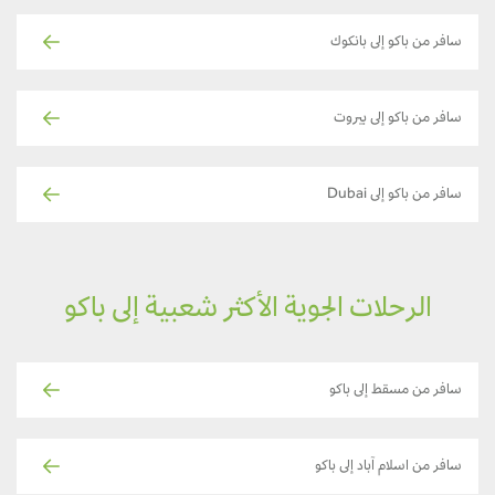
سافر من باكو إلى بانكوك
سافر من باكو إلى بيروت
سافر من باكو إلى Dubai
الرحلات الجوية الأكثر شعبية إلى باكو
سافر من مسقط إلى باكو
سافر من اسلام آباد إلى باكو