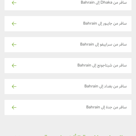
سافر من Dhaka إلى Bahrain
سافر من جايبور إلى Bahrain
سافر من سراييفو إلى Bahrain
سافر من شيتاجونج إلى Bahrain
سافر من بغداد إلى Bahrain
سافر من جدة إلى Bahrain