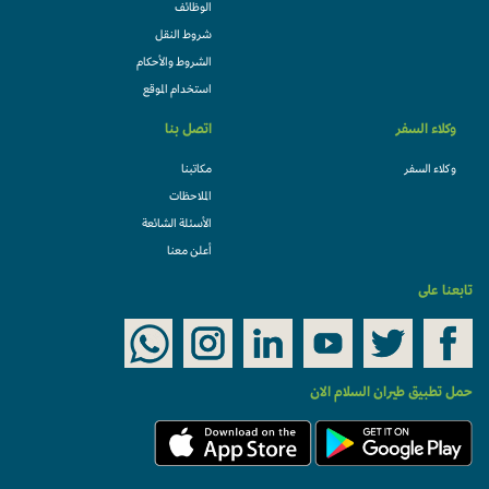
الوظائف
شروط النقل
الشروط والأحكام
استخدام الموقع
وكلاء السفر
اتصل بنا
وكلاء السفر
مكاتبنا
الملاحظات
الأسئلة الشائعة
أعلن معنا
تابعنا على
حمل تطبيق طيران السلام الان