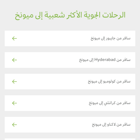
الرحلات الجوية الأكثر شعبية إلى ميونخ
سافر من جايبور إلى ميونخ
سافر من Hyderabad إلى ميونخ
سافر من كولومبو إلى ميونخ
سافر من كراتشي إلى ميونخ
سافر من لاكناو إلى ميونخ