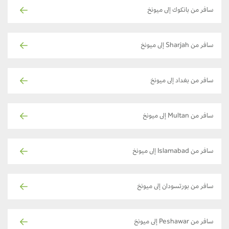
سافر من بانكوك إلى ميونخ
سافر من Sharjah إلى ميونخ
سافر من بغداد إلى ميونخ
سافر من Multan إلى ميونخ
سافر من Islamabad إلى ميونخ
سافر من بورتسودان إلى ميونخ
سافر من Peshawar إلى ميونخ