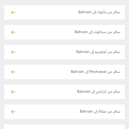
سافر من بانكوك إلى Bahrain
سافر من سيالكوت إلى Bahrain
سافر من كولومبو إلى Bahrain
سافر من Peshawar إلى Bahrain
سافر من كراتشي إلى Bahrain
سافر من صلالة إلى Bahrain