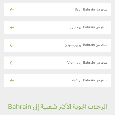
سافر من Bahrain إلى دكا
سافر من Bahrain إلى جايبور
سافر من Bahrain إلى بورتسودان
سافر من Bahrain إلى Vienna
سافر من Bahrain إلى بغداد
الرحلات الجوية الأكثر شعبية إلى Bahrain