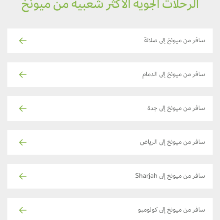
الرحلات الجوية الأكثر شعبية من ميونخ
سافر من ميونخ إلى صلالة
سافر من ميونخ إلى الدمام
سافر من ميونخ إلى جدة
سافر من ميونخ إلى الرياض
سافر من ميونخ إلى Sharjah
سافر من ميونخ إلى كولومبو