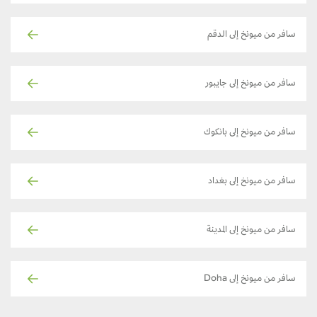
سافر من ميونخ إلى الدقم
سافر من ميونخ إلى جايبور
سافر من ميونخ إلى بانكوك
سافر من ميونخ إلى بغداد
سافر من ميونخ إلى المدينة
سافر من ميونخ إلى Doha