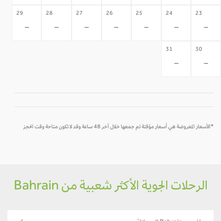
29
28
27
26
25
24
23
-
-
-
-
-
-
-
31
30
-
-
*الأسعار المعروضة هي أسعار مؤقتة تم جمعها خلال آخر 48 ساعة وقد لا تكون متاحة وقت الحجز
الرحلات الجوية الأكثر شعبية من Bahrain