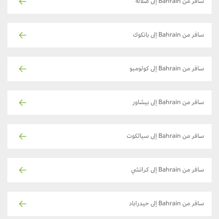
سافر من Bahrain إلى صلالة
سافر من Bahrain إلى بانكوك
سافر من Bahrain إلى كولومبو
سافر من Bahrain إلى بيشاور
سافر من Bahrain إلى سيالكوت
سافر من Bahrain إلى كراتشي
سافر من Bahrain إلى حيدراباد