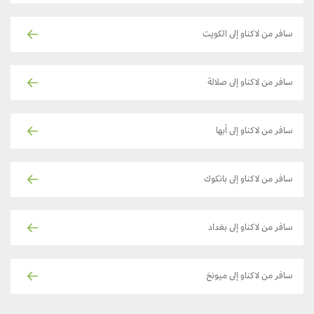
سافر من لاكناو إلى الكويت
سافر من لاكناو إلى صلالة
سافر من لاكناو إلى أبها
سافر من لاكناو إلى بانكوك
سافر من لاكناو إلى بغداد
سافر من لاكناو إلى ميونخ