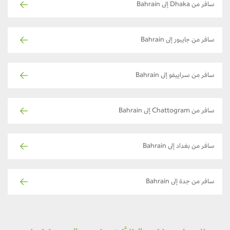
سافر من Dhaka إلى Bahrain
سافر من جايبور إلى Bahrain
سافر من سراييفو إلى Bahrain
سافر من Chattogram إلى Bahrain
سافر من بغداد إلى Bahrain
سافر من جدة إلى Bahrain