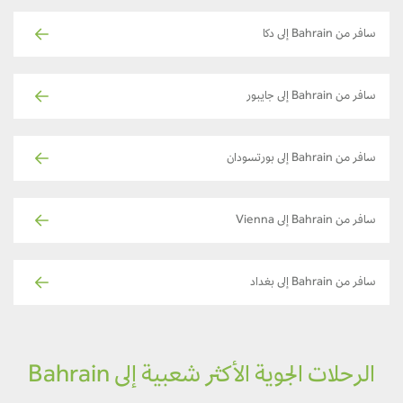
سافر من Bahrain إلى دكا
سافر من Bahrain إلى جايبور
سافر من Bahrain إلى بورتسودان
سافر من Bahrain إلى Vienna
سافر من Bahrain إلى بغداد
الرحلات الجوية الأكثر شعبية إلى Bahrain