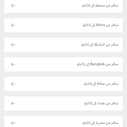
سافر من مسقط إلى لاكناو
سافر من Abha إلى لاكناو
سافر من الشارقة إلى لاكناو
سافر من Bangkok إلى لاكناو
سافر من صلالة إلى لاكناو
سافر من بغداد إلى لاكناو
سافر من مصيرة إلى لاكناو