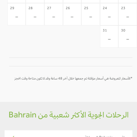
29
28
27
26
25
24
23
-
-
-
-
-
-
-
31
30
-
-
*الأسعار المعروضة هي أسعار مؤقتة تم جمعها خلال آخر 48 ساعة وقد لا تكون متاحة وقت الحجز
الرحلات الجوية الأكثر شعبية من Bahrain