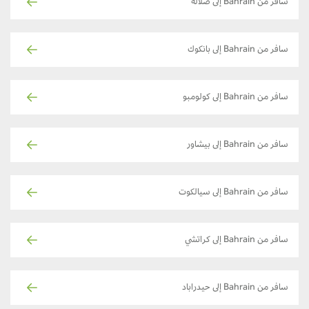
سافر من Bahrain إلى صلالة
سافر من Bahrain إلى بانكوك
سافر من Bahrain إلى كولومبو
سافر من Bahrain إلى بيشاور
سافر من Bahrain إلى سيالكوت
سافر من Bahrain إلى كراتشي
سافر من Bahrain إلى حيدراباد