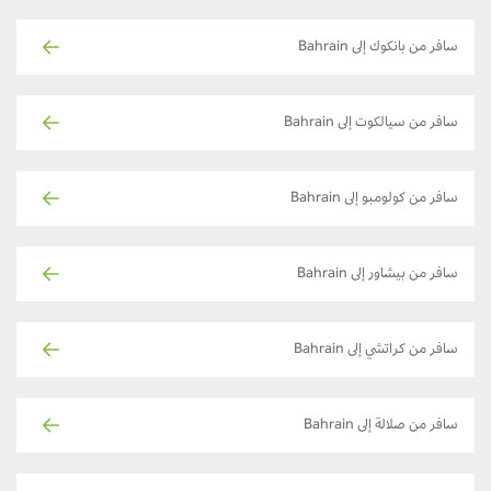
سافر من بانكوك إلى Bahrain
سافر من سيالكوت إلى Bahrain
سافر من كولومبو إلى Bahrain
سافر من بيشاور إلى Bahrain
سافر من كراتشي إلى Bahrain
سافر من صلالة إلى Bahrain