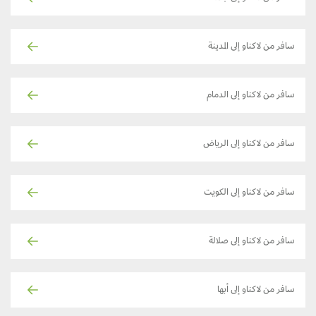
سافر من لاكناو إلى المدينة
سافر من لاكناو إلى الدمام
سافر من لاكناو إلى الرياض
سافر من لاكناو إلى الكويت
سافر من لاكناو إلى صلالة
سافر من لاكناو إلى أبها