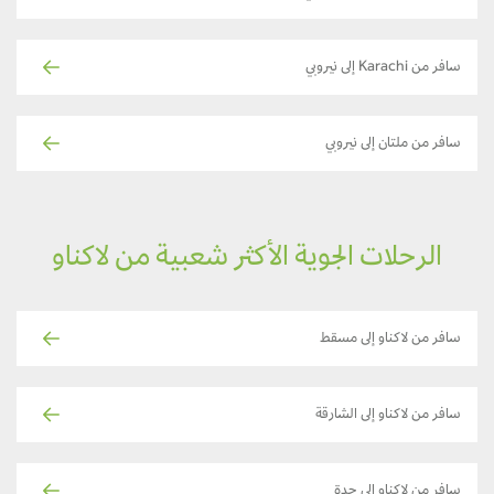
سافر من Karachi إلى نيروبي
سافر من ملتان إلى نيروبي
الرحلات الجوية الأكثر شعبية من لاكناو
سافر من لاكناو إلى مسقط
سافر من لاكناو إلى الشارقة
سافر من لاكناو إلى جدة