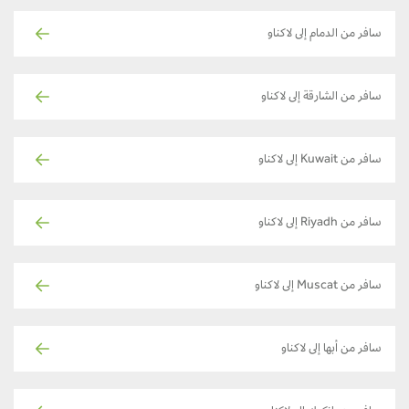
سافر من الدمام إلى لاكناو
سافر من الشارقة إلى لاكناو
سافر من Kuwait إلى لاكناو
سافر من Riyadh إلى لاكناو
سافر من Muscat إلى لاكناو
سافر من أبها إلى لاكناو