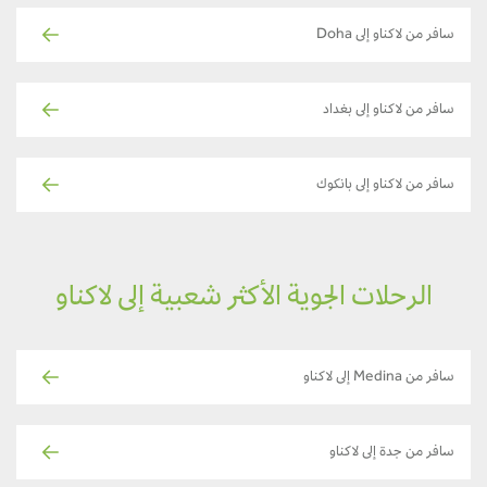
سافر من لاكناو إلى Doha
سافر من لاكناو إلى بغداد
سافر من لاكناو إلى بانكوك
الرحلات الجوية الأكثر شعبية إلى لاكناو
سافر من Medina إلى لاكناو
سافر من جدة إلى لاكناو