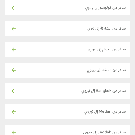
سافر من كولومبو إلى نيروبي
سافر من الشارقة إلى نيروبي
سافر من الدمام إلى نيروبي
سافر من مسقط إلى نيروبي
سافر من Bangkok إلى نيروبي
سافر من Medan إلى نيروبي
سافر من Jeddah إلى نيروبي