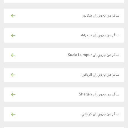
سافر من نيروبي إلى بنغالور
سافر من نيروبي إلى حيدراباد
سافر من نيروبي إلى Kuala Lumpur
سافر من نيروبي إلى الرياض
سافر من نيروبي إلى Sharjah
سافر من نيروبي إلى كراتشي