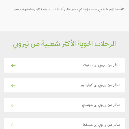
*الأسعار المعروضة هي أسعار مؤقتة تم جمعها خلال آخر 48 ساعة وقد لا تكون متاحة وقت الحجز
الرحلات الجوية الأكثر شعبية من نيروبي
سافر من نيروبي إلى بانكوك
سافر من نيروبي إلى كولومبو
سافر من نيروبي إلى مومباي
سافر من نيروبي إلى مسقط