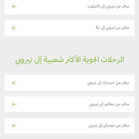
سافر من نيروبي إلى كاليكوت
سافر من نيروبي إلى دكا
الرحلات الجوية الأكثر شعبية إلى نيروبي
سافر من حيدراباد إلى نيروبي
سافر من بنغالور إلى نيروبي
سافر من مومباي إلى نيروبي