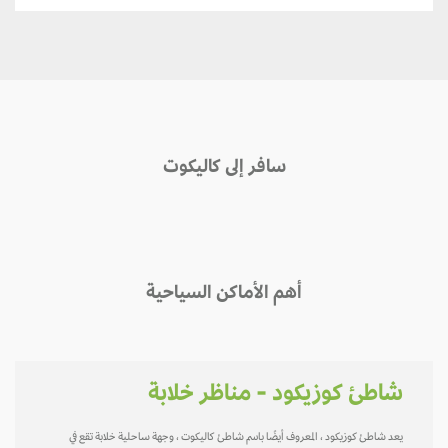
سافر إلى كاليكوت
أهم الأماكن السياحية
شاطئ كوزيكود - مناظر خلابة
يعد شاطئ كوزيكود ، المعروف أيضًا باسم شاطئ كاليكوت ، وجهة ساحلية خلابة تقع في