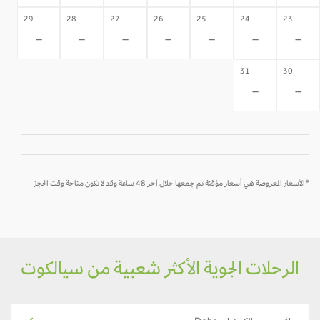
29
28
27
26
25
24
23
-
-
-
-
-
-
-
31
30
-
-
*الأسعار المعروضة هي أسعار مؤقتة تم جمعها خلال آخر 48 ساعة وقد لا تكون متاحة وقت الحجز
الرحلات الجوية الأكثر شعبية من سيالكوت