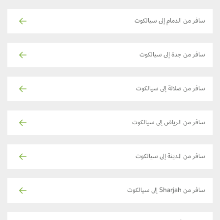
سافر من الدمام إلى سيالكوت
سافر من جدة إلى سيالكوت
سافر من صلالة إلى سيالكوت
سافر من الرياض إلى سيالكوت
سافر من المدينة إلى سيالكوت
سافر من Sharjah إلى سيالكوت