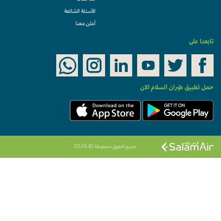
الأسئلة الشائعة
أعلن معنا
تابعنا على
حمل تطبيق طيران السلام الان
جميع الحقوق محفوظة © 2026