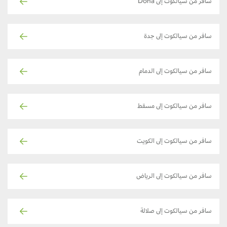
سافر من سيالكوت إلى Doha
سافر من سيالكوت إلى جدة
سافر من سيالكوت إلى الدمام
سافر من سيالكوت إلى مسقط
سافر من سيالكوت إلى الكويت
سافر من سيالكوت إلى الرياض
سافر من سيالكوت إلى صلالة