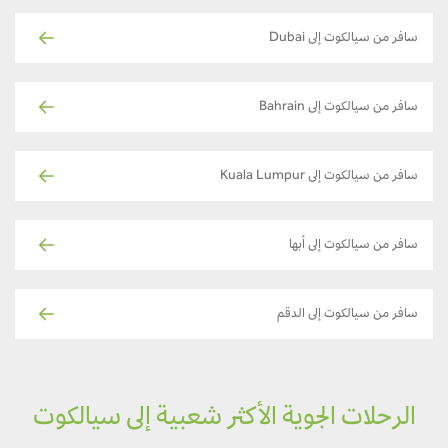
سافر من سيالكوت إلى Dubai
سافر من سيالكوت إلى Bahrain
سافر من سيالكوت إلى Kuala Lumpur
سافر من سيالكوت إلى أبها
سافر من سيالكوت إلى الدقم
الرحلات الجوية الأكثر شعبية إلى سيالكوت