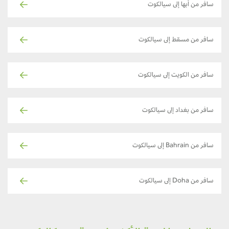
سافر من أبها إلى سيالكوت
سافر من مسقط إلى سيالكوت
سافر من الكويت إلى سيالكوت
سافر من بغداد إلى سيالكوت
سافر من Bahrain إلى سيالكوت
سافر من Doha إلى سيالكوت