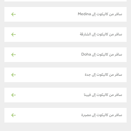
سافر من كاليكوت إلى Medina
سافر من كاليكوت إلى الشارقة
سافر من كاليكوت إلى Doha
سافر من كاليكوت إلى جدة
سافر من كاليكوت إلى فيينا
سافر من كاليكوت إلى مصيرة