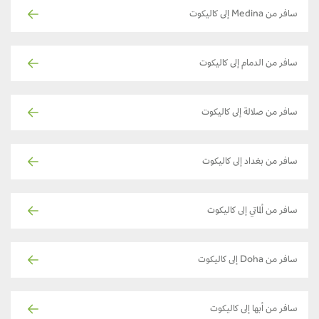
سافر من Medina إلى كاليكوت
سافر من الدمام إلى كاليكوت
سافر من صلالة إلى كاليكوت
سافر من بغداد إلى كاليكوت
سافر من ألماتي إلى كاليكوت
سافر من Doha إلى كاليكوت
سافر من أبها إلى كاليكوت