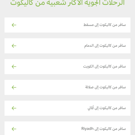
الرحلات الجوية الأكثر شعبية من كاليكوت
سافر من كاليكوت إلى مسقط
سافر من كاليكوت إلى الدمام
سافر من كاليكوت إلى الكويت
سافر من كاليكوت إلى صلالة
سافر من كاليكوت إلى ألماتي
سافر من كاليكوت إلى Riyadh