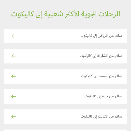
الرحلات الجوية الأكثر شعبية إلى كاليكوت
سافر من الرياض إلى كاليكوت
سافر من الشارقة إلى كاليكوت
سافر من مسقط إلى كاليكوت
سافر من جدة إلى كاليكوت
سافر من الكويت إلى كاليكوت