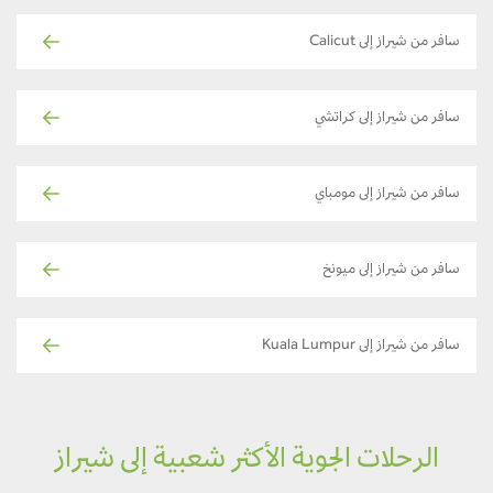
سافر من شيراز إلى Calicut
سافر من شيراز إلى كراتشي
سافر من شيراز إلى مومباي
سافر من شيراز إلى ميونخ
سافر من شيراز إلى Kuala Lumpur
الرحلات الجوية الأكثر شعبية إلى شيراز