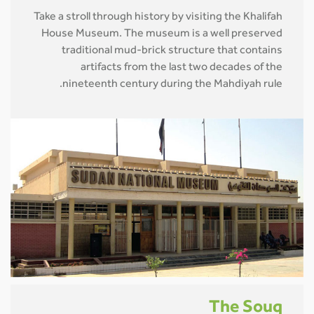
Take a stroll through history by visiting the Khalifah
House Museum. The museum is a well preserved
traditional mud-brick structure that contains
artifacts from the last two decades of the
nineteenth century during the Mahdiyah rule.
The Souq