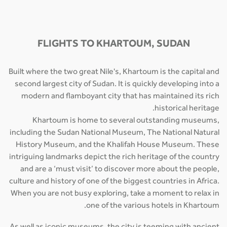
FLIGHTS TO KHARTOUM, SUDAN
Built where the two great Nile's, Khartoum is the capital and
second largest city of Sudan. It is quickly developing into a
modern and flamboyant city that has maintained its rich
historical heritage.
Khartoum is home to several outstanding museums,
including the Sudan National Museum, The National Natural
History Museum, and the Khalifah House Museum. These
intriguing landmarks depict the rich heritage of the country
and are a ‘must visit’ to discover more about the people,
culture and history of one of the biggest countries in Africa.
When you are not busy exploring, take a moment to relax in
one of the various hotels in Khartoum.