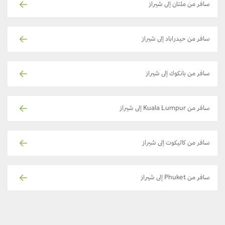
سافر من ملتان إلى شيراز
سافر من حيدراباد إلى شيراز
سافر من بانكوك إلى شيراز
سافر من Kuala Lumpur إلى شيراز
سافر من كاليكوت إلى شيراز
سافر من Phuket إلى شيراز