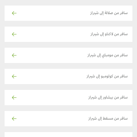
سافر من صلالة إلى شيراز
سافر من لاكناو إلى شيراز
سافر من مومباي إلى شيراز
سافر من كولومبو إلى شيراز
سافر من بيشاور إلى شيراز
سافر من مسقط إلى شيراز