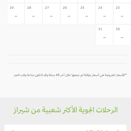
29
28
27
26
25
24
23
-
-
-
-
-
-
-
31
30
-
-
*الأسعار المعروضة هي أسعار مؤقتة تم جمعها خلال آخر 48 ساعة وقد لا تكون متاحة وقت الحجز
الرحلات الجوية الأكثر شعبية من شيراز