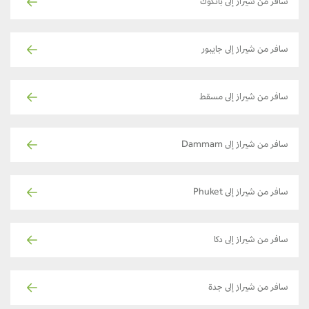
سافر من شيراز إلى بانكوك
سافر من شيراز إلى جايبور
سافر من شيراز إلى مسقط
سافر من شيراز إلى Dammam
سافر من شيراز إلى Phuket
سافر من شيراز إلى دكا
سافر من شيراز إلى جدة