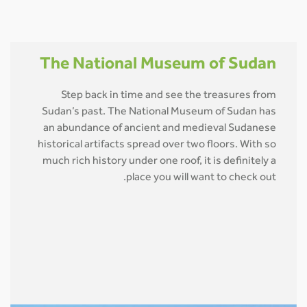
The National Museum of Sudan
Step back in time and see the treasures from
Sudan’s past. The National Museum of Sudan has
an abundance of ancient and medieval Sudanese
historical artifacts spread over two floors. With so
much rich history under one roof, it is definitely a
place you will want to check out.