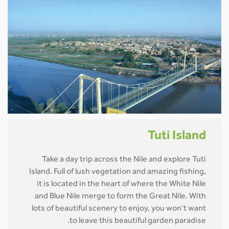
Tuti Island
Take a day trip across the Nile and explore Tuti
Island. Full of lush vegetation and amazing fishing,
it is located in the heart of where the White Nile
and Blue Nile merge to form the Great Nile. With
lots of beautiful scenery to enjoy, you won’t want
to leave this beautiful garden paradise.