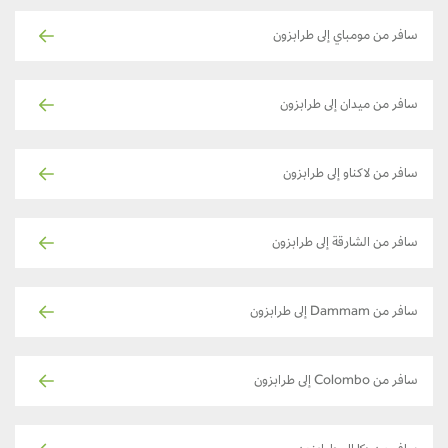
سافر من مومباي إلى طرابزون
سافر من ميدان إلى طرابزون
سافر من لاكناو إلى طرابزون
سافر من الشارقة إلى طرابزون
سافر من Dammam إلى طرابزون
سافر من Colombo إلى طرابزون