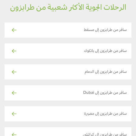
الرحلات الجوية الأكثر شعبية من طرابزون
سافر من طرابزون إلى مسقط
سافر من طرابزون إلى بانكوك
سافر من طرابزون إلى الدمام
سافر من طرابزون إلى Dubai
سافر من طرابزون إلى مصيرة
سافر من طرابزون إلى كراتشي