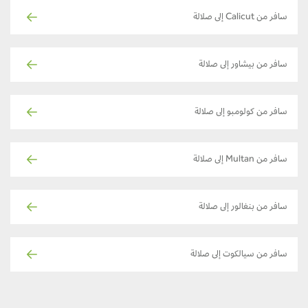
سافر من Calicut إلى صلالة
سافر من بيشاور إلى صلالة
سافر من كولومبو إلى صلالة
سافر من Multan إلى صلالة
سافر من بنغالور إلى صلالة
سافر من سيالكوت إلى صلالة