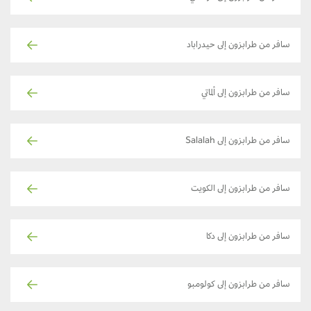
سافر من طرابزون إلى حيدراباد
سافر من طرابزون إلى ألماتي
سافر من طرابزون إلى Salalah
سافر من طرابزون إلى الكويت
سافر من طرابزون إلى دكا
سافر من طرابزون إلى كولومبو