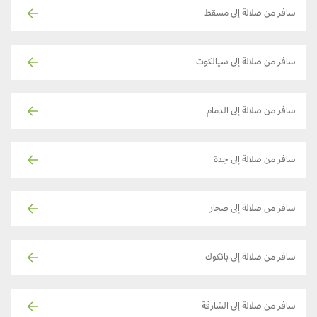
سافر من صلالة إلى مسقط
سافر من صلالة إلى سيالكوت
سافر من صلالة إلى الدمام
سافر من صلالة إلى جدة
سافر من صلالة إلى صحار
سافر من صلالة إلى بانكوك
سافر من صلالة إلى الشارقة