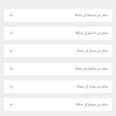
سافر من مسقط إلى صلالة
سافر من الدمام إلى صلالة
سافر من صحار إلى صلالة
سافر من بانكوك إلى صلالة
سافر من بغداد إلى صلالة
سافر من ميونخ إلى صلالة