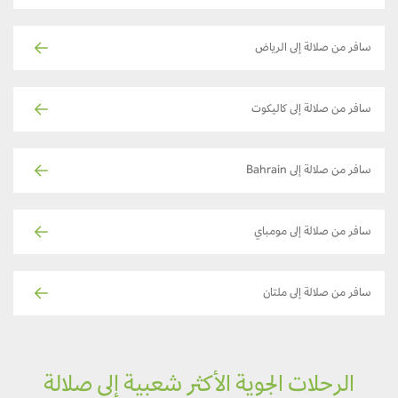
سافر من صلالة إلى الرياض
سافر من صلالة إلى كاليكوت
سافر من صلالة إلى Bahrain
سافر من صلالة إلى مومباي
سافر من صلالة إلى ملتان
الرحلات الجوية الأكثر شعبية إلى صلالة