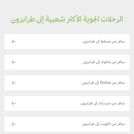
الرحلات الجوية الأكثر شعبية إلى طرابزون
سافر من مسقط إلى طرابزون
سافر من بانكوك إلى طرابزون
سافر من Dubai إلى طرابزون
سافر من حيدراباد إلى طرابزون
سافر من الكويت إلى طرابزون