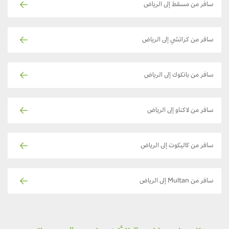
سافر من مسقط إلى الرياض
سافر من كراتشي إلى الرياض
سافر من بانكوك إلى الرياض
سافر من لاكناو إلى الرياض
سافر من كاليكوت إلى الرياض
سافر من Multan إلى الرياض