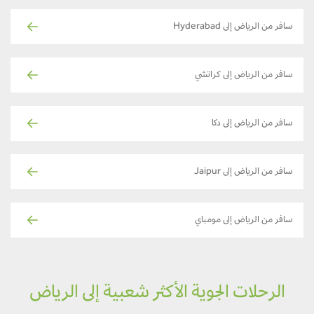
سافر من الرياض إلى Hyderabad
سافر من الرياض إلى كراتشي
سافر من الرياض إلى دكا
سافر من الرياض إلى Jaipur
سافر من الرياض إلى مومباي
الرحلات الجوية الأكثر شعبية إلى الرياض