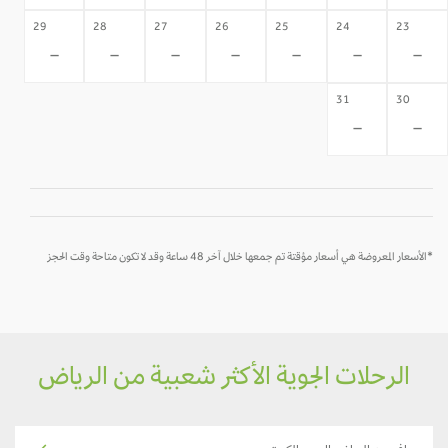
29
28
27
26
25
24
23
-
-
-
-
-
-
-
31
30
-
-
*الأسعار المعروضة هي أسعار مؤقتة تم جمعها خلال آخر 48 ساعة وقد لا تكون متاحة وقت الحجز
الرحلات الجوية الأكثر شعبية من الرياض