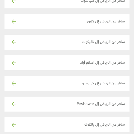
سافر من الرياض إلى سيالكوت
سافر من الرياض إلى لاهور
سافر من الرياض إلى كاليكوت
سافر من الرياض إلى اسلام آباد
سافر من الرياض إلى كولومبو
سافر من الرياض إلى Peshawar
سافر من الرياض إلى بانكوك