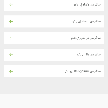
سافر من لاكناو إلى باكو
سافر من الدمام إلى باكو
سافر من كراتشي إلى باكو
سافر من دكا إلى باكو
سافر من Bengaluru إلى باكو