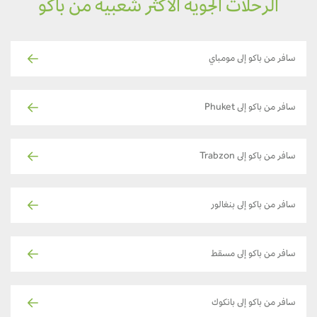
الرحلات الجوية الأكثر شعبية من باكو
سافر من باكو إلى مومباي
سافر من باكو إلى Phuket
سافر من باكو إلى Trabzon
سافر من باكو إلى بنغالور
سافر من باكو إلى مسقط
سافر من باكو إلى بانكوك