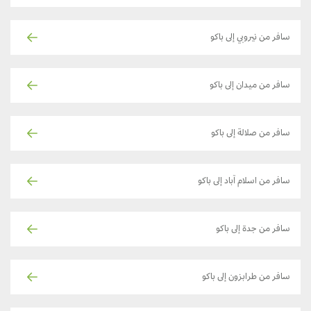
سافر من نيروبي إلى باكو
سافر من ميدان إلى باكو
سافر من صلالة إلى باكو
سافر من اسلام آباد إلى باكو
سافر من جدة إلى باكو
سافر من طرابزون إلى باكو