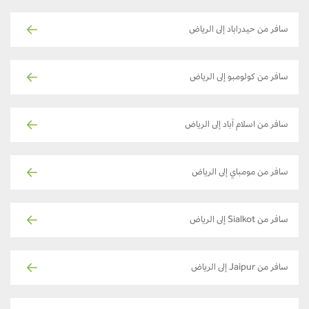
سافر من حيدراباد إلى الرياض
سافر من كولومبو إلى الرياض
سافر من اسلام آباد إلى الرياض
سافر من مومباي إلى الرياض
سافر من Sialkot إلى الرياض
سافر من Jaipur إلى الرياض