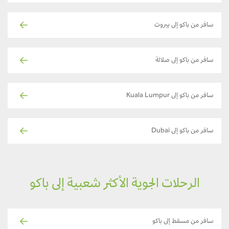
سافر من باكو إلى بيروت
سافر من باكو إلى صلالة
سافر من باكو إلى Kuala Lumpur
سافر من باكو إلى Dubai
الرحلات الجوية الأكثر شعبية إلى باكو
سافر من مسقط إلى باكو