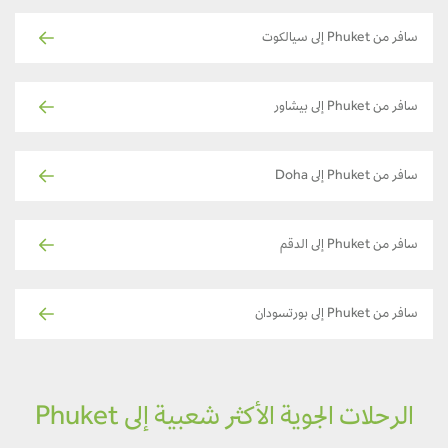
سافر من Phuket إلى سيالكوت
سافر من Phuket إلى بيشاور
سافر من Phuket إلى Doha
سافر من Phuket إلى الدقم
سافر من Phuket إلى بورتسودان
الرحلات الجوية الأكثر شعبية إلى Phuket