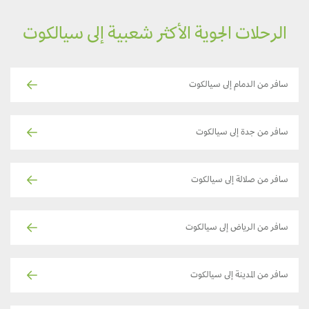
الرحلات الجوية الأكثر شعبية إلى سيالكوت
سافر من الدمام إلى سيالكوت
سافر من جدة إلى سيالكوت
سافر من صلالة إلى سيالكوت
سافر من الرياض إلى سيالكوت
سافر من المدينة إلى سيالكوت