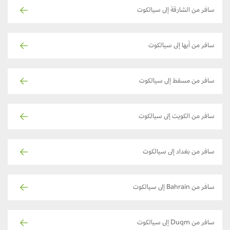
سافر من الشارقة إلى سيالكوت
سافر من أبها إلى سيالكوت
سافر من مسقط إلى سيالكوت
سافر من الكويت إلى سيالكوت
سافر من بغداد إلى سيالكوت
سافر من Bahrain إلى سيالكوت
سافر من Duqm إلى سيالكوت