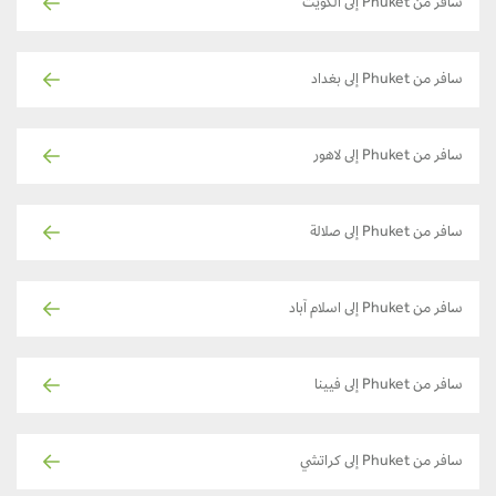
سافر من Phuket إلى الكويت
سافر من Phuket إلى بغداد
سافر من Phuket إلى لاهور
سافر من Phuket إلى صلالة
سافر من Phuket إلى اسلام آباد
سافر من Phuket إلى فيينا
سافر من Phuket إلى كراتشي