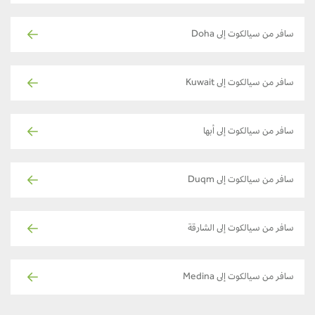
سافر من سيالكوت إلى Doha
سافر من سيالكوت إلى Kuwait
سافر من سيالكوت إلى أبها
سافر من سيالكوت إلى Duqm
سافر من سيالكوت إلى الشارقة
سافر من سيالكوت إلى Medina