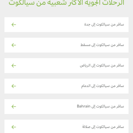
الرحلات الجوية الأكثر شعبية من سيالكوت
سافر من سيالكوت إلى جدة
سافر من سيالكوت إلى مسقط
سافر من سيالكوت إلى الرياض
سافر من سيالكوت إلى الدمام
سافر من سيالكوت إلى Bahrain
سافر من سيالكوت إلى صلالة