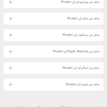
سافر من بورتسودان إلى Phuket
سافر من ملتان إلى Phuket
سافر من سيالكوت إلى Phuket
سافر من Kigali, Rwanda إلى Phuket
سافر من اسلام آباد إلى Phuket
سافر من مصيرة إلى Phuket