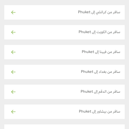
سافر من كراتشي إلى Phuket
سافر من الكويت إلى Phuket
سافر من فيينا إلى Phuket
سافر من بغداد إلى Phuket
سافر من الدقم إلى Phuket
سافر من بيشاور إلى Phuket