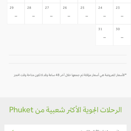
29
28
27
26
25
24
23
-
-
-
-
-
-
-
31
30
-
-
*الأسعار المعروضة هي أسعار مؤقتة تم جمعها خلال آخر 48 ساعة وقد لا تكون متاحة وقت الحجز
الرحلات الجوية الأكثر شعبية من Phuket