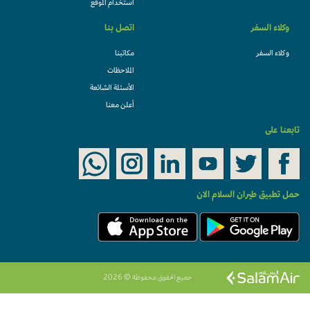
استخدام الموقع
وكلاء السفر
اتصل بنا
وكلاء السفر
مكاتبنا
الملاحظات
الأسئلة الشائعة
أعلن معنا
تابعنا على
حمل تطبيق طيران السلام الان
جميع الحقوق محفوظة © 2026